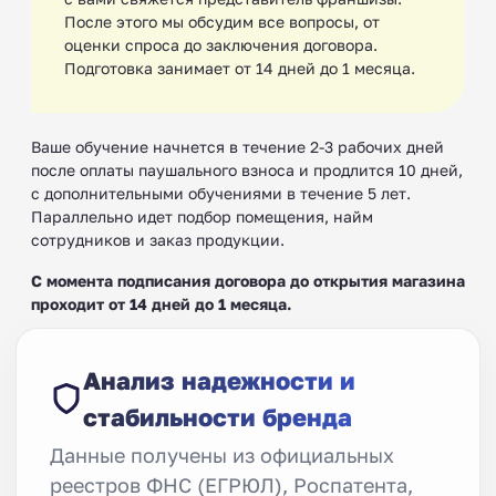
После этого мы обсудим все вопросы, от
оценки спроса до заключения договора.
Подготовка занимает от 14 дней до 1 месяца.
Ваше обучение начнется в течение 2-3 рабочих дней
после оплаты паушального взноса и продлится 10 дней,
с дополнительными обучениями в течение 5 лет.
Параллельно идет подбор помещения, найм
сотрудников и заказ продукции.
С момента подписания договора до открытия магазина
проходит от 14 дней до 1 месяца.
Анализ надежности и
стабильности бренда
Данные получены из официальных
реестров ФНС (ЕГРЮЛ), Роспатента,