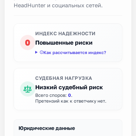
HeadHunter и социальных сетей.
ИНДЕКС НАДЕЖНОСТИ
0
Повышенные риски
Как рассчитывается индекс?
СУДЕБНАЯ НАГРУЗКА
Низкий судебный риск
Всего споров:
0
.
Претензий как к ответчику нет.
Юридические данные