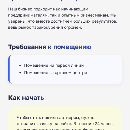
Наш бизнес подходит как начинающим
предпринимателям, так и опытным бизнесменам. Мы
уверены, что вместе достигнем больших результатов,
ведь рынок табакокурения огромен.
Требования к помещению
Помещение на первой линии
Помещение в торговом центре
Как начать
Чтобы стать нашим партнером, нужно
отправить заявку на сайте. В течение 24 часов
с вами свяжется представитель франшизы.