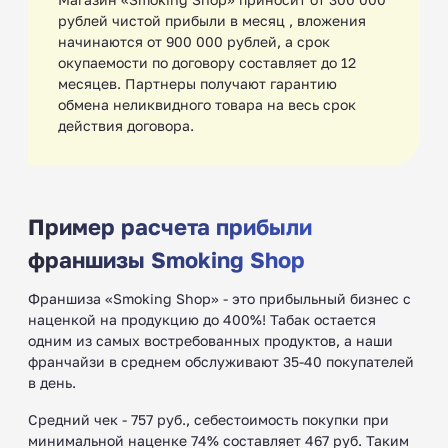
рублей чистой прибыли в месяц , вложения
начинаются от 900 000 рублей, а срок
окупаемости по договору составляет до 12
месяцев. Партнеры получают гарантию
обмена неликвидного товара на весь срок
действия договора.
Пример расчета прибыли
франшизы Smoking Shop
Франшиза «Smoking Shop» - это прибыльный бизнес с
наценкой на продукцию до 400%! Табак остается
одним из самых востребованных продуктов, а наши
франчайзи в среднем обслуживают 35-40 покупателей
в день.
Средний чек - 757 руб., себестоимость покупки при
минимальной наценке 74% составляет 467 руб. Таким