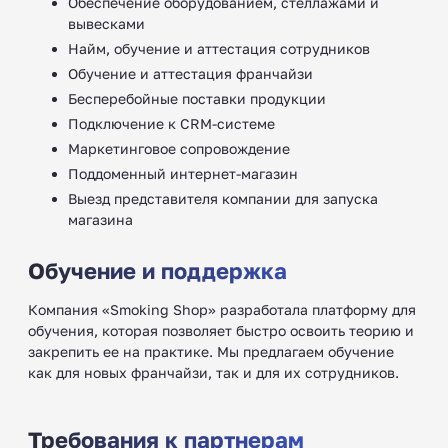
Обеспечение оборудованием, стеллажами и
вывесками
Найм, обучение и аттестация сотрудников
Обучение и аттестация франчайзи
Бесперебойные поставки продукции
Подключение к CRM-системе
Маркетинговое сопровождение
Поддоменный интернет-магазин
Выезд представителя компании для запуска
магазина
Обучение и поддержка
Компания «Smoking Shop» разработала платформу для
обучения, которая позволяет быстро освоить теорию и
закрепить ее на практике. Мы предлагаем обучение
как для новых франчайзи, так и для их сотрудников.
Требования к партнерам