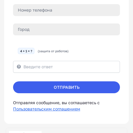
4 + 1 = ?
(защита от роботов)
ОТПРАВИТЬ
Отправляя сообщение, вы соглашаетесь с
Пользовательским соглашением