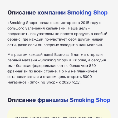
Описание компании Smoking Shop
«Smoking Shop» начал свою историю в 2015 году с
большого увлечения кальянами. Наша цель -
предложить покупателям не просто продукт, а особый
сервис, где каждый почувствует себя другом нашей
сети, даже если он впервые заходит в наш магазин.
Мы растем каждый день! Всего за 5 лет мы открыли
первый магазин «Smoking Shop» в Кирове, а сегодня
мы - большая федеральная сеть с более чем 850
франчайзи по всей стране. Но мы не планируем
останавливаться и ставим цель открыть 5000
магазинов «Smoking Shop» к 2026 году!
Описание франшизы Smoking Shop
Магазин «Smoking Shop» приносит от 300 000