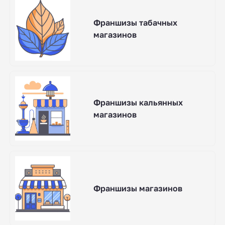
Франшизы табачных
магазинов
Франшизы кальянных
магазинов
Франшизы магазинов