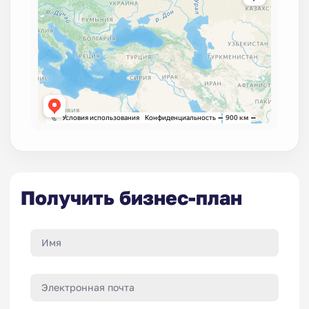
Получить бизнес-план