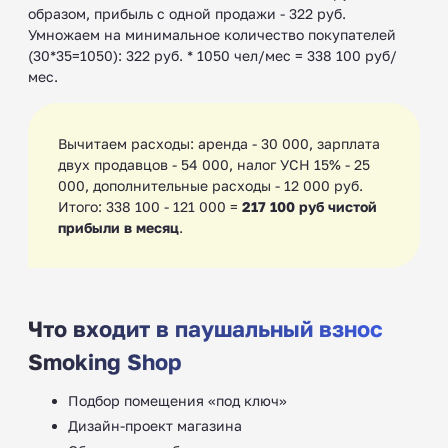
образом, прибыль с одной продажи - 322 руб.
Умножаем на минимальное количество покупателей
(30*35=1050): 322 руб. * 1050 чел/мес = 338 100 руб/
мес.
Вычитаем расходы: аренда - 30 000, зарплата
двух продавцов - 54 000, налог УСН 15% - 25
000, дополнительные расходы - 12 000 руб.
Итого: 338 100 - 121 000 =
217 100 руб чистой
прибыли в месяц
.
Что входит в паушальный взнос
Smoking Shop
Подбор помещения «под ключ»
Дизайн-проект магазина