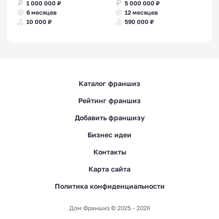
1 000 000 ₽
5 000 000 ₽
6 месяцев
12 месяцев
10 000 ₽
590 000 ₽
Каталог франшиз
Рейтинг франшиз
Добавить франшизу
Бизнес идеи
Контакты
Карта сайта
Политика конфиденциальности
Дом Франшиз © 2025 - 2026