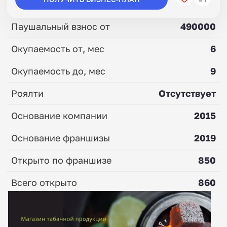
Паушальный взнос от
490000
Окупаемость от, мес
6
Окупаемость до, мес
9
Роялти
Отсутствует
Основание компании
2015
Основание франшизы
2019
Открыто по франшизе
850
Всего открыто
860