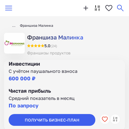
Франшиза Малинка
Франшиза Малинка
5.0
(24)
Франшизы продуктов
Инвестиции
С учётом паушального взноса
600 000 ₽
Чистая прибыль
Средний показатель в месяц
По запросу
ПОЛУЧИТЬ БИЗНЕС-ПЛАН