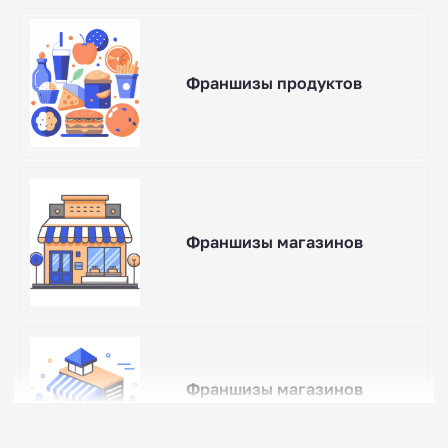
Франшизы продуктов
Франшизы магазинов
Франшизы магазинов
розничной торговли