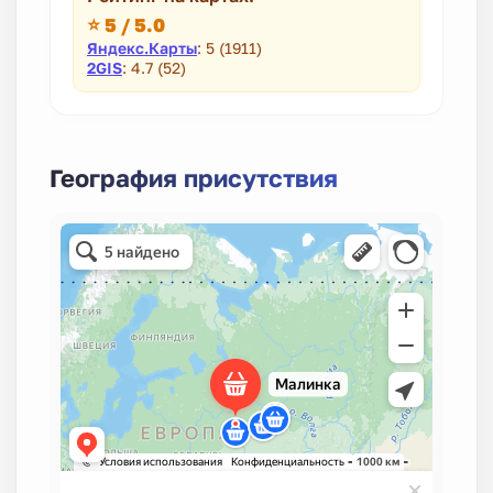
⭐ 5 / 5.0
Яндекс.Карты
: 5 (1911)
2GIS
: 4.7 (52)
География присутствия