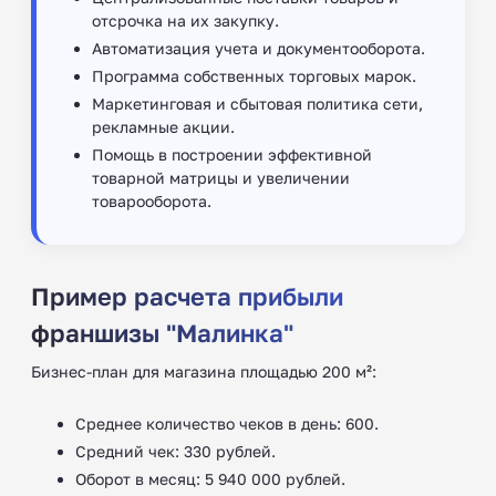
отсрочка на их закупку.
Автоматизация учета и документооборота.
Программа собственных торговых марок.
Маркетинговая и сбытовая политика сети,
рекламные акции.
Помощь в построении эффективной
товарной матрицы и увеличении
товарооборота.
Пример расчета прибыли
франшизы "Малинка"
Бизнес-план для магазина площадью 200 м²:
Среднее количество чеков в день: 600.
Средний чек: 330 рублей.
Оборот в месяц: 5 940 000 рублей.