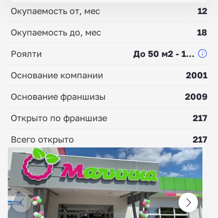
Окупаемость от, мес
12
Окупаемость до, мес
18
Роялти
До 50 м2 - 1...
Основание компании
2001
Основание франшизы
2009
Открыто по франшизе
217
Всего открыто
217