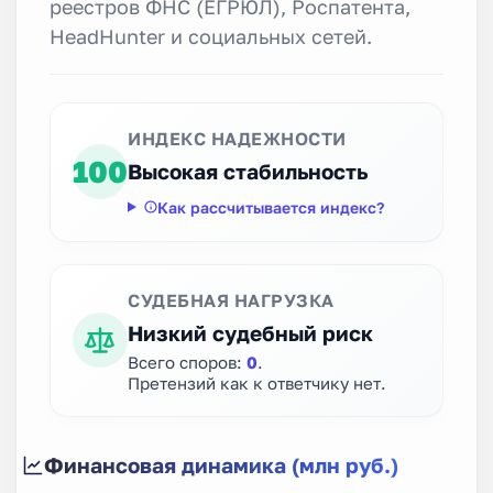
реестров ФНС (ЕГРЮЛ), Роспатента,
HeadHunter и социальных сетей.
ИНДЕКС НАДЕЖНОСТИ
100
Высокая стабильность
Как рассчитывается индекс?
СУДЕБНАЯ НАГРУЗКА
Низкий судебный риск
Всего споров:
0
.
Претензий как к ответчику нет.
Финансовая динамика (млн руб.)