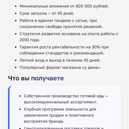
Минимальные вложения от 600 000 рублей.
Срок запуска — от 45 дней.
Работа в едином тандеме с сетью, при
сохранении свободы принятия решений.
Стратегия развития основана на опыте работы с
2001 года.
Гарантия роста рентабельности на 30% при
соблюдении стандартов и рекомендаций.
Легкий вход и выход в течение 45 дней.
Популярный формат магазина «у дома».
Что вы получаете
Собственное производство готовой еды —
высокомаржинальный ассортимент.
Клубная программа лояльности для
увеличения продаж и позитивного
восприятия бренда.
Централизованные поставки товаров и