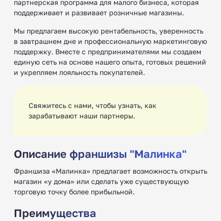
партнерская программа для малого бизнеса, которая
поддерживает и развивает розничные магазины.
Мы предлагаем высокую рентабельность, уверенность
в завтрашнем дне и профессиональную маркетинговую
поддержку. Вместе с предпринимателями мы создаем
единую сеть на основе нашего опыта, готовых решений
и укрепляем лояльность покупателей.
Свяжитесь с нами, чтобы узнать, как
зарабатывают наши партнеры.
Описание франшизы "Малинка"
Франшиза «Малинка» предлагает возможность открыть
магазин «у дома» или сделать уже существующую
торговую точку более прибыльной.
Преимущества