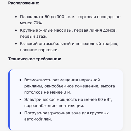
Расположение:
Площадь от 50 до 300 кв.м., торговая площадь не
менее 70%.
Крупные жилые массивы, первая линия домов,
первый этаж.
Высокий автомобильный и пешеходный трафик,
наличие парковки.
Технические требования:
Возможность размещения наружной
рекламы, однообъемное помещение, высота
потолков не менее 3 м.
Электрическая мощность не менее 60 кВт,
водоснабжение, вентиляция.
Погрузо-разгрузочная зона для грузовых
автомобилей.