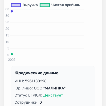
Юридические данные
ИНН:
5261138228
Юр. лицо:
ООО "МАЛИНКА"
Статус ЕГРЮЛ:
Действует
Сотрудники:
0