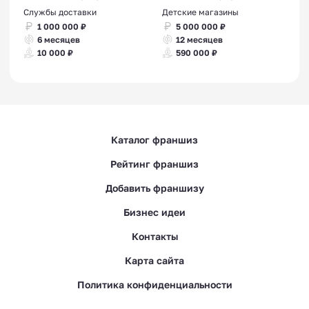
Службы доставки
Детские магазины
1 000 000 ₽
5 000 000 ₽
6 месяцев
12 месяцев
10 000 ₽
590 000 ₽
Каталог франшиз
Рейтинг франшиз
Добавить франшизу
Бизнес идеи
Контакты
Карта сайта
Политика конфиденциальности