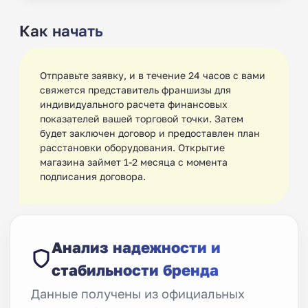
Как начать
Отправьте заявку, и в течение 24 часов с вами
свяжется представитель франшизы для
индивидуального расчета финансовых
показателей вашей торговой точки. Затем
будет заключен договор и предоставлен план
расстановки оборудования. Открытие
магазина займет 1-2 месяца с момента
подписания договора.
Анализ надежности и
стабильности бренда
Данные получены из официальных