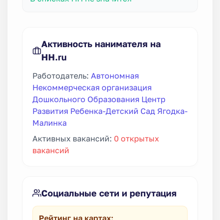
Активность нанимателя на
HH.ru
Работодатель:
Автономная
Некоммерческая организация
Дошкольного Образования Центр
Развития Ребенка-Детский Сад Ягодка-
Малинка
Активных вакансий:
0 открытых
вакансий
Социальные сети и репутация
Рейтинг на картах: