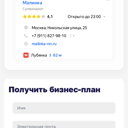
Получить бизнес-план