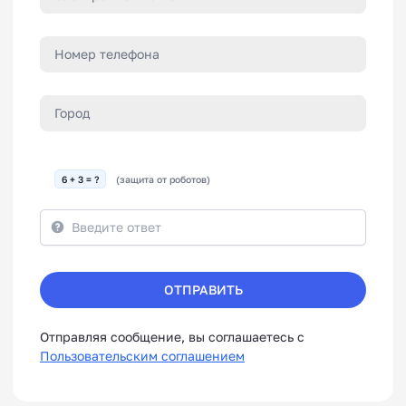
6 + 3 = ?
(защита от роботов)
ОТПРАВИТЬ
Отправляя сообщение, вы соглашаетесь с
Пользовательским соглашением