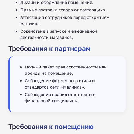
Дизайн и оформление помещения.
Прямые поставки товара от поставщика.
Аттестация сотрудников перед открытием
магазина.
Содействие в запуске и ежедневной
деятельности магазинов.
Требования к партнерам
Полный пакет прав собственности или
аренды на помещение.
Соблюдение фирменного стиля и
стандартов сети «Малинка».
Соблюдение правил отчетности и
финансовой дисциплины.
Требования к помещению