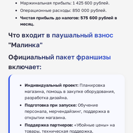
Маржинальная прибыль: 1 425 600 рублей.
Операционные расходы: 850 000 рублей.
Чистая прибыль до налогов: 575 600 рублей в
месяц.
Что входит в паушальный взнос
"Малинка"
Официальный пакет франшизы
включает:
Индивидуальный проект:
Планировка
магазина, помощь в закупке оборудования,
разработка дизайна.
Подготовка при запуске:
Обучение
персонала, мерчендайзинг, поддержка в
открытии магазина.
Поддержка партнеров:
«Убойные цены» на
товары, техническая поддержка,