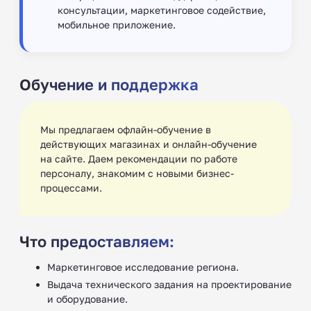
консультации, маркетинговое содействие,
мобильное приложение.
Обучение и поддержка
Мы предлагаем офлайн-обучение в
действующих магазинах и онлайн-обучение
на сайте. Даем рекомендации по работе
персоналу, знакомим с новыми бизнес-
процессами.
Что предоставляем:
Маркетинговое исследование региона.
Выдача технического задания на проектирование
и оборудование.