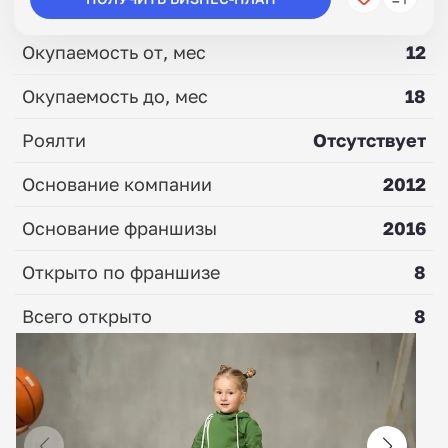
Окупаемость от, мес
12
Окупаемость до, мес
18
Роялти
Отсутствует
Основание компании
2012
Основание франшизы
2016
Открыто по франшизе
8
Всего открыто
8