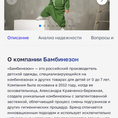
Описание
Анализ надежности
Вопросы и о
О компании Бамбинезон
«Бамбинезон» — это российский производитель
детской одежды, специализирующийся на
комбинезонах и других товарах для детей от 0 до 7 лет.
Компания была основана в 2012 году, когда ее
основательница, Александра Кравченко-Бережная,
создала уникальные комбинезоны с запатентованной
застежкой, облегчающей процесс смены подгузников и
других гигиенических процедур. Бренд отличается
инновационным подходом и использует исключительно