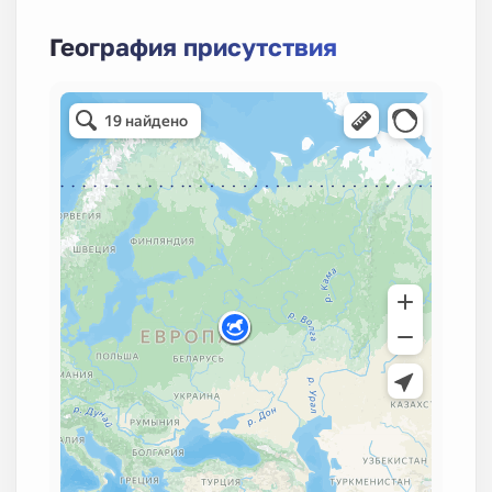
География присутствия