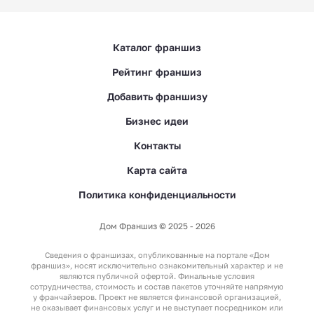
Каталог франшиз
Рейтинг франшиз
Добавить франшизу
Бизнес идеи
Контакты
Карта сайта
Политика конфиденциальности
Дом Франшиз © 2025 - 2026