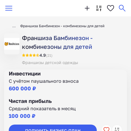
Франшиза Бамбинезон - комбинезоны для детей
Франшиза Бамбинезон -
комбинезоны для детей
4.9
(21)
Франшизы детской одежды
Инвестиции
С учётом паушального взноса
600 000 ₽
Чистая прибыль
Средний показатель в месяц
100 000 ₽
ПОЛУЧИТЬ БИЗНЕС-ПЛАН