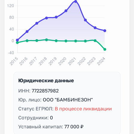
Юридические данные
ИНН:
7722857982
Юр. лицо:
ООО "БАМБИНЕЗОН"
Статус ЕГРЮЛ:
В процессе ликвидации
Сотрудники:
0
Уставный капитал:
77 000 ₽