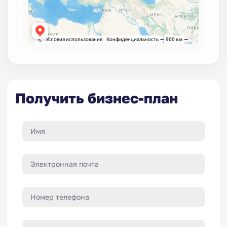
Получить бизнес-план