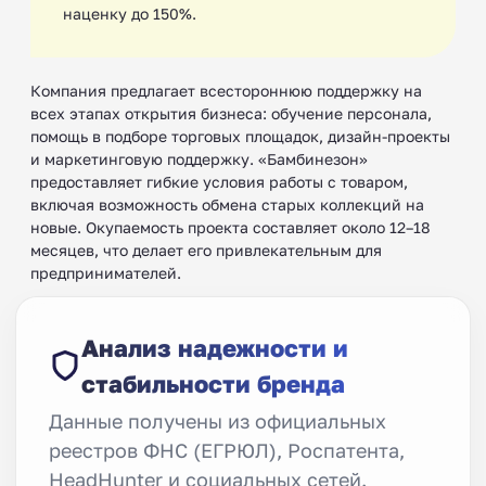
наценку до 150%.
Компания предлагает всестороннюю поддержку на
всех этапах открытия бизнеса: обучение персонала,
помощь в подборе торговых площадок, дизайн-проекты
и маркетинговую поддержку. «Бамбинезон»
предоставляет гибкие условия работы с товаром,
включая возможность обмена старых коллекций на
новые. Окупаемость проекта составляет около 12–18
месяцев, что делает его привлекательным для
предпринимателей.
Анализ надежности и
стабильности бренда
Данные получены из официальных
реестров ФНС (ЕГРЮЛ), Роспатента,
HeadHunter и социальных сетей.