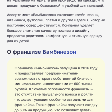
натуральные материалы для производства одежды, что
делает продукцию безопасной и удобной для малышей.
Ассортимент «Бамбинезон» включает комбинезоны,
штанишки, футболки, платья и другие изделия, которые
постоянно совершенствуются. Компания уделяет
большое внимание качеству пошива и дизайну,
предлагая родителям комфортную и стильную одежду
для их детей.
О франшизе Бамбинезон
Франшиза «Бамбинезон» запущена в 2016 году
и предоставляет предпринимателям
возможность открыть собственный бизнес с
минимальными инвестициями от 600 тысяч
рублей. Ключевые особенности франшизы —
это отсутствие паушального взноса и роялти,
что делает условия особенно выгодными для
франчайзи. Также франчайзи получают скидку
до 60% на продукцию, что позволяет делать