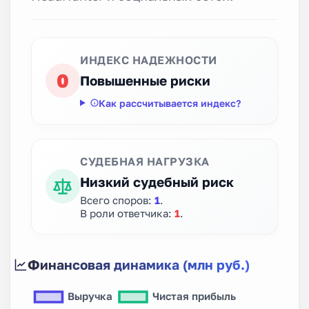
ИНДЕКС НАДЕЖНОСТИ
0
Повышенные риски
Как рассчитывается индекс?
СУДЕБНАЯ НАГРУЗКА
Низкий судебный риск
Всего споров:
1
.
В роли ответчика:
1
.
Финансовая динамика (млн руб.)