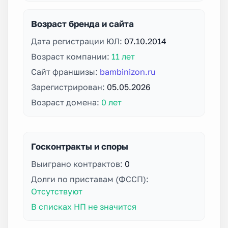
Возраст бренда и сайта
Дата регистрации ЮЛ:
07.10.2014
Возраст компании:
11 лет
Сайт франшизы:
bambinizon.ru
Зарегистрирован:
05.05.2026
Возраст домена:
0 лет
Госконтракты и споры
Выиграно контрактов:
0
Долги по приставам (ФССП):
Отсутствуют
В списках НП не значится