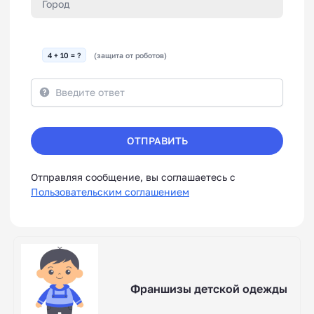
4 + 10 = ?
(защита от роботов)
ОТПРАВИТЬ
Отправляя сообщение, вы соглашаетесь с
Пользовательским соглашением
Франшизы детской одежды