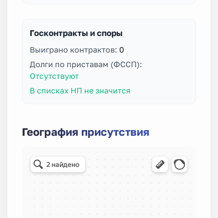
Госконтракты и споры
Выиграно контрактов:
0
Долги по приставам (ФССП):
Отсутствуют
В списках НП не значится
География присутствия