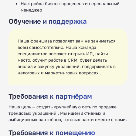
Настройка бизнес-процессов и персональный
менеджер .
Обучение и поддержка
Наша франшиза позволяет вам не заниматься
всем самостоятельно. Наша команда
специалистов поможет открыть ИП, найти
место, обучит работе в CRM, будет делать
анализ и закупку украшений, поддерживать в
налоговых и маркетинговых вопросах .
Требования к партнёрам
Наша цель — создать крупнейшую сеть по продаже
трендовых украшений . Мы ищем активных и
амбициозных партнёров, готовых расти вместе с нами.
Требования к помещению