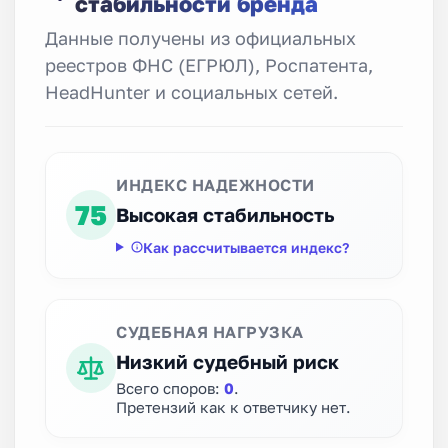
стабильности бренда
Данные получены из официальных
реестров ФНС (ЕГРЮЛ), Роспатента,
HeadHunter и социальных сетей.
ИНДЕКС НАДЕЖНОСТИ
75
Высокая стабильность
Как рассчитывается индекс?
СУДЕБНАЯ НАГРУЗКА
Низкий судебный риск
Всего споров:
0
.
Претензий как к ответчику нет.