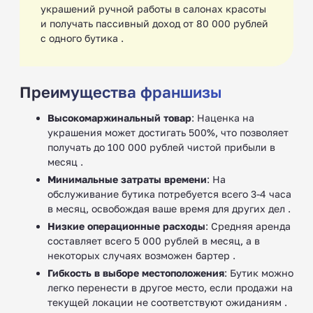
украшений ручной работы в салонах красоты
и получать пассивный доход от 80 000 рублей
с одного бутика .
Преимущества франшизы
Высокомаржинальный товар
: Наценка на
украшения может достигать 500%, что позволяет
получать до 100 000 рублей чистой прибыли в
месяц .
Минимальные затраты времени
: На
обслуживание бутика потребуется всего 3-4 часа
в месяц, освобождая ваше время для других дел .
Низкие операционные расходы
: Средняя аренда
составляет всего 5 000 рублей в месяц, а в
некоторых случаях возможен бартер .
Гибкость в выборе местоположения
: Бутик можно
легко перенести в другое место, если продажи на
текущей локации не соответствуют ожиданиям .