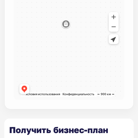
Получить бизнес-план