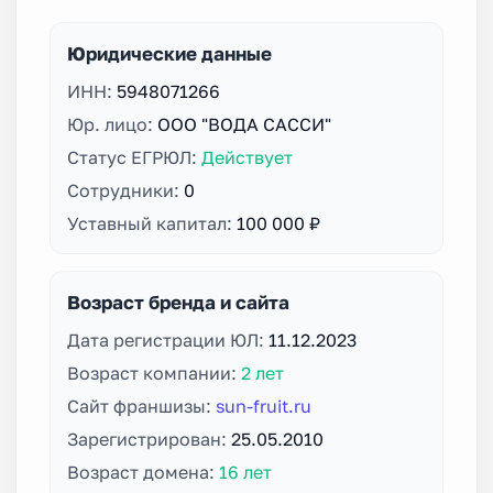
Юридические данные
ИНН:
5948071266
Юр. лицо:
ООО "ВОДА САССИ"
Статус ЕГРЮЛ:
Действует
Сотрудники:
0
Уставный капитал:
100 000 ₽
Возраст бренда и сайта
Дата регистрации ЮЛ:
11.12.2023
Возраст компании:
2 лет
Сайт франшизы:
sun-fruit.ru
Зарегистрирован:
25.05.2010
Возраст домена:
16 лет