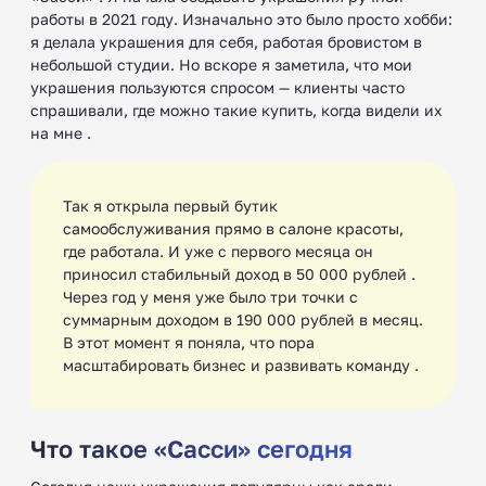
работы в 2021 году. Изначально это было просто хобби:
я делала украшения для себя, работая бровистом в
небольшой студии. Но вскоре я заметила, что мои
украшения пользуются спросом — клиенты часто
спрашивали, где можно такие купить, когда видели их
на мне ‍.
Так я открыла первый бутик
самообслуживания прямо в салоне красоты,
где работала. И уже с первого месяца он
приносил стабильный доход в 50 000 рублей .
Через год у меня уже было три точки с
суммарным доходом в 190 000 рублей в месяц.
В этот момент я поняла, что пора
масштабировать бизнес и развивать команду .
Что такое «Сасси» сегодня