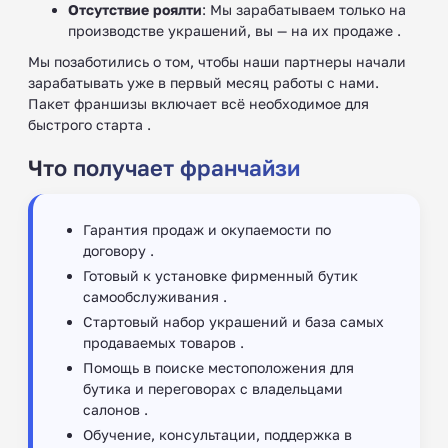
Отсутствие роялти
: Мы зарабатываем только на
производстве украшений, вы — на их продаже .
Мы позаботились о том, чтобы наши партнеры начали
зарабатывать уже в первый месяц работы с нами.
Пакет франшизы включает всё необходимое для
быстрого старта .
Что получает франчайзи
Гарантия продаж и окупаемости по
договору .
Готовый к установке фирменный бутик
самообслуживания .
Стартовый набор украшений и база самых
продаваемых товаров .
Помощь в поиске местоположения для
бутика и переговорах с владельцами
салонов ‍.
Обучение, консультации, поддержка в