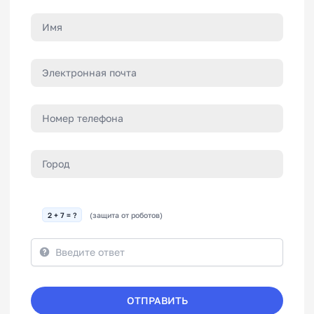
2 + 7 = ?
(защита от роботов)
ОТПРАВИТЬ