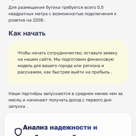
Для размещения бутика требуется всего 0,5
квадратных метра с возможностью подключения к
розетке на 220В .
Как начать
Чтобы начать сотрудничество, оставьте заявку
на нашем сайте. Мы подготовим финансовую
модель для вашего города или региона и
расскажем, как быстрее выйти на прибыль .
Наши партнёры запускаются в среднем менее чем за
месяц и начинают получать доход с первого дня
запуска .
Анализ надежности и