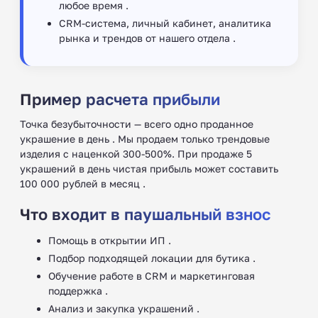
любое время .
CRM-система, личный кабинет, аналитика
рынка и трендов от нашего отдела .
Пример расчета прибыли
Точка безубыточности — всего одно проданное
украшение в день . Мы продаем только трендовые
изделия с наценкой 300-500%. При продаже 5
украшений в день чистая прибыль может составить
100 000 рублей в месяц .
Что входит в паушальный взнос
Помощь в открытии ИП .
Подбор подходящей локации для бутика .
Обучение работе в CRM и маркетинговая
поддержка .
Анализ и закупка украшений .