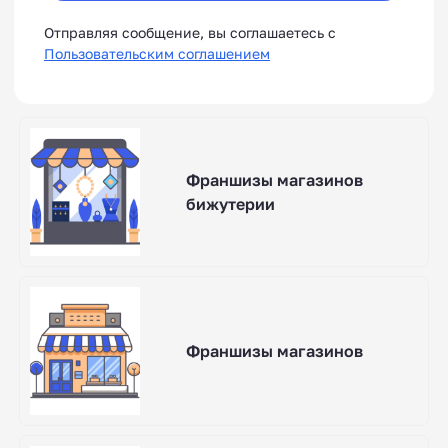
Отправляя сообщение, вы соглашаетесь с
Пользовательским соглашением
Франшизы магазинов
бижутерии
Франшизы магазинов