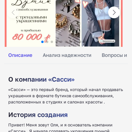
Описание
Анализ надежности
Вопросы и о
О компании «Сасси»
«Сасси» — это первый бренд, который начал продавать
украшения в формате бутиков самообслуживания,
расположенных в студиях и салонах красоты .
История создания
Привет! Меня зовут Оля, и я основатель компании
«Сасси» . Я начала создавать украшения ручной