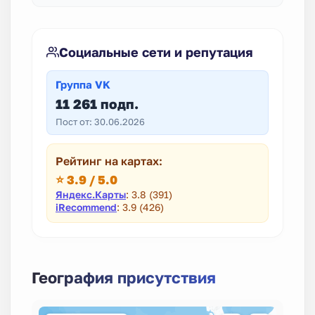
Социальные сети и репутация
Группа VK
11 261 подп.
Пост от: 30.06.2026
Рейтинг на картах:
⭐ 3.9 / 5.0
Яндекс.Карты
: 3.8 (391)
iRecommend
: 3.9 (426)
География присутствия