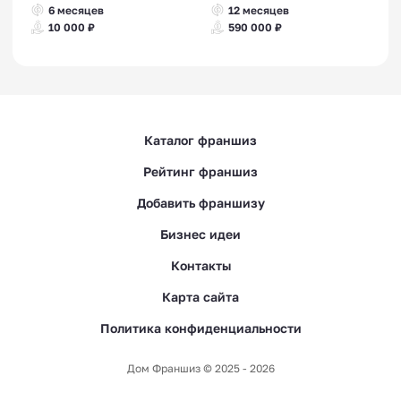
6 месяцев
12 месяцев
10 000 ₽
590 000 ₽
Каталог франшиз
Рейтинг франшиз
Добавить франшизу
Бизнес идеи
Контакты
Карта сайта
Политика конфиденциальности
Дом Франшиз © 2025 - 2026