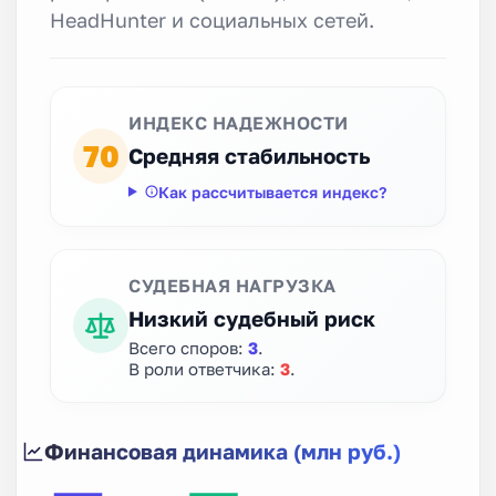
HeadHunter и социальных сетей.
ИНДЕКС НАДЕЖНОСТИ
70
Средняя стабильность
Как рассчитывается индекс?
СУДЕБНАЯ НАГРУЗКА
Низкий судебный риск
Всего споров:
3
.
В роли ответчика:
3
.
Финансовая динамика (млн руб.)