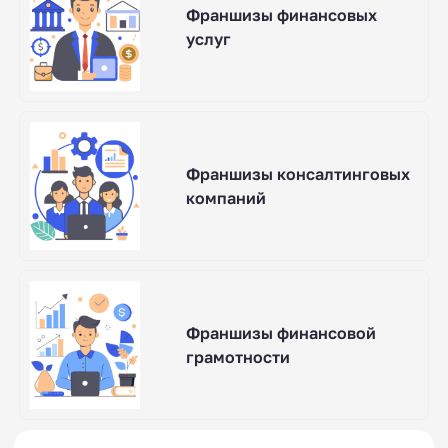
Франшизы финансовых
услуг
Франшизы консалтинговых
компаний
Франшизы финансовой
грамотности