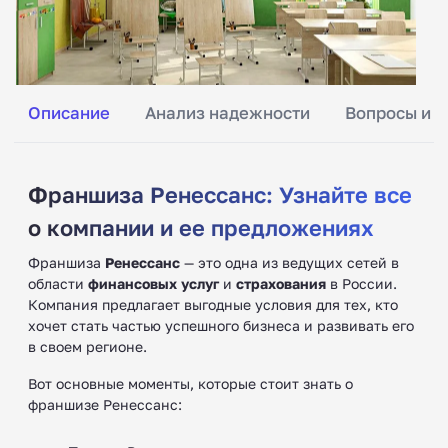
Описание
Анализ надежности
Вопросы и о
Франшиза Ренессанс: Узнайте все
о компании и ее предложениях
Франшиза
Ренессанс
— это одна из ведущих сетей в
области
финансовых услуг
и
страхования
в России.
Компания предлагает выгодные условия для тех, кто
хочет стать частью успешного бизнеса и развивать его
в своем регионе.
Вот основные моменты, которые стоит знать о
франшизе Ренессанс: