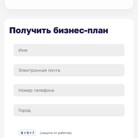
Получить бизнес-план
8 + 5 = ?
(защита от роботов)