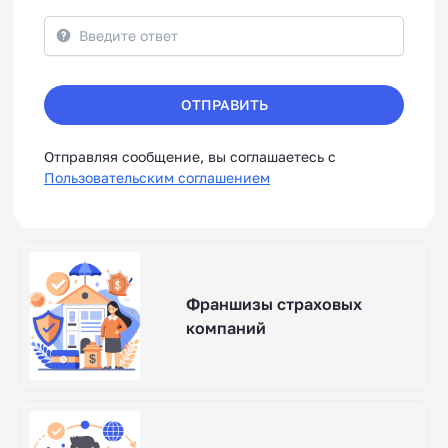
ОТПРАВИТЬ
Отправляя сообщение, вы соглашаетесь с
Пользовательским соглашением
Франшизы страховых
компаний