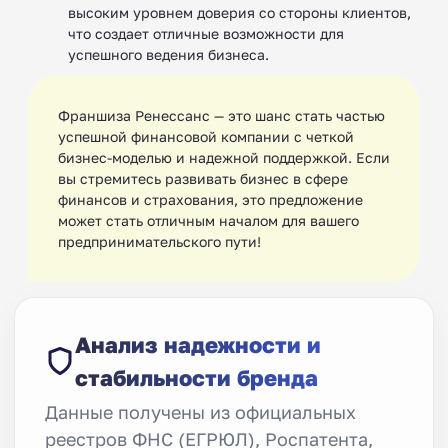
высоким уровнем доверия со стороны клиентов,
что создает отличные возможности для
успешного ведения бизнеса.
Франшиза Ренессанс — это шанс стать частью
успешной финансовой компании с четкой
бизнес-моделью и надежной поддержкой. Если
вы стремитесь развивать бизнес в сфере
финансов и страхования, это предложение
может стать отличным началом для вашего
предпринимательского пути!
Анализ надежности и
стабильности бренда
Данные получены из официальных
реестров ФНС (ЕГРЮЛ), Роспатента,