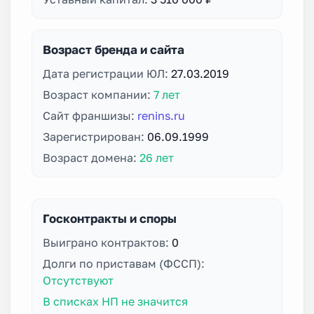
Возраст бренда и сайта
Дата регистрации ЮЛ:
27.03.2019
Возраст компании:
7 лет
Сайт франшизы:
renins.ru
Зарегистрирован:
06.09.1999
Возраст домена:
26 лет
Госконтракты и споры
Выиграно контрактов:
0
Долги по приставам (ФССП):
Отсутствуют
В списках НП не значится