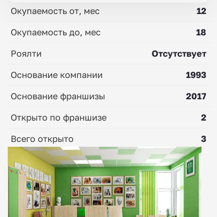
Окупаемость от, мес
12
Окупаемость до, мес
18
Роялти
Отсутствует
Основание компании
1993
Основание франшизы
2017
Открыто по франшизе
2
Всего открыто
3