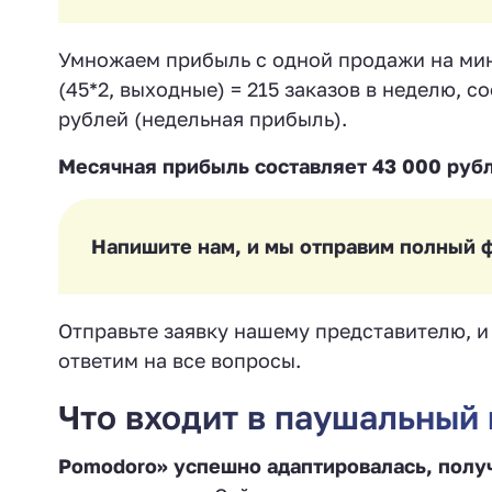
Умножаем прибыль с одной продажи на мини
(45*2, выходные) = 215 заказов в неделю, с
рублей (недельная прибыль).
Месячная прибыль составляет 43 000 рубл
Напишите нам, и мы отправим полный 
Отправьте заявку нашему представителю, 
ответим на все вопросы.
Что входит в паушальный
Pomodoro» успешно адаптировалась, получ