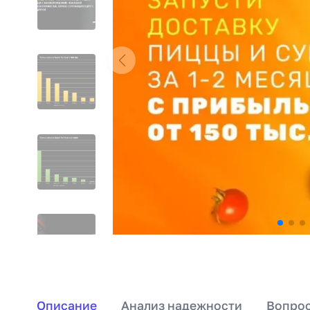
Описание
Анализ надежности
Вопрос