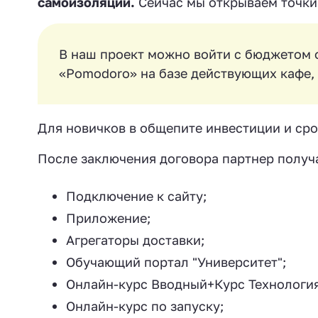
самоизоляции.
Сейчас мы открываем точки
В наш проект можно войти с бюджетом 
«Pomodoro» на базе действующих кафе, 
Для новичков в общепите инвестиции и сро
После заключения договора партнер получа
Подключение к сайту;
Приложение;
Агрегаторы доставки;
Обучающий портал "Университет";
Онлайн-курс Вводный+Курс Технология
Онлайн-курс по запуску;