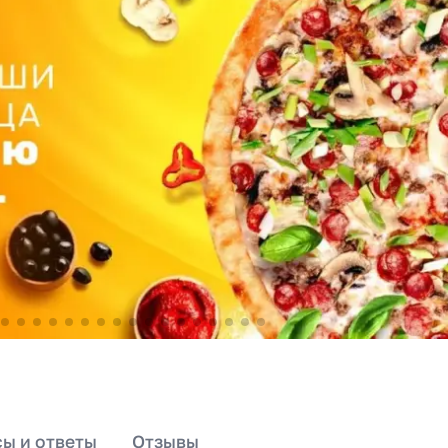
ы и ответы
Отзывы