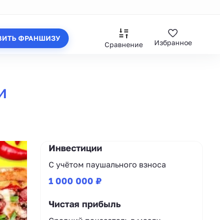
ВИТЬ ФРАНШИЗУ
Избранное
Сравнение
и
Инвестиции
С учётом паушального взноса
1 000 000 ₽
Чистая прибыль