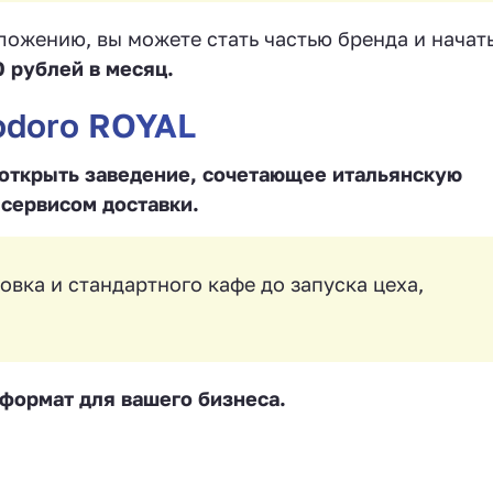
ожению, вы можете стать частью бренда и начат
0 рублей в месяц.
doro ROYAL
 открыть заведение, сочетающее итальянскую
 сервисом доставки.
овка и стандартного кафе до запуска цеха,
формат для вашего бизнеса.