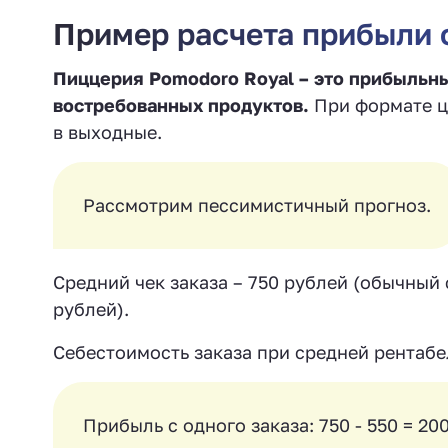
Пример расчета прибыли
Пиццерия Pomodoro Royal – это прибыльный
востребованных продуктов.
При формате це
в выходные.
Рассмотрим пессимистичный прогноз.
Средний чек заказа – 750 рублей (обычный
рублей).
Себестоимость заказа при средней рентабел
Прибыль с одного заказа: 750 - 550 = 20