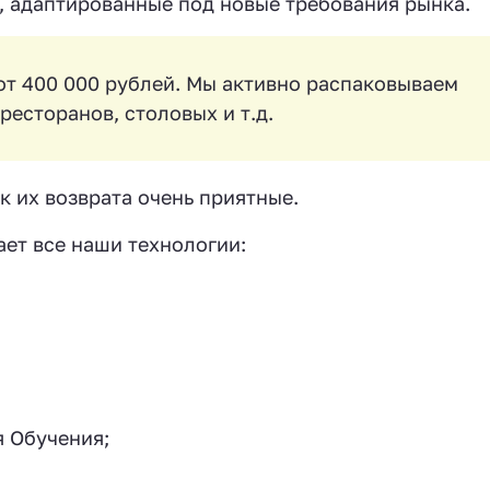
, адаптированные под новые требования рынка.
от 400 000 рублей. Мы активно распаковываем
ресторанов, столовых и т.д.
к их возврата очень приятные.
ет все наши технологии:
 Обучения;