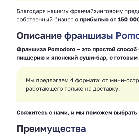
Благодаря нашему франчайзинговому предл
собственный бизнес
с прибылью от 150 00
Описание франшизы Pomo
Франшиза Pomodoro – это простой способ
пиццерию и японский суши-бар, с готовым
Мы предлагаем 4 формата: от мини-остр
работающего только на доставку.
Свяжитесь с нами, и мы поможем выбрать 
Преимущества