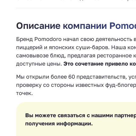
Описание компании Pomo
Бренд Pomodoro начал свою деятельность в
пиццерий и японских суши-баров. Наша ко
самовывозе блюд, предлагая ресторанное 
доступные цены.
Это сочетание привело к
Мы открыли более 60 представительств, у
проверку со стороны известных фуд-блогер
точек.
Вы можете связаться с нашими партнер
получения информации.