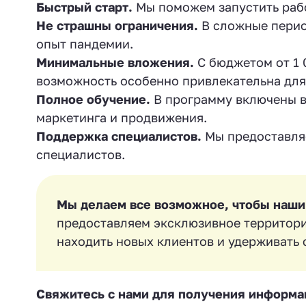
Быстрый старт.
Мы поможем запустить рабо
Не страшны ограничения.
В сложные период
опыт пандемии.
Минимальные вложения.
С бюджетом от 1 0
возможность особенно привлекательна для
Полное обучение.
В программу включены вс
маркетинга и продвижения.
Поддержка специалистов.
Мы предоставля
специалистов.
Мы делаем все возможное, чтобы наши
предоставляем эксклюзивное территори
находить новых клиентов и удерживать
Свяжитесь с нами для получения информац