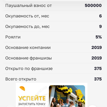
Паушальный взнос от
500000
Окупаемость от, мес
6
Окупаемость до, мес
9
Роялти
5%
Основание компании
2019
Основание франшизы
2019
Открыто по франшизе
375
Всего открыто
375