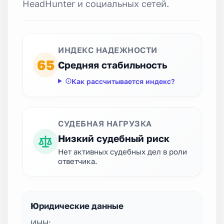
HeadHunter и социальных сетей.
ИНДЕКС НАДЕЖНОСТИ
65
Средняя стабильность
Как рассчитывается индекс?
СУДЕБНАЯ НАГРУЗКА
Низкий судебный риск
Нет активных судебных дел в роли
ответчика.
Юридические данные
ИНН: