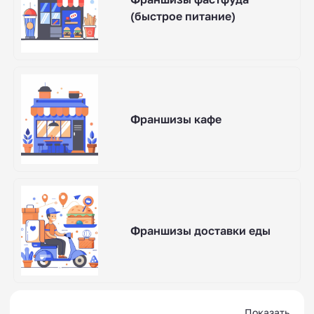
(быстрое питание)
Франшизы кафе
Франшизы доставки еды
Показать