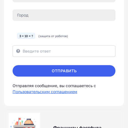
3 + 10 = ?
(защита от роботов)
ОТПРАВИТЬ
Отправляя сообщение, вы соглашаетесь с
Пользовательским соглашением
Франшизы фастфуда