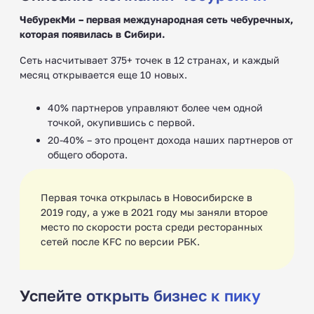
ЧебурекМи – первая международная сеть чебуречных,
которая появилась в Сибири.
Сеть насчитывает 375+ точек в 12 странах, и каждый
месяц открывается еще 10 новых.
40% партнеров управляют более чем одной
точкой, окупившись с первой.
20-40% – это процент дохода наших партнеров от
общего оборота.
Первая точка открылась в Новосибирске в
2019 году, а уже в 2021 году мы заняли второе
место по скорости роста среди ресторанных
сетей после KFC по версии РБК.
Успейте открыть бизнес к пику