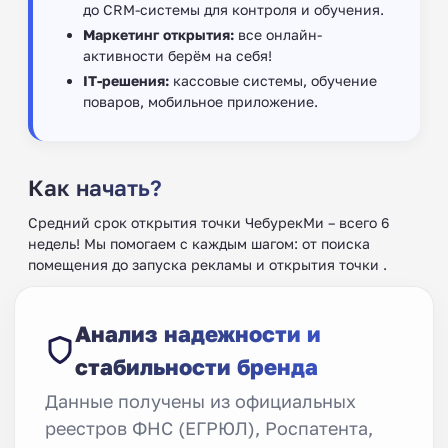
до CRM-системы для контроля и обучения.
Маркетинг открытия:
все онлайн-
активности берём на себя!
IT-решения:
кассовые системы, обучение
поваров, мобильное приложение.
Как начать?
Средний срок открытия точки ЧебурекМи – всего 6
недель! Мы помогаем с каждым шагом: от поиска
помещения до запуска рекламы и открытия точки .
Анализ надежности и
стабильности бренда
Данные получены из официальных
реестров ФНС (ЕГРЮЛ), Роспатента,