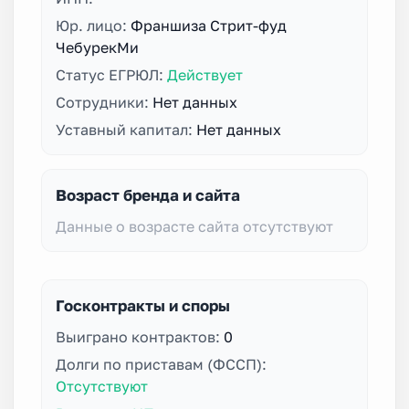
Юр. лицо:
Франшиза Стрит-фуд
ЧебурекМи
Статус ЕГРЮЛ:
Действует
Сотрудники:
Нет данных
Уставный капитал:
Нет данных
Возраст бренда и сайта
Данные о возрасте сайта отсутствуют
Госконтракты и споры
Выиграно контрактов:
0
Долги по приставам (ФССП):
Отсутствуют