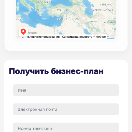
Получить бизнес-план