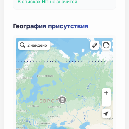
В списках НП не значится
География присутствия