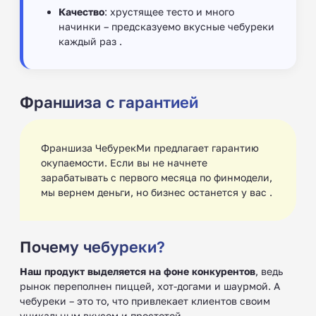
Качество
: хрустящее тесто и много
начинки – предсказуемо вкусные чебуреки
каждый раз .
Франшиза с гарантией
Франшиза ЧебурекМи предлагает гарантию
окупаемости. Если вы не начнете
зарабатывать с первого месяца по финмодели,
мы вернем деньги, но бизнес останется у вас .
Почему чебуреки?
Наш продукт выделяется на фоне конкурентов
, ведь
рынок переполнен пиццей, хот-догами и шаурмой. А
чебуреки – это то, что привлекает клиентов своим
уникальным вкусом и простотой .