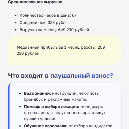
Среднемесячная выручка:
Количество чеков в день: 67
Средний чек: 323 рубля
Выручка за месяц: 649 230 рублей
Медианная прибыль за 1 месяц работы: 209
230 рублей
Что входит в паушальный взнос?
База знаний:
инструкции, чек-листы,
брендбук и рекламные макеты.
Помощь в выборе локации:
менеджеры
отдела аренды ведут переговоры и ищут
лучшие условия.
Обучение персонала:
от отбора кандидатов