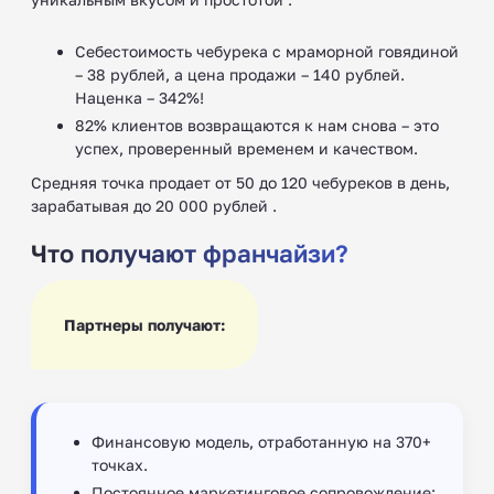
Себестоимость чебурека с мраморной говядиной
– 38 рублей, а цена продажи – 140 рублей.
Наценка – 342%!
82% клиентов возвращаются к нам снова – это
успех, проверенный временем и качеством.
Средняя точка продает от 50 до 120 чебуреков в день,
зарабатывая до 20 000 рублей .
Что получают франчайзи?
Партнеры получают:
Финансовую модель, отработанную на 370+
точках.
Постоянное маркетинговое сопровождение: