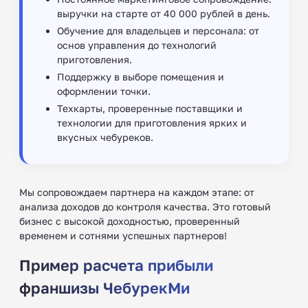
выручки на старте от 40 000 рублей в день.
Обучение для владельцев и персонала: от
основ управления до технологий
приготовления.
Поддержку в выборе помещения и
оформлении точки.
Техкарты, проверенные поставщики и
технологии для приготовления ярких и
вкусных чебуреков.
Мы сопровождаем партнера на каждом этапе: от
анализа доходов до контроля качества. Это готовый
бизнес с высокой доходностью, проверенный
временем и сотнями успешных партнеров!
Пример расчета прибыли
франшизы ЧебурекМи