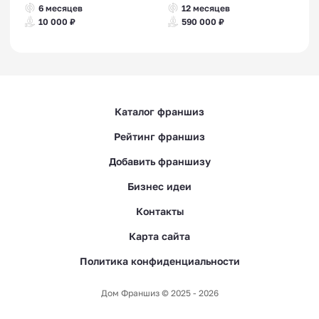
6 месяцев
12 месяцев
10 000 ₽
590 000 ₽
Каталог франшиз
Рейтинг франшиз
Добавить франшизу
Бизнес идеи
Контакты
Карта сайта
Политика конфиденциальности
Дом Франшиз © 2025 - 2026