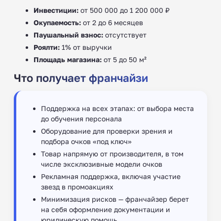
Инвестиции:
от 500 000 до 1 200 000 ₽
Окупаемость:
от 2 до 6 месяцев
Паушальный взнос:
отсутствует
Роялти:
1% от выручки
Площадь магазина:
от 5 до 50 м²
Что получает франчайзи
Поддержка на всех этапах: от выбора места
до обучения персонала
Оборудование для проверки зрения и
подбора очков «под ключ»
Товар напрямую от производителя, в том
числе эксклюзивные модели очков
Рекламная поддержка, включая участие
звезд в промоакциях
Минимизация рисков — франчайзер берет
на себя оформление документации и
юридическую помощь