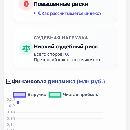
0
Повышенные риски
Как рассчитывается индекс?
СУДЕБНАЯ НАГРУЗКА
Низкий судебный риск
Всего споров:
0
.
Претензий как к ответчику нет.
Финансовая динамика (млн руб.)