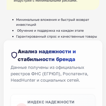
индустрии с минимальными рисками.
Минимальные вложения и быстрый возврат
инвестиций
‍ Обучение и поддержка на каждом этапе
Гарантированный спрос и качественные товары
Анализ надежности и
стабильности бренда
Данные получены из официальных
реестров ФНС (ЕГРЮЛ), Роспатента,
HeadHunter и социальных сетей.
ИНДЕКС НАДЕЖНОСТИ