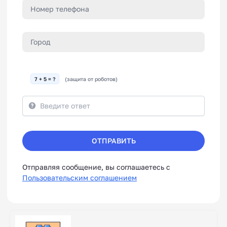
7 + 5 = ?
(защита от роботов)
ОТПРАВИТЬ
Отправляя сообщение, вы соглашаетесь с
Пользовательским соглашением