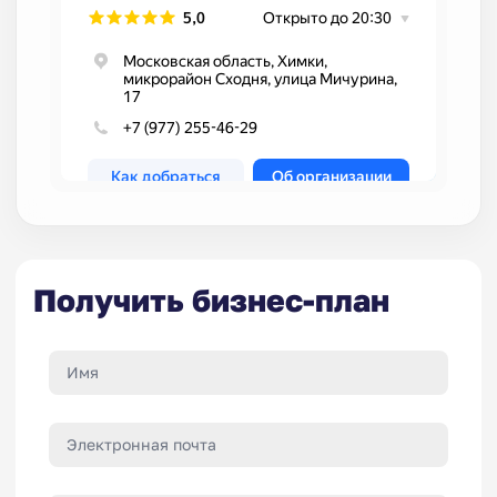
Получить бизнес-план