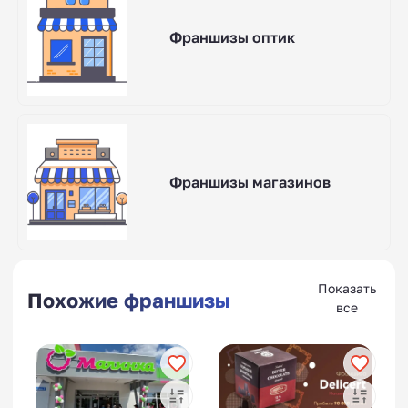
Франшизы оптик
Франшизы магазинов
Показать
Похожие франшизы
все