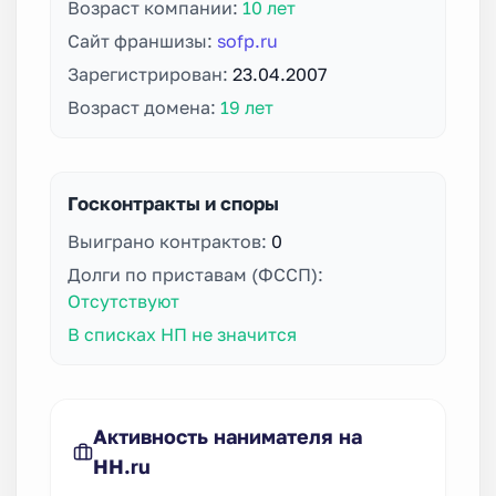
Возраст компании:
10 лет
Сайт франшизы:
sofp.ru
Зарегистрирован:
23.04.2007
Возраст домена:
19 лет
Госконтракты и споры
Выиграно контрактов:
0
Долги по приставам (ФССП):
Отсутствуют
В списках НП не значится
Активность нанимателя на
HH.ru