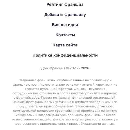
Рейтинг франшиз
Добавить франшизу
Бизнес идеи
Контакты
Карта сайта
Политика конфиденциальности
Дом Франшиз © 2025 - 2026