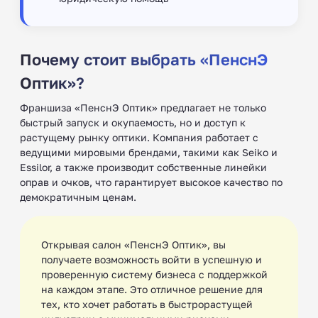
Почему стоит выбрать «ПенснЭ
Оптик»?
Франшиза «ПенснЭ Оптик» предлагает не только
быстрый запуск и окупаемость, но и доступ к
растущему рынку оптики. Компания работает с
ведущими мировыми брендами, такими как Seiko и
Essilor, а также производит собственные линейки
оправ и очков, что гарантирует высокое качество по
демократичным ценам.
Открывая салон «ПенснЭ Оптик», вы
получаете возможность войти в успешную и
проверенную систему бизнеса с поддержкой
на каждом этапе. Это отличное решение для
тех, кто хочет работать в быстрорастущей