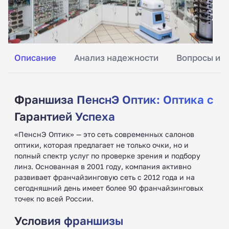
Описание
Анализ надежности
Вопросы и о
Франшиза ПенснЭ Оптик: Оптика с
Гарантией Успеха
«ПенснЭ Оптик» — это сеть современных салонов
оптики, которая предлагает не только очки, но и
полный спектр услуг по проверке зрения и подбору
линз. Основанная в 2001 году, компания активно
развивает франчайзинговую сеть с 2012 года и на
сегодняшний день имеет более 90 франчайзинговых
точек по всей России.
Условия франшизы