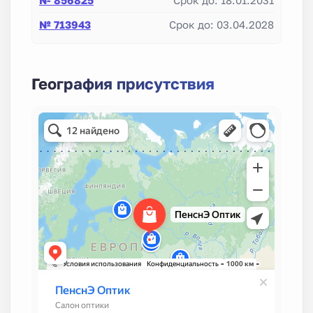
№ 713943
Срок до: 03.04.2028
География присутствия