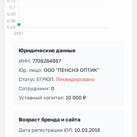
Юридические данные
ИНН:
7708284867
Юр. лицо:
ООО "ПЕНСНЭ ОПТИК"
Статус ЕГРЮЛ:
Ликвидировано
Сотрудники:
0
Уставный капитал:
10 000 ₽
Возраст бренда и сайта
Дата регистрации ЮЛ:
10.03.2016