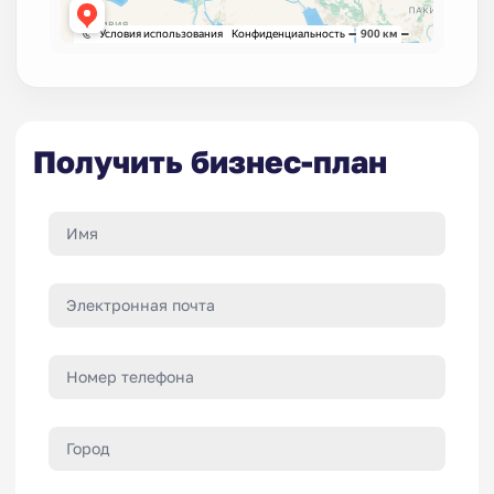
Получить бизнес-план