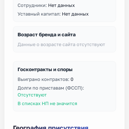
Сотрудники:
Нет данных
Уставный капитал:
Нет данных
Возраст бренда и сайта
Данные о возрасте сайта отсутствуют
Госконтракты и споры
Выиграно контрактов:
0
Долги по приставам (ФССП):
Отсутствуют
В списках НП не значится
География присутствия