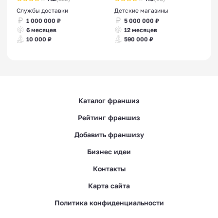
Службы доставки
Детские магазины
1 000 000 ₽
5 000 000 ₽
6 месяцев
12 месяцев
10 000 ₽
590 000 ₽
Каталог франшиз
Рейтинг франшиз
Добавить франшизу
Бизнес идеи
Контакты
Карта сайта
Политика конфиденциальности