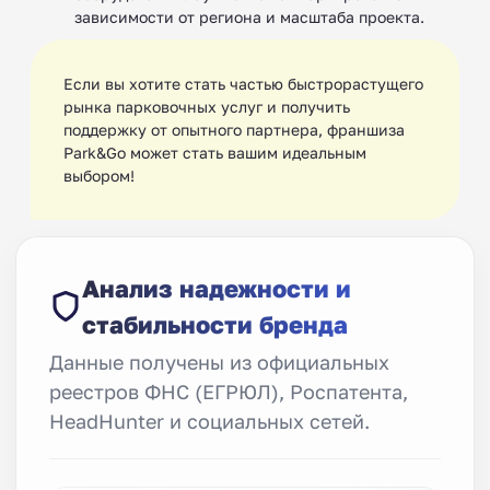
зависимости от региона и масштаба проекта.
Если вы хотите стать частью быстрорастущего
рынка парковочных услуг и получить
поддержку от опытного партнера, франшиза
Park&Go может стать вашим идеальным
выбором!
Анализ надежности и
стабильности бренда
Данные получены из официальных
реестров ФНС (ЕГРЮЛ), Роспатента,
HeadHunter и социальных сетей.