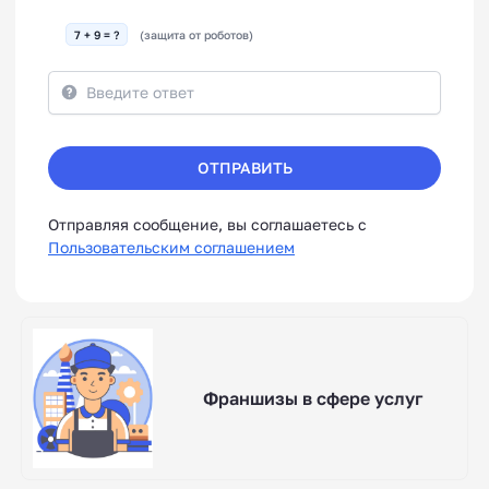
7 + 9 = ?
(защита от роботов)
ОТПРАВИТЬ
Отправляя сообщение, вы соглашаетесь с
Пользовательским соглашением
Франшизы в сфере услуг