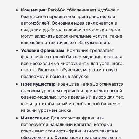
Концепция:
Park&Go обеспечивает удобное и
безопасное парковочное пространство для
автомобилей. Основная идея заключается в
создании удобных парковочных зон, которые
могут включать дополнительные услуги, такие
как мойка и техническое обслуживание.
Условия франшизы:
Компания предлагает
франшизу с готовой бизнес-моделью, включая
все необходимые инструменты для успешного
старта. Включает обучение, маркетинговую
поддержку и помощь в запуске.
Преимущества:
Франшиза Park&Go отличается
высоким уровнем сервиса и привлекательной
бизнес-моделью. Это идеальный выбор для тех,
кто ищет стабильный и прибыльный бизнес с
низким уровнем риска.
Инвестиции:
Для открытия франшизы
потребуется начальный капитал, который
покрывает стоимость франшизного пакета и
оборудования. Сумма может варьироваться в