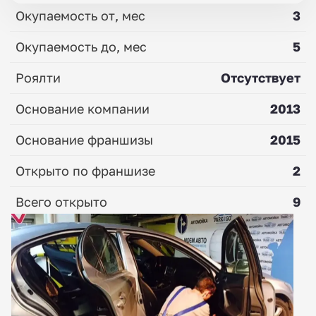
Окупаемость от, мес
3
Окупаемость до, мес
5
Роялти
Отсутствует
Основание компании
2013
Основание франшизы
2015
Открыто по франшизе
2
Всего открыто
9