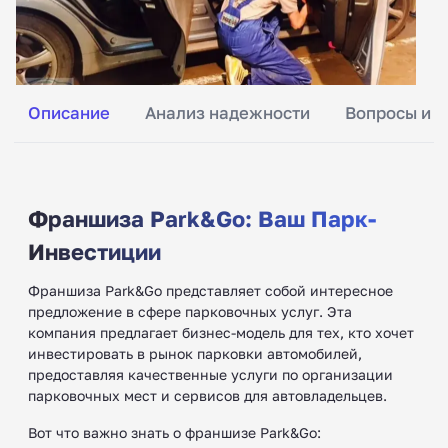
Описание
Анализ надежности
Вопросы и о
Франшиза Park&Go: Ваш Парк-
Инвестиции
Франшиза Park&Go представляет собой интересное
предложение в сфере парковочных услуг. Эта
компания предлагает бизнес-модель для тех, кто хочет
инвестировать в рынок парковки автомобилей,
предоставляя качественные услуги по организации
парковочных мест и сервисов для автовладельцев.
Вот что важно знать о франшизе Park&Go: