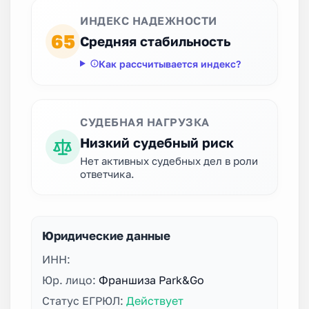
ИНДЕКС НАДЕЖНОСТИ
65
Средняя стабильность
Как рассчитывается индекс?
СУДЕБНАЯ НАГРУЗКА
Низкий судебный риск
Нет активных судебных дел в роли
ответчика.
Юридические данные
ИНН:
Юр. лицо:
Франшиза Park&Go
Статус ЕГРЮЛ:
Действует