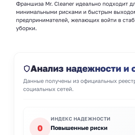
Франшиза Mr. Cleaner идеально подходит для
минимальными рисками и быстрым выходом 
предпринимателей, желающих войти в стаб
уборки.
Анализ надежности и 
Данные получены из официальных реестр
социальных сетей.
ИНДЕКС НАДЕЖНОСТИ
0
Повышенные риски