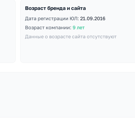
Возраст бренда и сайта
Дата регистрации ЮЛ:
21.09.2016
Возраст компании:
9 лет
Данные о возрасте сайта отсутствуют