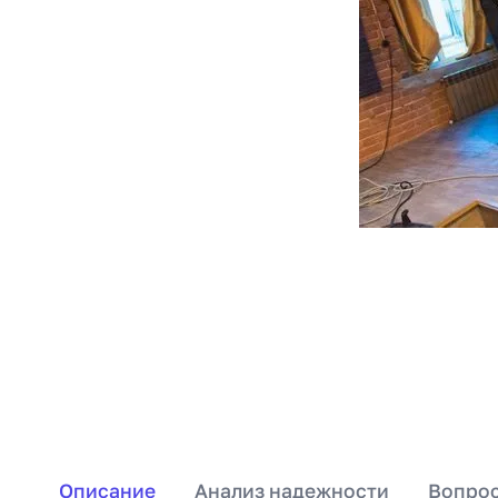
Описание
Анализ надежности
Вопрос