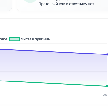
Претензий как к ответчику нет.