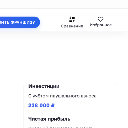
ВИТЬ ФРАНШИЗУ
Избранное
Сравнение
Инвестиции
С учётом паушального взноса
238 000 ₽
Чистая прибыль