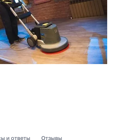
ы и ответы
Отзывы