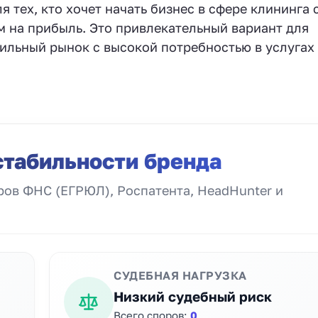
 тех, кто хочет начать бизнес в сфере клининга 
на прибыль. Это привлекательный вариант для
ильный рынок с высокой потребностью в услугах
стабильности бренда
ов ФНС (ЕГРЮЛ), Роспатента, HeadHunter и
СУДЕБНАЯ НАГРУЗКА
Низкий судебный риск
Всего споров:
0
.