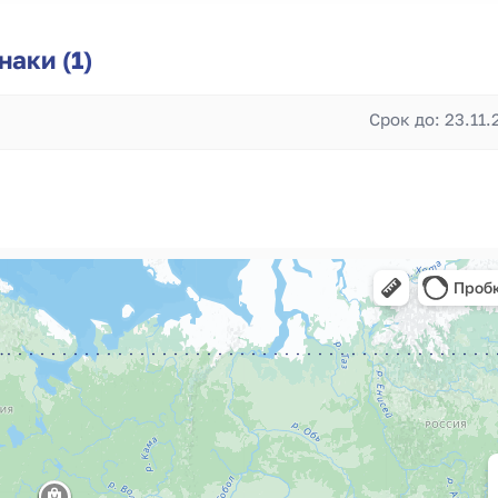
аки (1)
Срок до: 23.11.