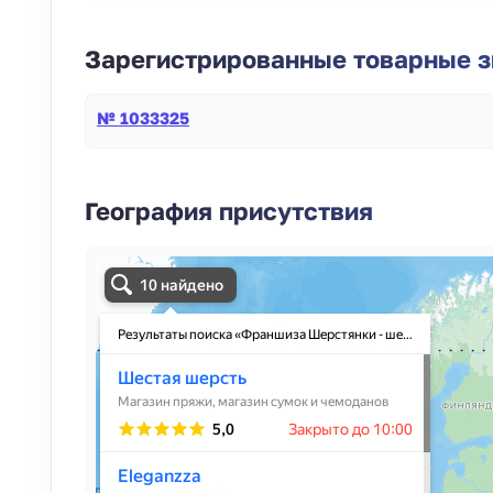
Зарегистрированные товарные зн
№ 1033325
География присутствия