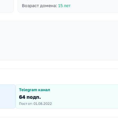
Возраст домена:
15 лет
Telegram канал
64 подп.
Пост от: 01.08.2022