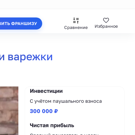
ВИТЬ ФРАНШИЗУ
Избранное
Сравнение
и варежки
Инвестиции
С учётом паушального взноса
300 000 ₽
Чистая прибыль