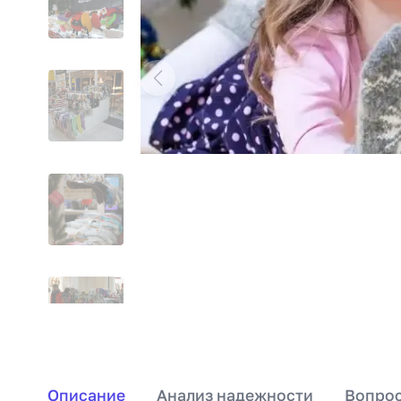
Описание
Анализ надежности
Вопрос