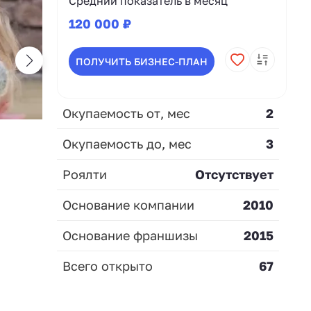
Средний показатель в месяц
120 000 ₽
ПОЛУЧИТЬ БИЗНЕС-ПЛАН
Окупаемость от, мес
2
Окупаемость до, мес
3
Роялти
Отсутствует
Основание компании
2010
Основание франшизы
2015
Всего открыто
67