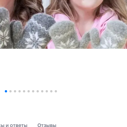
ы и ответы
Отзывы