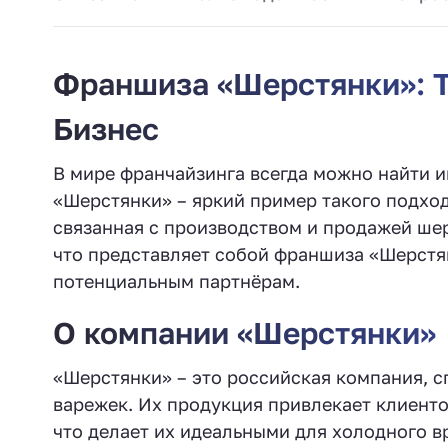
Франшиза «Шерстянки»: Т
Бизнес
В мире франчайзинга всегда можно найти 
«Шерстянки» – яркий пример такого подход
связанная с производством и продажей шер
что представляет собой франшиза «Шерстян
потенциальным партнёрам.
О компании «Шерстянки»
«Шерстянки» – это российская компания, 
варежек. Их продукция привлекает клиент
что делает их идеальными для холодного в