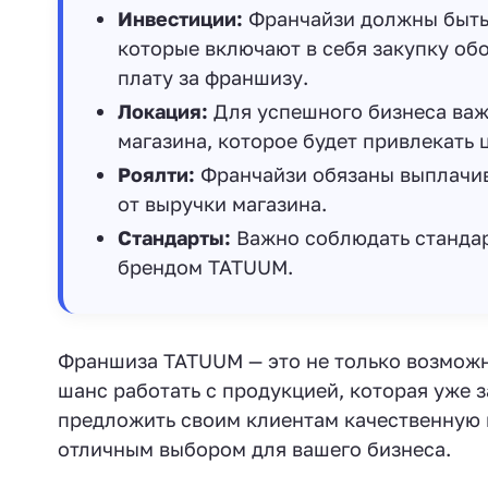
Инвестиции:
Франчайзи должны быть
которые включают в себя закупку об
плату за франшизу.
Локация:
Для успешного бизнеса важ
магазина, которое будет привлекать
Роялти:
Франчайзи обязаны выплачив
от выручки магазина.
Стандарты:
Важно соблюдать стандар
брендом TATUUM.
Франшиза TATUUM — это не только возможно
шанс работать с продукцией, которая уже 
предложить своим клиентам качественную
отличным выбором для вашего бизнеса.