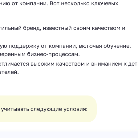
нию от компании. Вот несколько ключевых
ильный бренд, известный своим качеством и
ю поддержку от компании, включая обучение,
веренным бизнес-процессам.
личается высоким качеством и вниманием к дет
ателей.
учитывать следующие условия: