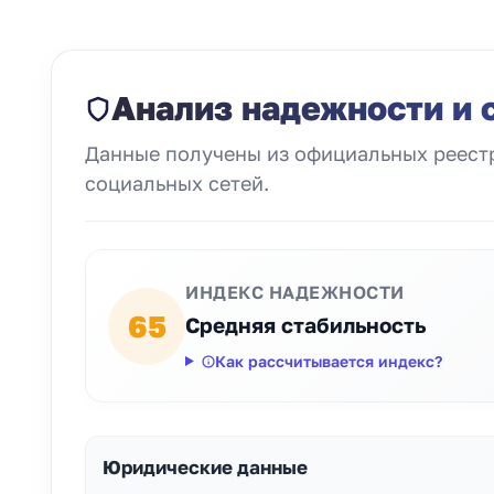
Анализ надежности и 
Данные получены из официальных реестр
социальных сетей.
ИНДЕКС НАДЕЖНОСТИ
65
Средняя стабильность
Как рассчитывается индекс?
Юридические данные