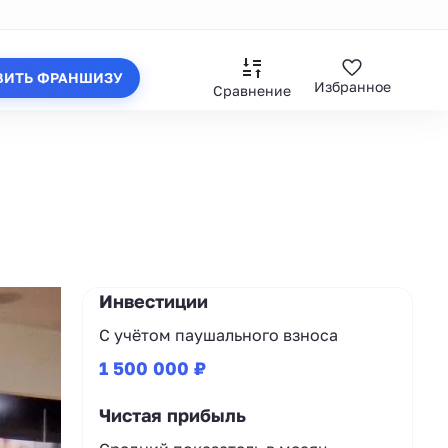
ВИТЬ ФРАНШИЗУ
Избранное
Сравнение
Инвестиции
С учётом паушального взноса
1 500 000 ₽
Чистая прибыль