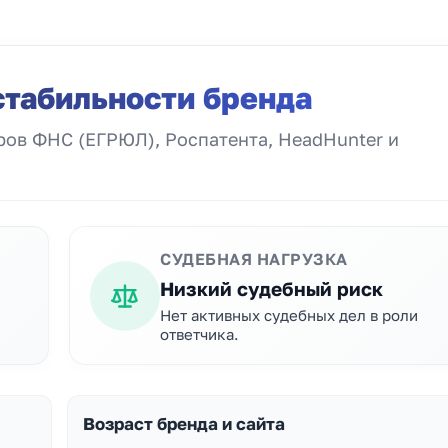
стабильности бренда
ов ФНС (ЕГРЮЛ), Роспатента, HeadHunter и
СУДЕБНАЯ НАГРУЗКА
Низкий судебный риск
Нет активных судебных дел в роли
ответчика.
Возраст бренда и сайта