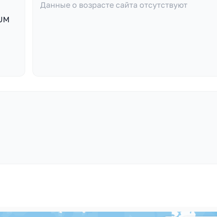
Данные о возрасте сайта отсутствуют
UUM