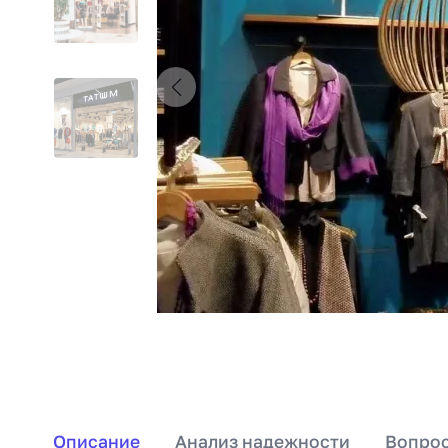
Описание
Анализ надежности
Вопрос