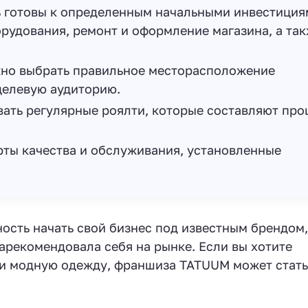
 готовы к определенным начальными инвестиция
орудования, ремонт и оформление магазина, а та
но выбрать правильное месторасположение
 целевую аудиторию.
ать регулярные роялти, которые составляют про
ты качества и обслуживания, установленные
сть начать свой бизнес под известным брендом,
зарекомендовала себя на рынке. Если вы хотите
 и модную одежду, франшиза TATUUM может стать