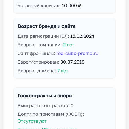
Уставный капитал:
10 000 ₽
Возраст бренда и сайта
Дата регистрации ЮЛ:
15.02.2024
Возраст компании:
2 лет
Сайт франшизы:
red-cube-promo.ru
Зарегистрирован:
30.07.2019
Возраст домена:
7 лет
Госконтракты и споры
Выиграно контрактов:
0
Долги по приставам (ФССП):
Отсутствуют