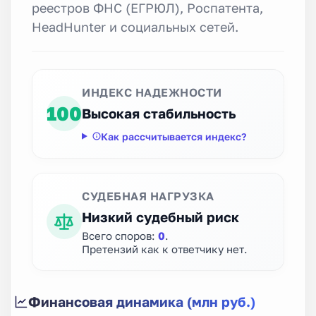
реестров ФНС (ЕГРЮЛ), Роспатента,
HeadHunter и социальных сетей.
ИНДЕКС НАДЕЖНОСТИ
100
Высокая стабильность
Как рассчитывается индекс?
СУДЕБНАЯ НАГРУЗКА
Низкий судебный риск
Всего споров:
0
.
Претензий как к ответчику нет.
Финансовая динамика (млн руб.)