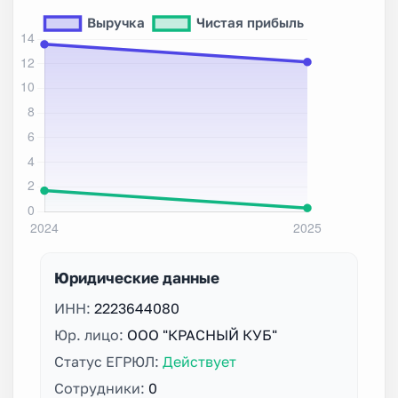
Юридические данные
ИНН:
2223644080
Юр. лицо:
ООО "КРАСНЫЙ КУБ"
Статус ЕГРЮЛ:
Действует
Сотрудники:
0