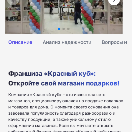
Описание
Анализ надежности
Вопросы и о
Франшиза «Красный куб»:
Откройте свой магазин подарков!
Компания «Красный куб» – это известная сеть
магазинов, специализирующаяся на продаже подарков
и товаров для дома. С момента своего основания она
завоевала популярность благодаря разнообразию и
качеству продукции, а также уникальному стилю
оформления магазинов. Если вы мечтаете открыть
собственный бизнес, франшиза «Красный куб» может