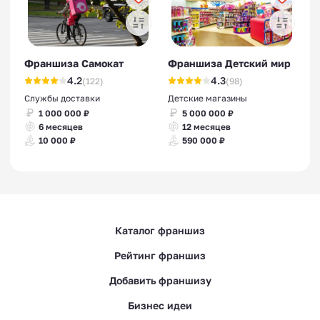
Франшиза Самокат
Франшиза Детский мир
4.2
4.3
(122)
(98)
Службы доставки
Детские магазины
1 000 000 ₽
5 000 000 ₽
6 месяцев
12 месяцев
10 000 ₽
590 000 ₽
Каталог франшиз
Рейтинг франшиз
Добавить франшизу
Бизнес идеи