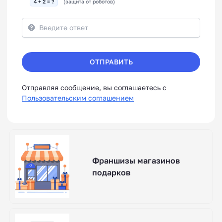
4 + 2 = ?
(защита от роботов)
ОТПРАВИТЬ
Отправляя сообщение, вы соглашаетесь с
Пользовательским соглашением
Франшизы магазинов
подарков