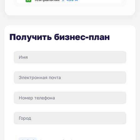
Получить бизнес-план