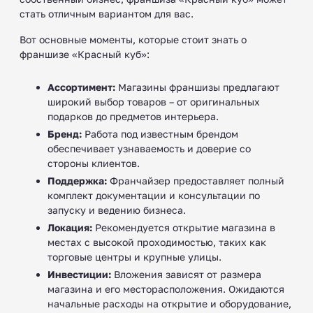
стать отличным вариантом для вас.
Вот основные моменты, которые стоит знать о
франшизе «Красный куб»:
Ассортимент:
Магазины франшизы предлагают
широкий выбор товаров – от оригинальных
подарков до предметов интерьера.
Бренд:
Работа под известным брендом
обеспечивает узнаваемость и доверие со
стороны клиентов.
Поддержка:
Франчайзер предоставляет полный
комплект документации и консультации по
запуску и ведению бизнеса.
Локация:
Рекомендуется открытие магазина в
местах с высокой проходимостью, таких как
торговые центры и крупные улицы.
Инвестиции:
Вложения зависят от размера
магазина и его месторасположения. Ожидаются
начальные расходы на открытие и оборудование,