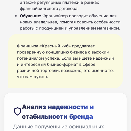
а также регулярные платежи в рамках
франчайзингового договора.
Обучение:
Франчайзер проводит обучение для
новых владельцев, помогая освоить особенности
работы с продукцией и управлением магазином.
Франшиза «Красный куб» предлагает
проверенную концепцию бизнеса с высоким
потенциалом успеха. Если вы ищете надежный
и интересный бизнес-формат в сфере
розничной торговли, возможно, это именно то,
что вам нужно.
Анализ надежности и
стабильности бренда
Данные получены из официальных