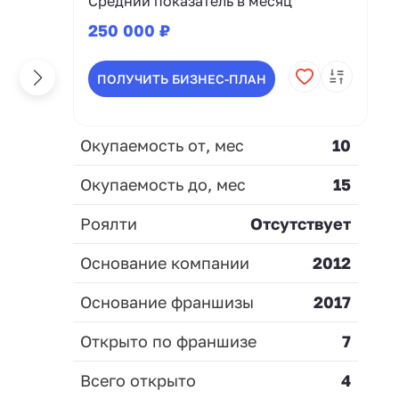
Средний показатель в месяц
250 000 ₽
ПОЛУЧИТЬ БИЗНЕС-ПЛАН
Окупаемость от, мес
10
Окупаемость до, мес
15
Роялти
Отсутствует
Основание компании
2012
Основание франшизы
2017
Открыто по франшизе
7
Всего открыто
4