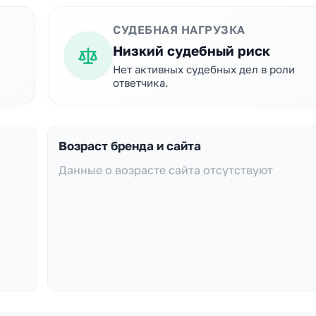
СУДЕБНАЯ НАГРУЗКА
Низкий судебный риск
Нет активных судебных дел в роли
ответчика.
Возраст бренда и сайта
Данные о возрасте сайта отсутствуют