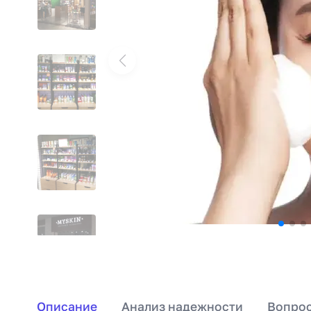
Описание
Анализ надежности
Вопрос