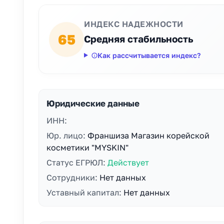
ИНДЕКС НАДЕЖНОСТИ
65
Средняя стабильность
Как рассчитывается индекс?
Юридические данные
ИНН:
Юр. лицо:
Франшиза Магазин корейской
косметики "MYSKIN"
Статус ЕГРЮЛ:
Действует
Сотрудники:
Нет данных
Уставный капитал:
Нет данных