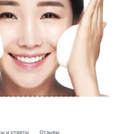
ы и ответы
Отзывы