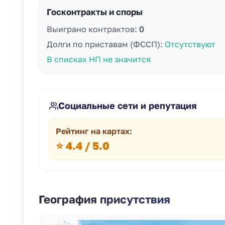
Госконтракты и споры
Выиграно контрактов:
0
Долги по приставам (ФССП):
Отсутствуют
В списках НП не значится
Социальные сети и репутация
Рейтинг на картах:
⭐ 4.4 / 5.0
География присутствия