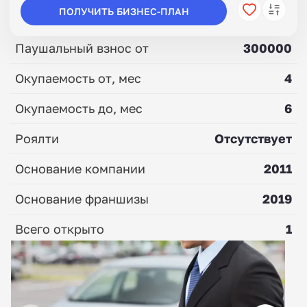
ПОЛУЧИТЬ БИЗНЕС-ПЛАН
Паушальный взнос от
300000
Окупаемость от, мес
4
Окупаемость до, мес
6
Роялти
Отсутствует
Основание компании
2011
Основание франшизы
2019
Всего открыто
1