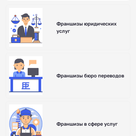
Франшизы юридических
услуг
Франшизы бюро переводов
Франшизы в сфере услуг