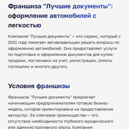
Франшиза "Лучшие документы":
оформление автомобилей с
легкостью
Компания "Лучшие документы" — это сервис, который с
2011 года помогает автовладельцам решать вопросы по
оформлению автомобилей. Она предоставляет услуги
по подготовке и оформлению документов для купли-
продажи, постановки на учет, регистрации, оплаты
госпошлин и многого другого.
Условия франшизы
Франшиза "Лучшие документы" предлагает
начинающим предпринимателям готовую бизнес-
модель, которая ориентирована на предоставление
автоуслуг. Ее ключевое преимущество — это
отсутствие необходимости глубокого юридического
или административного опыта. Компания