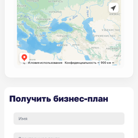
Получить бизнес-план