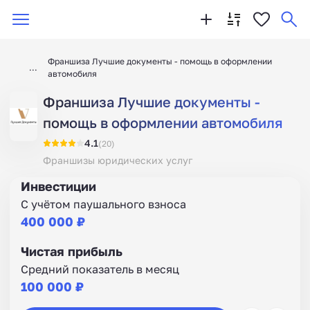
Франшиза Лучшие документы - помощь в оформлении
автомобиля
Франшиза Лучшие документы -
помощь в оформлении автомобиля
4.1
(20)
Франшизы юридических услуг
Инвестиции
С учётом паушального взноса
400 000 ₽
Чистая прибыль
Средний показатель в месяц
100 000 ₽