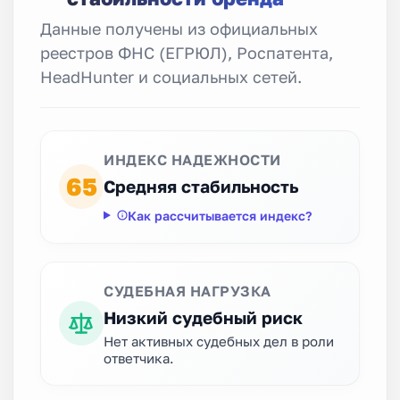
Данные получены из официальных
реестров ФНС (ЕГРЮЛ), Роспатента,
HeadHunter и социальных сетей.
ИНДЕКС НАДЕЖНОСТИ
65
Средняя стабильность
Как рассчитывается индекс?
СУДЕБНАЯ НАГРУЗКА
Низкий судебный риск
Нет активных судебных дел в роли
ответчика.