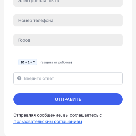
10 + 1 = ?
(защита от роботов)
ОТПРАВИТЬ
Отправляя сообщение, вы соглашаетесь с
Пользовательским соглашением