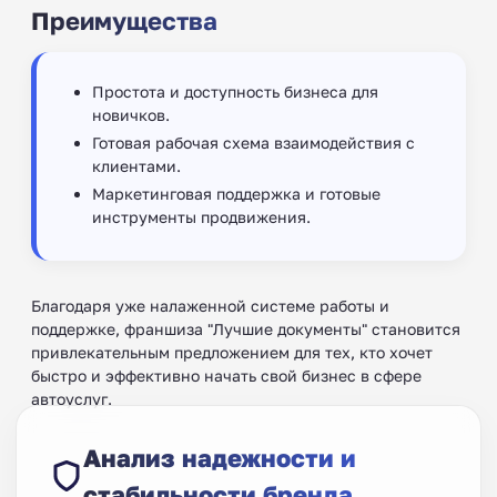
Преимущества
Простота и доступность бизнеса для
новичков.
Готовая рабочая схема взаимодействия с
клиентами.
Маркетинговая поддержка и готовые
инструменты продвижения.
Благодаря уже налаженной системе работы и
поддержке, франшиза "Лучшие документы" становится
привлекательным предложением для тех, кто хочет
быстро и эффективно начать свой бизнес в сфере
автоуслуг.
Анализ надежности и
стабильности бренда