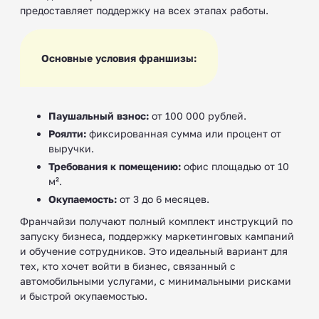
предоставляет поддержку на всех этапах работы.
Основные условия франшизы:
Паушальный взнос:
от 100 000 рублей.
Роялти:
фиксированная сумма или процент от
выручки.
Требования к помещению:
офис площадью от 10
м².
Окупаемость:
от 3 до 6 месяцев.
Франчайзи получают полный комплект инструкций по
запуску бизнеса, поддержку маркетинговых кампаний
и обучение сотрудников. Это идеальный вариант для
тех, кто хочет войти в бизнес, связанный с
автомобильными услугами, с минимальными рисками
и быстрой окупаемостью.