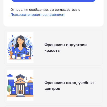
Отправляя сообщение, вы соглашаетесь с
Пользовательским соглашением
Франшизы индустрии
красоты
Франшизы школ, учебных
центров