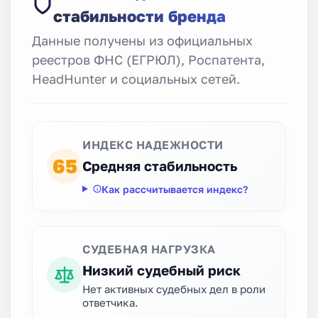
стабильности бренда
Данные получены из официальных
реестров ФНС (ЕГРЮЛ), Роспатента,
HeadHunter и социальных сетей.
ИНДЕКС НАДЕЖНОСТИ
65
Средняя стабильность
Как рассчитывается индекс?
СУДЕБНАЯ НАГРУЗКА
Низкий судебный риск
Нет активных судебных дел в роли
ответчика.