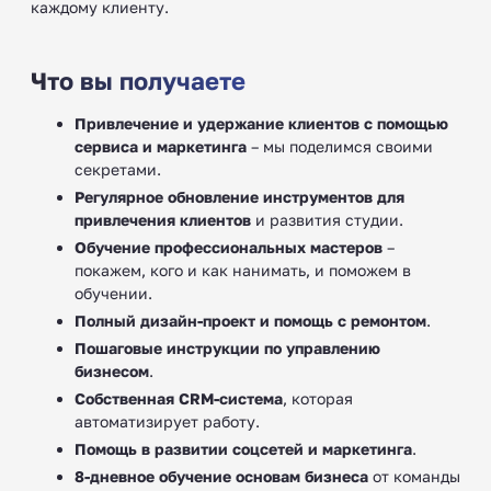
каждому клиенту.
Что вы получаете
Привлечение и удержание клиентов с помощью
сервиса и маркетинга
– мы поделимся своими
секретами.
Регулярное обновление инструментов для
привлечения клиентов
и развития студии.
Обучение профессиональных мастеров
–
покажем, кого и как нанимать, и поможем в
обучении.
Полный дизайн-проект и помощь с ремонтом
.
Пошаговые инструкции по управлению
бизнесом
.
Собственная CRM-система
, которая
автоматизирует работу.
Помощь в развитии соцсетей и маркетинга
.
8-дневное обучение основам бизнеса
от команды