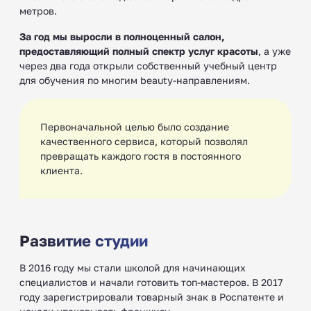
метров.
За год мы выросли в полноценный салон,
предоставляющий полный спектр услуг красоты
, а уже
через два года открыли собственный учебный центр
для обучения по многим beauty-направлениям.
Первоначальной целью было создание
качественного сервиса, который позволял
превращать каждого гостя в постоянного
клиента.
Развитие студии
В 2016 году мы стали школой для начинающих
специалистов и начали готовить топ-мастеров. В 2017
году зарегистрировали товарный знак в Роспатенте и