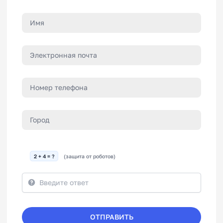
2 + 4 = ?
(защита от роботов)
ОТПРАВИТЬ