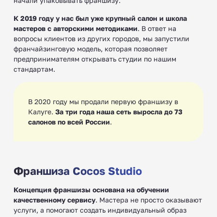
начали упаковывать франшизу.
К 2019 году у нас был уже крупный салон и школа
мастеров с авторскими методиками
. В ответ на
вопросы клиентов из других городов, мы запустили
франчайзинговую модель, которая позволяет
предпринимателям открывать студии по нашим
стандартам.
В 2020 году мы продали первую франшизу в
Калуге.
За три года наша сеть выросла до 73
салонов по всей России
.
Франшиза Cocos Studio
Концепция франшизы основана на обучении
качественному сервису
. Мастера не просто оказывают
услуги, а помогают создать индивидуальный образ