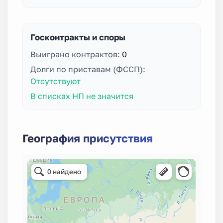
Госконтракты и споры
Выиграно контрактов:
0
Долги по приставам (ФССП):
Отсутствуют
В списках НП не значится
География присутствия