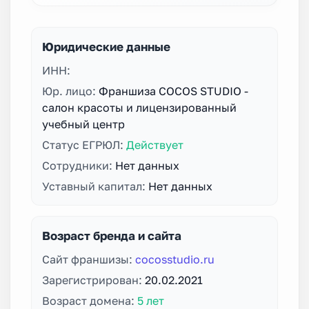
Юридические данные
ИНН:
Юр. лицо:
Франшиза COCOS STUDIO -
салон красоты и лицензированный
учебный центр
Статус ЕГРЮЛ:
Действует
Сотрудники:
Нет данных
Уставный капитал:
Нет данных
Возраст бренда и сайта
Сайт франшизы:
cocosstudio.ru
Зарегистрирован:
20.02.2021
Возраст домена:
5 лет