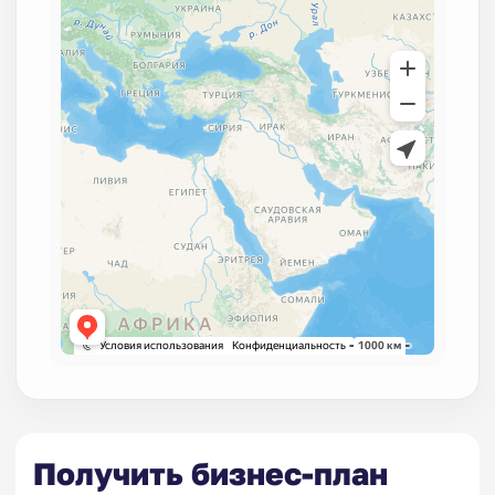
Получить бизнес-план