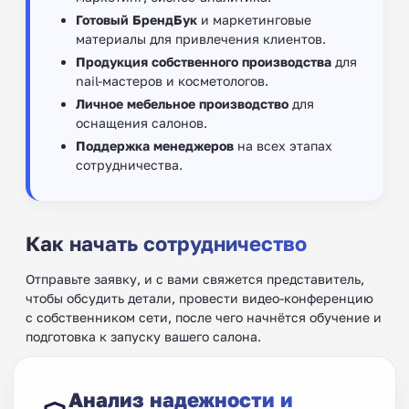
Готовый БрендБук
и маркетинговые
материалы для привлечения клиентов.
Продукция собственного производства
для
nail-мастеров и косметологов.
Личное мебельное производство
для
оснащения салонов.
Поддержка менеджеров
на всех этапах
сотрудничества.
Как начать сотрудничество
Отправьте заявку, и с вами свяжется представитель,
чтобы обсудить детали, провести видео-конференцию
с собственником сети, после чего начнётся обучение и
подготовка к запуску вашего салона.
Анализ надежности и