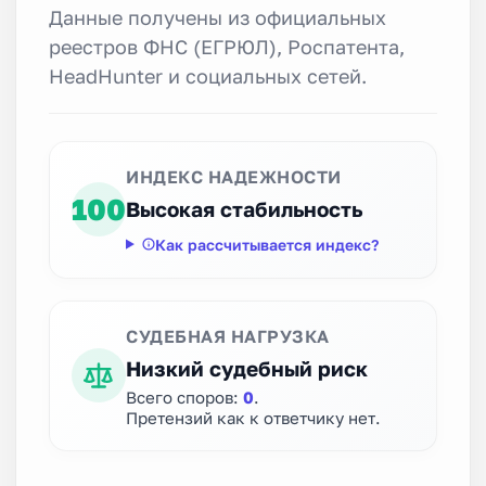
Данные получены из официальных
реестров ФНС (ЕГРЮЛ), Роспатента,
HeadHunter и социальных сетей.
ИНДЕКС НАДЕЖНОСТИ
100
Высокая стабильность
Как рассчитывается индекс?
СУДЕБНАЯ НАГРУЗКА
Низкий судебный риск
Всего споров:
0
.
Претензий как к ответчику нет.