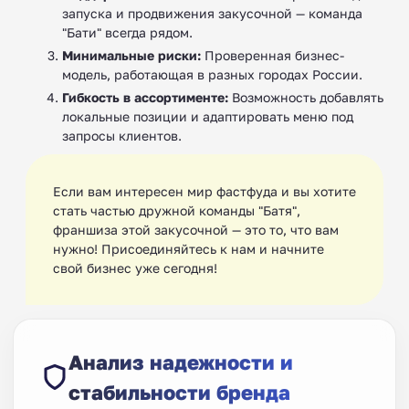
запуска и продвижения закусочной — команда
"Бати" всегда рядом.
Минимальные риски:
Проверенная бизнес-
модель, работающая в разных городах России.
Гибкость в ассортименте:
Возможность добавлять
локальные позиции и адаптировать меню под
запросы клиентов.
Если вам интересен мир фастфуда и вы хотите
стать частью дружной команды "Батя",
франшиза этой закусочной — это то, что вам
нужно! Присоединяйтесь к нам и начните
свой бизнес уже сегодня!
Анализ надежности и
стабильности бренда