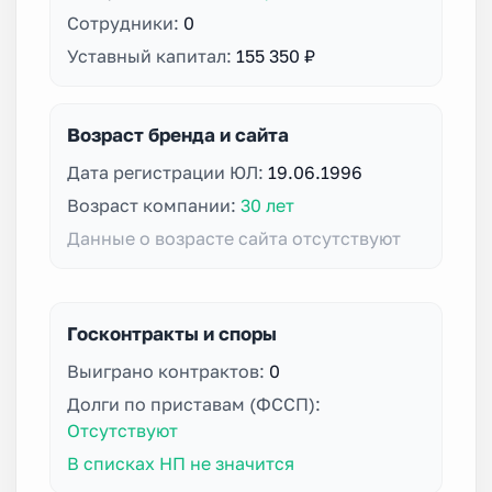
Сотрудники:
0
Уставный капитал:
155 350 ₽
Возраст бренда и сайта
Дата регистрации ЮЛ:
19.06.1996
Возраст компании:
30 лет
Данные о возрасте сайта отсутствуют
Госконтракты и споры
Выиграно контрактов:
0
Долги по приставам (ФССП):
Отсутствуют
В списках НП не значится