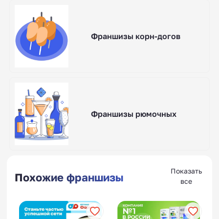
Франшизы корн-догов
Франшизы рюмочных
Показать
Похожие франшизы
все