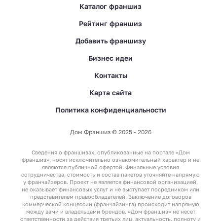
Каталог франшиз
Рейтинг франшиз
Добавить франшизу
Бизнес идеи
Контакты
Карта сайта
Политика конфиденциальности
Дом Франшиз © 2025 - 2026