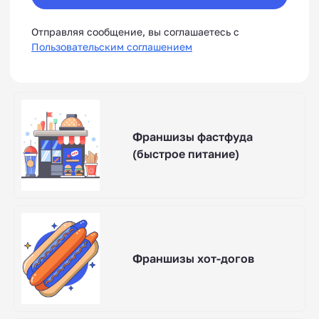
Отправляя сообщение, вы соглашаетесь с
Пользовательским соглашением
Франшизы фастфуда
(быстрое питание)
Франшизы хот-догов