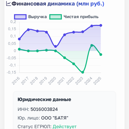
Финансовая динамика (млн руб.)
Юридические данные
ИНН:
5016003824
Юр. лицо:
ООО "БАТЯ"
Статус ЕГРЮЛ:
Действует