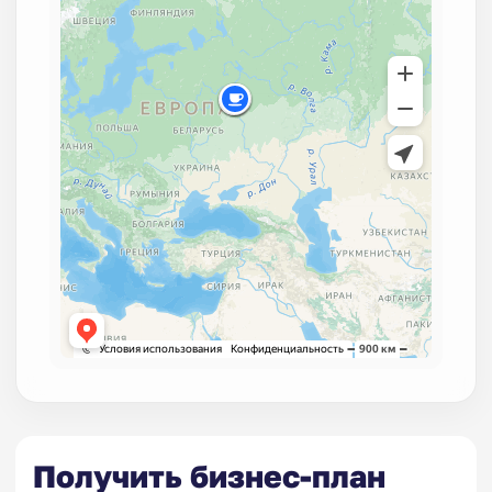
Получить бизнес-план