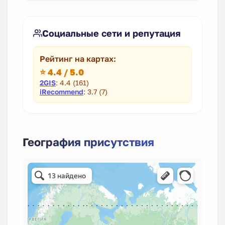
Социальные сети и репутация
Рейтинг на картах:
⭐ 4.4 / 5.0
2GIS
: 4.4 (161)
iRecommend
: 3.7 (7)
География присутствия