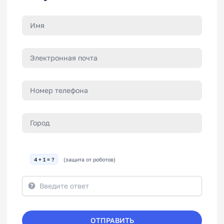
4 + 1 = ?
(защита от роботов)
ОТПРАВИТЬ