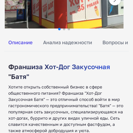
Описание
Анализ надежности
Вопросы и о
Франшиза Хот-Дог Закусочная
"Батя"
Хотите открыть собственный бизнес в сфере
общественного питания? Франшиза "Хот-Дог
Закусочная Батя" — это отличный способ войти в мир
гастрономического предпринимательства! "Батя" — это
популярная сеть закусочных, специализирующаяся на
хот-догах, буррито и других видах уличной еды. Сеть
славится качественным и доступным фастфудом, а
также атмосферой добродушия и уюта.