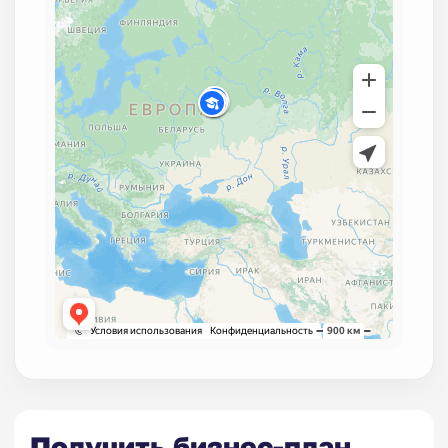
Получить бизнес-план