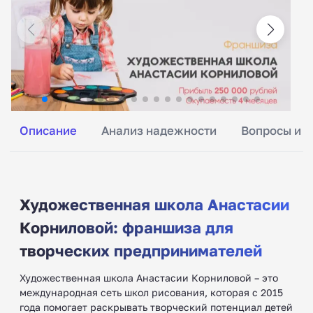
Описание
Анализ надежности
Вопросы и о
Художественная школа Анастасии
Корниловой: франшиза для
творческих предпринимателей
Художественная школа Анастасии Корниловой – это
международная сеть школ рисования, которая с 2015
года помогает раскрывать творческий потенциал детей