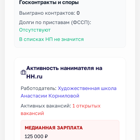
Госконтракты и споры
Выиграно контрактов:
0
Долги по приставам (ФССП):
Отсутствуют
В списках НП не значится
Активность нанимателя на
HH.ru
Работодатель:
Художественная школа
Анастасии Корниловой
Активных вакансий:
1 открытых
вакансий
МЕДИАННАЯ ЗАРПЛАТА
125 000 ₽