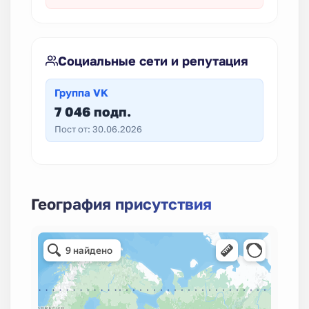
Социальные сети и репутация
Группа VK
7 046 подп.
Пост от: 30.06.2026
География присутствия