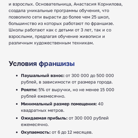
и взрослых. Основательница, Анастасия Корнилова,
создала уникальные программы обучения, что
позволило сети вырасти до более чем 25 школ,
большинство из которых работают по франшизе.
Школы работают как с детьми от 3 лет, так и со
взрослыми, предлагая обучение живописи и
различным художественным техникам.
Условия франшизы
Паушальный взнос:
от 300 000 до 500 000
рублей, в зависимости от размера города.
Роялти:
5% от выручки, но не менее 15 000
рублей ежемесячно.
Минимальный размер помещения:
40
квадратных метров.
Ожидаемая прибыль:
от 300 000 рублей
ежемесячно.
Окупаемость:
от 6 до 12 месяцев.