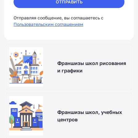
ОТПРАВИТЬ
Отправляя сообщение, вы соглашаетесь с
Пользовательским соглашением
Франшизы школ рисования
и графики
Франшизы школ, учебных
центров