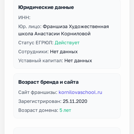
Юридические данные
ИНН:
Юр. лицо:
Франшиза Художественная
школа Анастасии Корниловой
Статус ЕГРЮЛ:
Действует
Сотрудники:
Нет данных
Уставный капитал:
Нет данных
Возраст бренда и сайта
Сайт франшизы:
kornilovaschool.ru
Зарегистрирован:
25.11.2020
Возраст домена:
5 лет