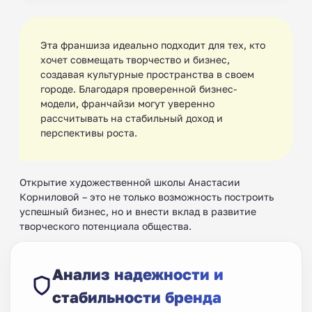
Эта франшиза идеально подходит для тех, кто
хочет совмещать творчество и бизнес,
создавая культурные пространства в своем
городе. Благодаря проверенной бизнес-
модели, франчайзи могут уверенно
рассчитывать на стабильный доход и
перспективы роста.
Открытие художественной школы Анастасии
Корниловой – это не только возможность построить
успешный бизнес, но и внести вклад в развитие
творческого потенциала общества.
Анализ надежности и
стабильности бренда