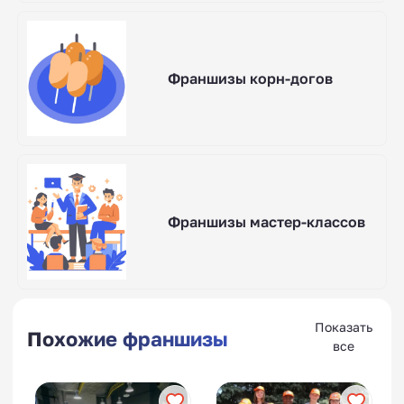
Франшизы корн-догов
Франшизы мастер-классов
Показать
Похожие франшизы
все