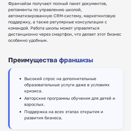
Франчайзи получают полный пакет документов,
регламенты по управлению школой,
автоматизированную CRM-систему, маркетинговую
поддержку, а также регулярные консультации с
командой. Работа школы может управляться
дистанционно через смартфон, что делает этот бизнес
особенно удобным.
Преимущества франшизы
Высокий спрос на дополнительные
образовательные услуги даже в условиях
кризиса.
Авторские программы обучения для детей и
взрослых.
Поддержка на всех этапах открытия и
развития бизнеса.