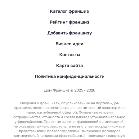
Каталог франшиз
Рейтинг франшиз
Добавить франшизу
Бизнес идеи
Контакты
Карта сайта
Политика конфиденциальности
Дом Франшиз © 2025 - 2026