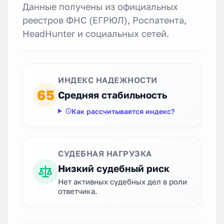
Данные получены из официальных
реестров ФНС (ЕГРЮЛ), Роспатента,
HeadHunter и социальных сетей.
ИНДЕКС НАДЕЖНОСТИ
65
Средняя стабильность
Как рассчитывается индекс?
СУДЕБНАЯ НАГРУЗКА
Низкий судебный риск
Нет активных судебных дел в роли
ответчика.