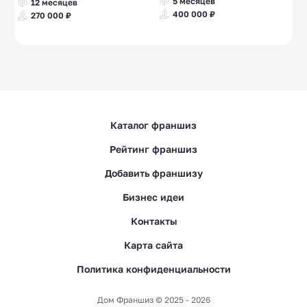
5 месяцев
12 месяцев
400 000 ₽
270 000 ₽
Каталог франшиз
Рейтинг франшиз
Добавить франшизу
Бизнес идеи
Контакты
Карта сайта
Политика конфиденциальности
Дом Франшиз © 2025 - 2026