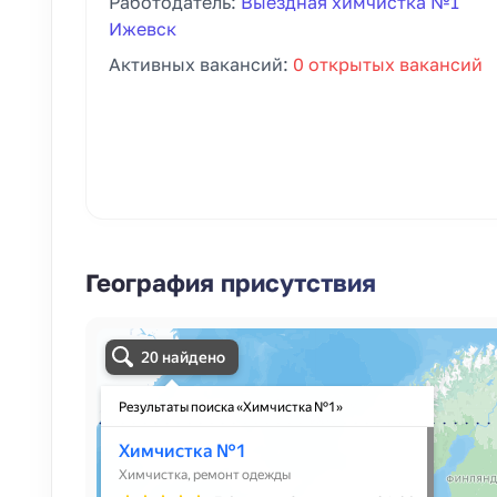
Работодатель:
Выездная химчистка №1
Ижевск
Активных вакансий:
0 открытых вакансий
География присутствия