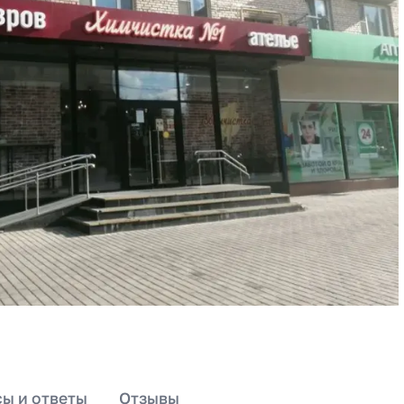
ы и ответы
Отзывы