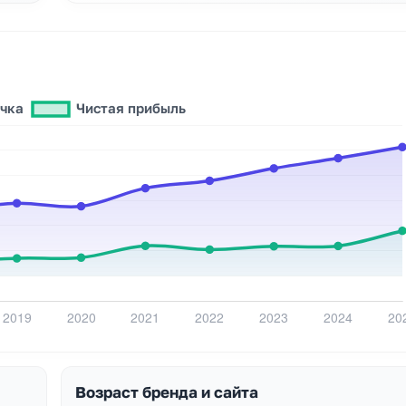
Возраст бренда и сайта