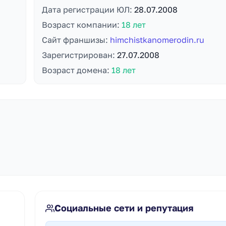
Дата регистрации ЮЛ:
28.07.2008
Возраст компании:
18 лет
Сайт франшизы:
himchistkanomerodin.ru
Зарегистрирован:
27.07.2008
Возраст домена:
18 лет
Социальные сети и репутация