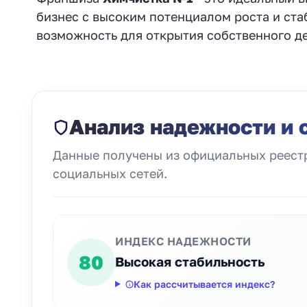
бизнес с высоким потенциалом роста и ст
возможность для открытия собственного де
Анализ надежности и 
Данные получены из официальных реестр
социальных сетей.
ИНДЕКС НАДЕЖНОСТИ
80
Высокая стабильность
Как рассчитывается индекс?