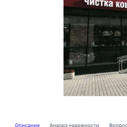
Описание
Анализ надежности
Вопрос