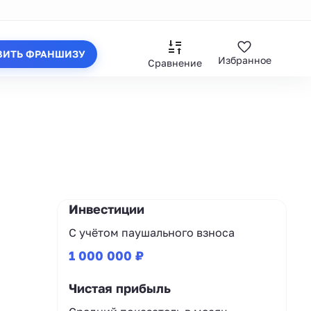
ВИТЬ ФРАНШИЗУ
Избранное
Сравнение
Инвестиции
С учётом паушального взноса
1 000 000 ₽
Чистая прибыль