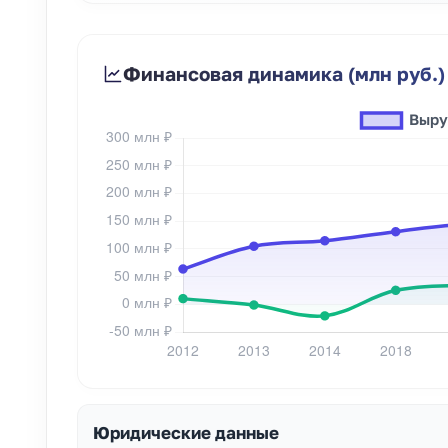
Финансовая динамика (млн руб.)
Юридические данные