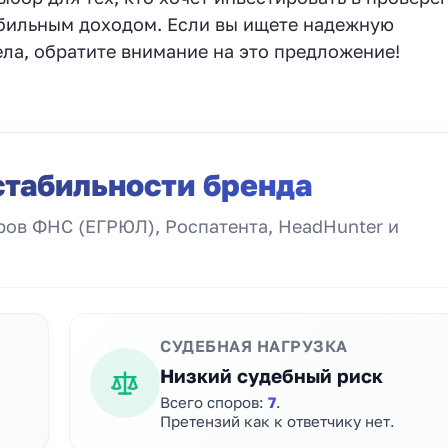
абильным доходом. Если вы ищете надежную
ла, обратите внимание на это предложение!
стабильности бренда
ов ФНС (ЕГРЮЛ), Роспатента, HeadHunter и
СУДЕБНАЯ НАГРУЗКА
Низкий судебный риск
Всего споров:
7
.
Претензий как к ответчику нет.