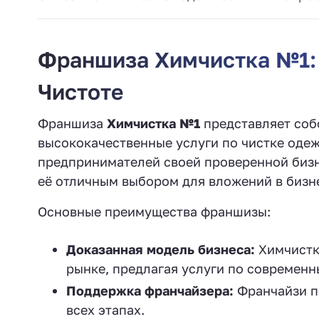
Франшиза Химчистка №1:
Чистоте
Франшиза
Химчистка №1
представляет соб
высококачественные услуги по чистке одеж
предпринимателей своей проверенной бизн
её отличным выбором для вложений в бизн
Основные преимущества франшизы:
Доказанная модель бизнеса:
Химчистк
рынке, предлагая услуги по современн
Поддержка франчайзера:
Франчайзи п
всех этапах.