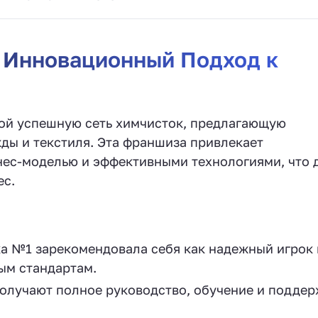
 Инновационный Подход к
ой успешную сеть химчисток, предлагающую
ды и текстиля. Эта франшиза привлекает
ес-моделью и эффективными технологиями, что 
ес.
а №1 зарекомендовала себя как надежный игрок 
ым стандартам.
олучают полное руководство, обучение и поддер