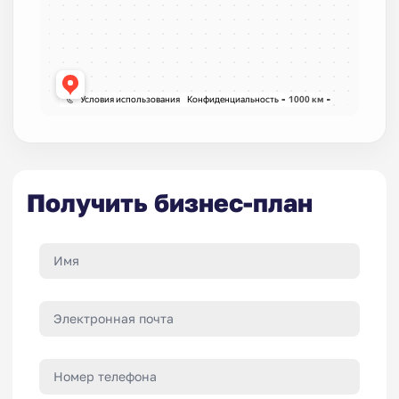
Получить бизнес-план