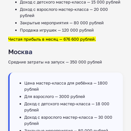
Доход с детского мастер-класса — 15 000 рублей
Доход с взрослого мастер-класса — 20 000
рублей
Закрытые мероприятия — 80 000 рублей
Продажа игрушек — 120 000 рублей
Чистая прибыль в месяц — 676 600 рублей.
Москва
Средние затраты на запуск — 350 000 рублей
Цена мастер-класса для ребёнка — 1800
рублей
Для взрослого — 3000 рублей
Доход с детского мастер-класса — 18 000
рублей
Доход с взрослого мастер-класса — 30 000
рублей
Закрытые мероприятия — 80 000 рублей