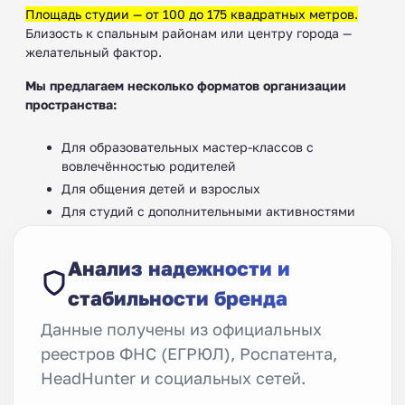
Площадь студии — от 100 до 175 квадратных метров.
Близость к спальным районам или центру города —
желательный фактор.
Мы предлагаем несколько форматов организации
пространства:
Для образовательных мастер-классов с
вовлечённостью родителей
Для общения детей и взрослых
Для студий с дополнительными активностями
Анализ надежности и
стабильности бренда
Данные получены из официальных
реестров ФНС (ЕГРЮЛ), Роспатента,
HeadHunter и социальных сетей.