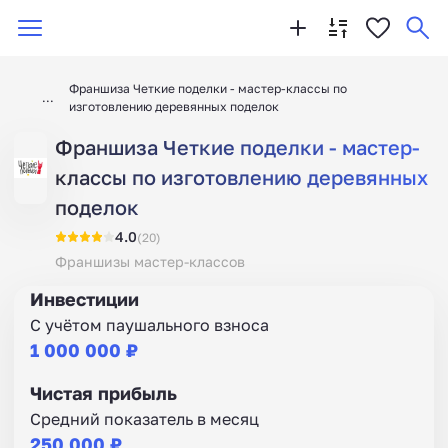
Франшиза Четкие поделки - мастер-классы по
изготовлению деревянных поделок
Франшиза Четкие поделки - мастер-
классы по изготовлению деревянных
поделок
4.0
(20)
Франшизы мастер-классов
Инвестиции
С учётом паушального взноса
1 000 000 ₽
Чистая прибыль
Средний показатель в месяц
250 000 ₽