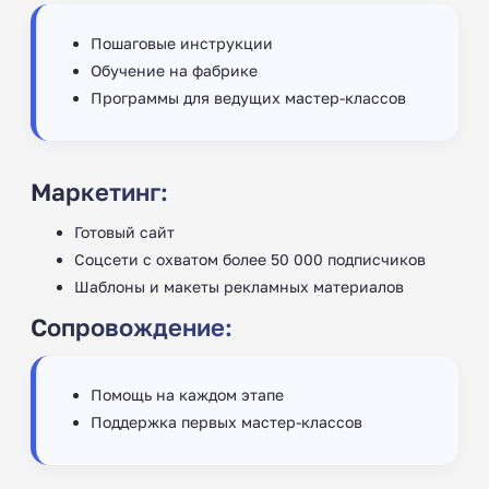
Пошаговые инструкции
Обучение на фабрике
Программы для ведущих мастер-классов
Маркетинг:
Готовый сайт
Соцсети с охватом более 50 000 подписчиков
Шаблоны и макеты рекламных материалов
Сопровождение:
Помощь на каждом этапе
Поддержка первых мастер-классов