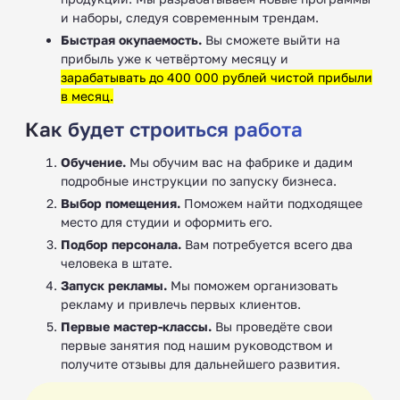
и наборы, следуя современным трендам.
Быстрая окупаемость.
Вы сможете выйти на
прибыль уже к четвёртому месяцу и
зарабатывать до 400 000 рублей чистой прибыли
в месяц.
Как будет строиться работа
Обучение.
Мы обучим вас на фабрике и дадим
подробные инструкции по запуску бизнеса.
Выбор помещения.
Поможем найти подходящее
место для студии и оформить его.
Подбор персонала.
Вам потребуется всего два
человека в штате.
Запуск рекламы.
Мы поможем организовать
рекламу и привлечь первых клиентов.
Первые мастер-классы.
Вы проведёте свои
первые занятия под нашим руководством и
получите отзывы для дальнейшего развития.