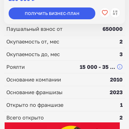
ПОЛУЧИТЬ БИЗНЕС-ПЛАН
Паушальный взнос от
650000
Окупаемость от, мес
2
Окупаемость до, мес
3
Роялти
15 000 - 35 ...
Основание компании
2010
Основание франшизы
2023
Открыто по франшизе
1
Всего открыто
2