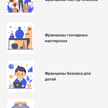
Франшизы гончарных
мастерских
Франшизы бизнеса для
детей