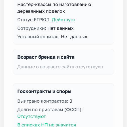
мастер-классы по изготовлению
деревянных поделок
Статус ЕГРЮЛ:
Действует
Сотрудники:
Нет данных
Уставный капитал:
Нет данных
Возраст бренда и сайта
Данные о возрасте сайта отсутствуют
Госконтракты и споры
Выиграно контрактов:
0
Долги по приставам (ФССП):
Отсутствуют
В списках НП не значится