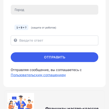
1 + 9 = ?
(защита от роботов)
ОТПРАВИТЬ
Отправляя сообщение, вы соглашаетесь с
Пользовательским соглашением
Франшизы мастер-классов