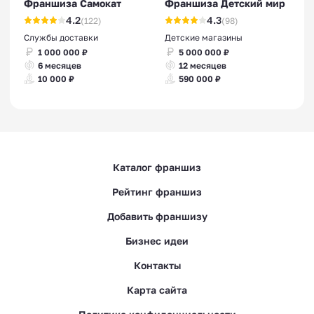
Франшиза Самокат
Франшиза Детский мир
4.2
4.3
(122)
(98)
Службы доставки
Детские магазины
1 000 000 ₽
5 000 000 ₽
6 месяцев
12 месяцев
10 000 ₽
590 000 ₽
Каталог франшиз
Рейтинг франшиз
Добавить франшизу
Бизнес идеи
Контакты
Карта сайта