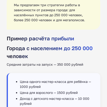
Мы предлагаем три стратегии работы в
зависимости от размера города: для
населённых пунктов до 250 000 человек,
более 250 000 человек и для мегаполисов.
Пример расчёта прибыли
Города с населением до 250 000
человек
Средние затраты на запуск — 350 000 рублей
Цена одного мастер-класса для ребёнка —
1000 рублей
Цена для взрослого — 1500 рублей
Доход с детского мастер-класса — 10 000
рублей