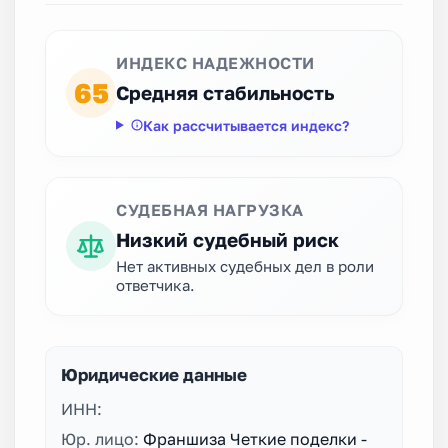
ИНДЕКС НАДЕЖНОСТИ
65
Средняя стабильность
Как рассчитывается индекс?
СУДЕБНАЯ НАГРУЗКА
Низкий судебный риск
Нет активных судебных дел в роли
ответчика.
Юридические данные
ИНН:
Юр. лицо:
Франшиза Четкие поделки -