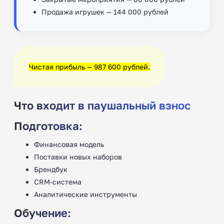
Продажа игрушек — 144 000 рублей
Чистая прибыль — 987 600 рублей.
Что входит в паушальный взнос
Подготовка:
Финансовая модель
Поставки новых наборов
Брендбук
CRM-система
Аналитические инструменты
Обучение: