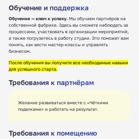
Обучение и поддержка
Обучение — ключ к успеху.
Мы обучаем партнёров на
собственной фабрике. Здесь вы сможете наблюдать за
процессами, участвовать в организации мероприятий,
а также погрузитесь в работу студии. Это поможет вам
понять, как вести мастер-классы и управлять
бизнесом.
После обучения вы получите все необходимые навыки
для успешного старта.
Требования к партнёрам
Желание развиваться вместе с «Чёткими
поделками» и работать на результат.
Требования к помещению