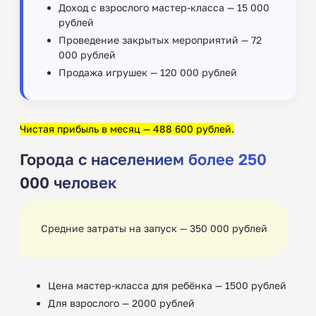
Доход с взрослого мастер-класса — 15 000
рублей
Проведение закрытых мероприятий — 72
000 рублей
Продажа игрушек — 120 000 рублей
Чистая прибыль в месяц — 488 600 рублей.
Города с населением более 250
000 человек
Средние затраты на запуск — 350 000 рублей
Цена мастер-класса для ребёнка — 1500 рублей
Для взрослого — 2000 рублей