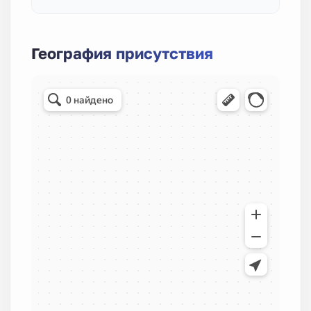
География присутствия