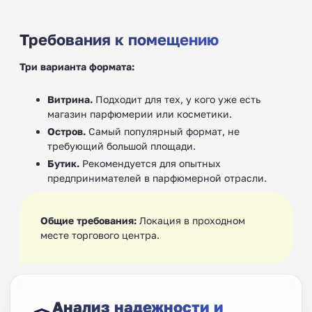
Требования к помещению
Три варианта формата:
Витрина.
Подходит для тех, у кого уже есть
магазин парфюмерии или косметики.
Остров.
Самый популярный формат, не
требующий большой площади.
Бутик.
Рекомендуется для опытных
предпринимателей в парфюмерной отрасли.
Общие требования:
Локация в проходном
месте торгового центра.
Анализ надежности и