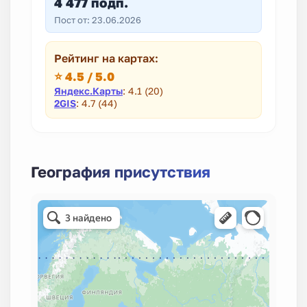
4 477 подп.
Пост от: 23.06.2026
Рейтинг на картах:
⭐ 4.5 / 5.0
Яндекс.Карты
: 4.1 (20)
2GIS
: 4.7 (44)
География присутствия