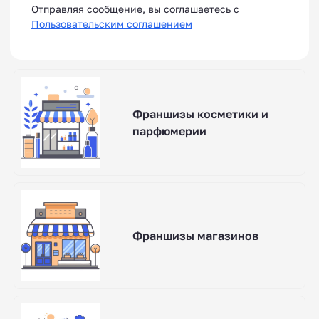
Отправляя сообщение, вы соглашаетесь с
Пользовательским соглашением
Франшизы косметики и
парфюмерии
Франшизы магазинов