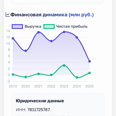
Финансовая динамика (млн руб.)
Юридические данные
ИНН:
7811725787