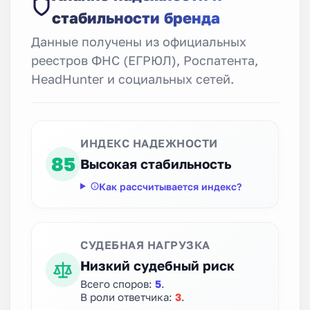
стабильности бренда
Данные получены из официальных
реестров ФНС (ЕГРЮЛ), Роспатента,
HeadHunter и социальных сетей.
ИНДЕКС НАДЕЖНОСТИ
85
Высокая стабильность
Как рассчитывается индекс?
СУДЕБНАЯ НАГРУЗКА
Низкий судебный риск
Всего споров:
5
.
В роли ответчика:
3
.