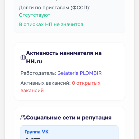
Долги по приставам (ФССП):
Отсутствуют
В списках НП не значится
Активность нанимателя на
HH.ru
Работодатель:
Gelateria PLOMBIR
Активных вакансий:
0 открытых
вакансий
Социальные сети и репутация
Группа VK