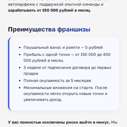
автопарфюма с поддержкой опытной команды и
зарабатывать от 150 000 рублей в месяц
.
Преимущества франшизы
Паушальный взнос и роялти — 0 рублей
Прибыль с одной точки — от 150 000 до 400
000 рублей в месяц
3 недели от подписания договора до первых
продаж
Полная окупаемость за 5 месяцев
Минимальные вложения на старте. После
окупаемости легко открыть новые точки и
увеличивать доход.
У вас полностью исключены риски выйти в минус.
Мы