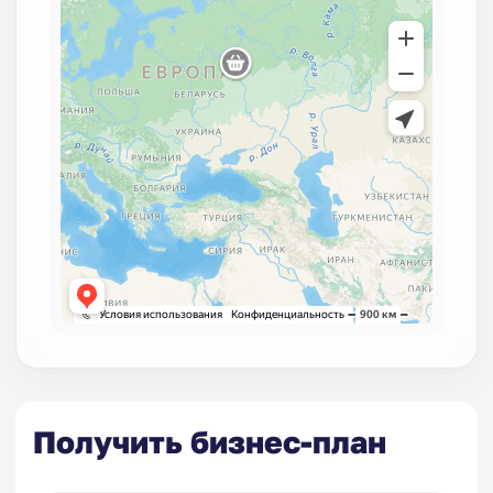
Получить бизнес-план