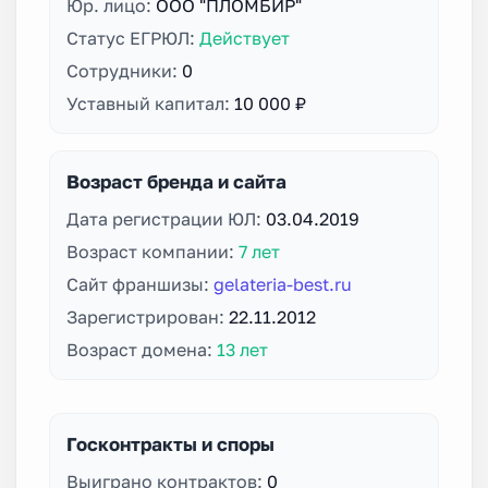
Юр. лицо:
ООО "ПЛОМБИР"
Статус ЕГРЮЛ:
Действует
Сотрудники:
0
Уставный капитал:
10 000 ₽
Возраст бренда и сайта
Дата регистрации ЮЛ:
03.04.2019
Возраст компании:
7 лет
Сайт франшизы:
gelateria-best.ru
Зарегистрирован:
22.11.2012
Возраст домена:
13 лет
Госконтракты и споры
Выиграно контрактов:
0