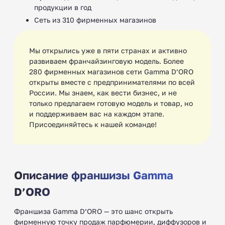
продукции в год
Сеть из 310 фирменных магазинов
Мы открылись уже в пяти странах и активно
развиваем франчайзинговую модель. Более
280 фирменных магазинов сети Gamma D’ORO
открыты вместе с предпринимателями по всей
России. Мы знаем, как вести бизнес, и не
только предлагаем готовую модель и товар, но
и поддерживаем вас на каждом этапе.
Присоединяйтесь к нашей команде!
Описание франшизы Gamma
D’ORO
Франшиза Gamma D’ORO — это шанс открыть
фирменную точку продаж парфюмерии, диффузоров и