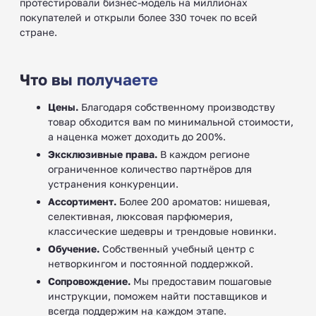
протестировали бизнес-модель на миллионах
покупателей и открыли более 330 точек по всей
стране.
Что вы получаете
Цены.
Благодаря собственному производству
товар обходится вам по минимальной стоимости,
а наценка может доходить до 200%.
Эксклюзивные права.
В каждом регионе
ограниченное количество партнёров для
устранения конкуренции.
Ассортимент.
Более 200 ароматов: нишевая,
селективная, люксовая парфюмерия,
классические шедевры и трендовые новинки.
Обучение.
Собственный учебный центр с
нетворкингом и постоянной поддержкой.
Сопровождение.
Мы предоставим пошаговые
инструкции, поможем найти поставщиков и
всегда поддержим на каждом этапе.