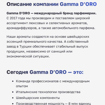
Описание компании Gamma D’ORO
Gamma D’ORO — международный бренд парфюмерии.
С 2017 года мы производим и поставляем широкий
ассортимент люксовых и селективных ароматов,
аромадиффузоров, а также автомобильного парфюма.
Наши ароматы создаются на основе швейцарских
эссенций премиального качества. А собственный
завод в Турции обеспечивает стабильный выпуск
продукции, независимо от санкций или
экономической ситуации.
Сегодня Gamma D’ORO — это:
Команда профессионалов с международным
опытом
Итальянские технологии производства
Швейцарские компоненты
Производственная мощность — 8 млн единиц