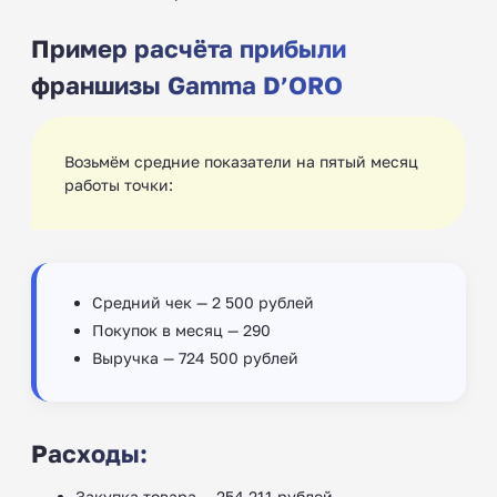
Пример расчёта прибыли
франшизы Gamma D’ORO
Возьмём средние показатели на пятый месяц
работы точки:
Средний чек — 2 500 рублей
Покупок в месяц — 290
Выручка — 724 500 рублей
Расходы:
Закупка товара — 254 211 рублей