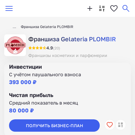
Франшиза Gelateria PLOMBIR
Франшиза Gelateria PLOMBIR
4.9
(20)
Франшизы косметики и парфюмерии
Инвестиции
С учётом паушального взноса
393 000 ₽
Чистая прибыль
Средний показатель в месяц
80 000 ₽
ПОЛУЧИТЬ БИЗНЕС-ПЛАН