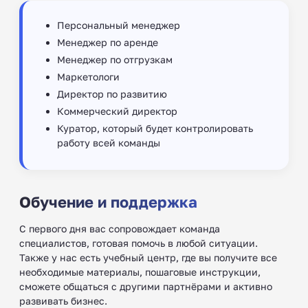
Персональный менеджер
Менеджер по аренде
Менеджер по отгрузкам
Маркетологи
Директор по развитию
Коммерческий директор
Куратор, который будет контролировать
работу всей команды
Обучение и поддержка
С первого дня вас сопровождает команда
специалистов, готовая помочь в любой ситуации.
Также у нас есть учебный центр, где вы получите все
необходимые материалы, пошаговые инструкции,
сможете общаться с другими партнёрами и активно
развивать бизнес.