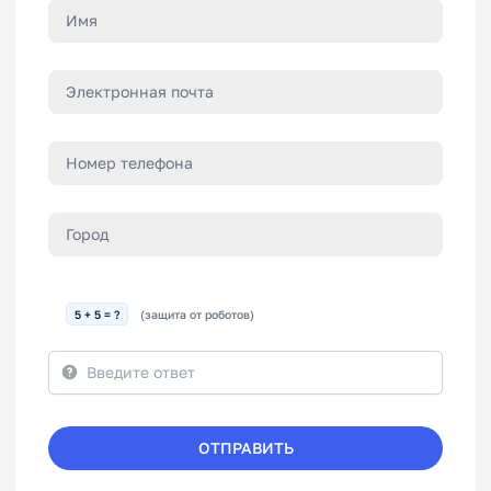
5 + 5 = ?
(защита от роботов)
ОТПРАВИТЬ