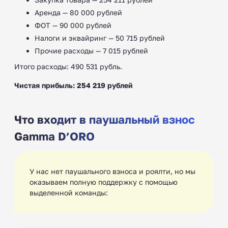
Аренда — 80 000 рублей
ФОТ — 90 000 рублей
Налоги и эквайринг — 50 715 рублей
Прочие расходы — 7 015 рублей
Итого расходы: 490 531 рубль.
Чистая прибыль: 254 219 рублей
Что входит в паушальный взнос
Gamma D’ORO
У нас нет паушального взноса и роялти, но мы
оказываем полную поддержку с помощью
выделенной команды: