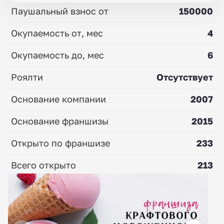
Паушальный взнос от
150000
Окупаемость от, мес
4
Окупаемость до, мес
6
Роялти
Отсутствует
Основание компании
2007
Основание франшизы
2015
Открыто по франшизе
233
Всего открыто
213