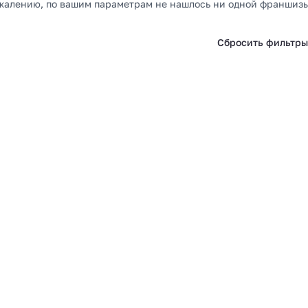
жалению, по вашим параметрам не нашлось ни одной франшизы
Сбросить фильтр