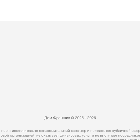
Дом Франшиз © 2025 - 2026