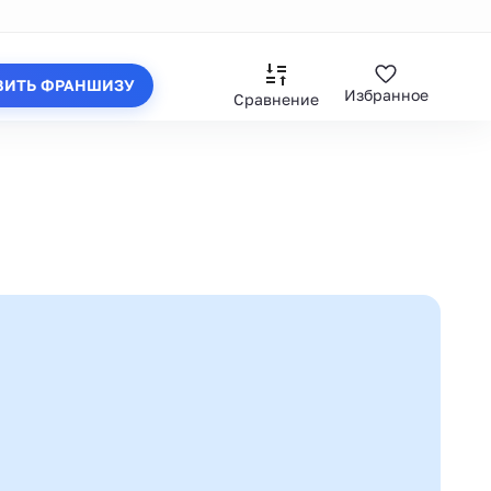
ВИТЬ ФРАНШИЗУ
Избранное
Сравнение