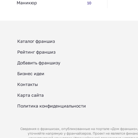
Маникюр
10
Каталог франшиз
Рейтинг франшиз
Добавить франшизу
Бизнес идеи
Контакты
Карта сайта
Политика конфиденциальности