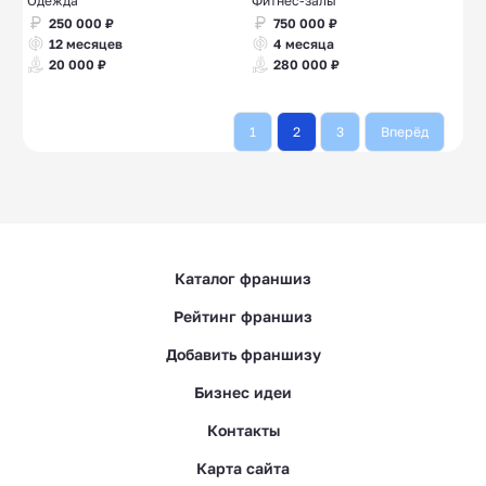
Одежда
Фитнес-залы
250 000 ₽
750 000 ₽
12 месяцев
4 месяца
20 000 ₽
280 000 ₽
1
2
3
Вперёд
Каталог франшиз
Рейтинг франшиз
Добавить франшизу
Бизнес идеи
Контакты
Карта сайта