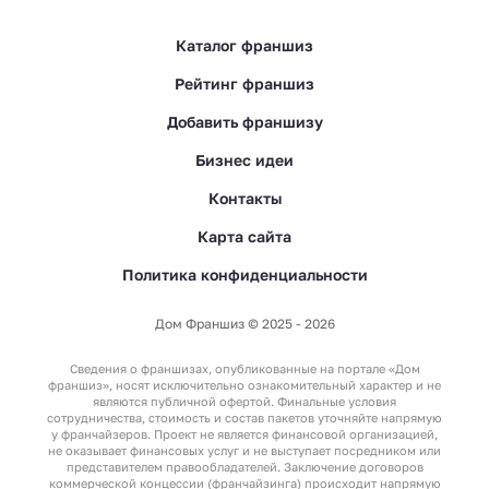
Каталог франшиз
Рейтинг франшиз
Добавить франшизу
Бизнес идеи
Контакты
Карта сайта
Политика конфиденциальности
Дом Франшиз © 2025 - 2026