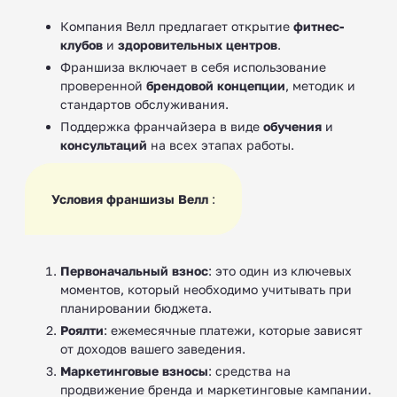
Компания Велл предлагает открытие
фитнес-
клубов
и
здоровительных центров
.
Франшиза включает в себя использование
проверенной
брендовой концепции
, методик и
стандартов обслуживания.
Поддержка франчайзера в виде
обучения
и
консультаций
на всех этапах работы.
Условия франшизы Велл
:
Первоначальный взнос
: это один из ключевых
моментов, который необходимо учитывать при
планировании бюджета.
Роялти
: ежемесячные платежи, которые зависят
от доходов вашего заведения.
Маркетинговые взносы
: средства на
продвижение бренда и маркетинговые кампании.