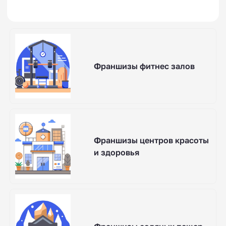
Франшизы фитнес залов
Франшизы центров красоты
и здоровья