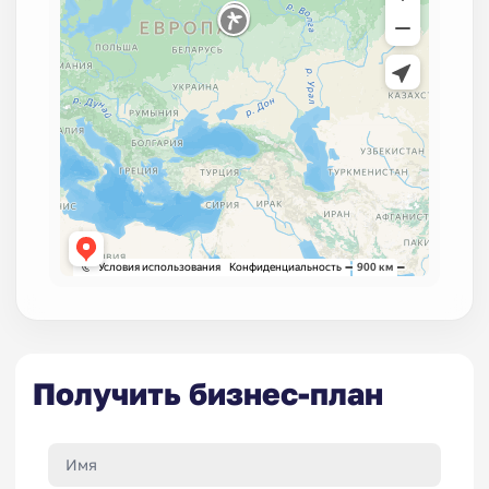
Получить бизнес-план