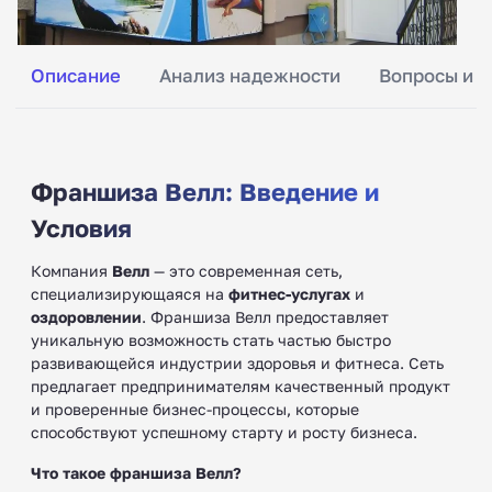
Описание
Анализ надежности
Вопросы и о
Франшиза Велл: Введение и
Условия
Компания
Велл
— это современная сеть,
специализирующаяся на
фитнес-услугах
и
оздоровлении
. Франшиза Велл предоставляет
уникальную возможность стать частью быстро
развивающейся индустрии здоровья и фитнеса. Сеть
предлагает предпринимателям качественный продукт
и проверенные бизнес-процессы, которые
способствуют успешному старту и росту бизнеса.
Что такое франшиза Велл?