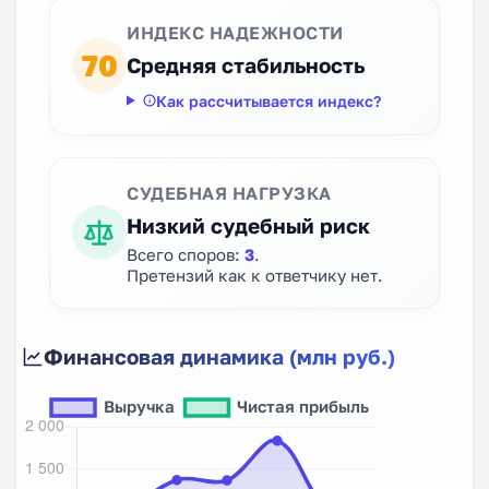
ИНДЕКС НАДЕЖНОСТИ
70
Средняя стабильность
Как рассчитывается индекс?
СУДЕБНАЯ НАГРУЗКА
Низкий судебный риск
Всего споров:
3
.
Претензий как к ответчику нет.
Финансовая динамика (млн руб.)