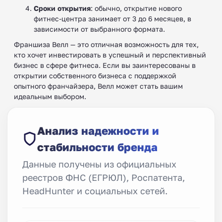
Сроки открытия
: обычно, открытие нового
фитнес-центра занимает от 3 до 6 месяцев, в
зависимости от выбранного формата.
Франшиза Велл — это отличная возможность для тех,
кто хочет инвестировать в успешный и перспективный
бизнес в сфере фитнеса. Если вы заинтересованы в
открытии собственного бизнеса с поддержкой
опытного франчайзера, Велл может стать вашим
идеальным выбором.
Анализ надежности и
стабильности бренда
Данные получены из официальных
реестров ФНС (ЕГРЮЛ), Роспатента,
HeadHunter и социальных сетей.