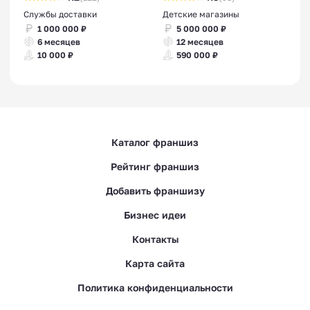
Службы доставки
Детские магазины
1 000 000 ₽
5 000 000 ₽
6 месяцев
12 месяцев
10 000 ₽
590 000 ₽
Каталог франшиз
Рейтинг франшиз
Добавить франшизу
Бизнес идеи
Контакты
Карта сайта
Политика конфиденциальности