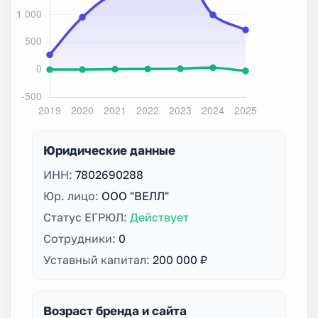
Юридические данные
ИНН:
7802690288
Юр. лицо:
ООО "ВЕЛЛ"
Статус ЕГРЮЛ:
Действует
Сотрудники:
0
Уставный капитал:
200 000 ₽
Возраст бренда и сайта