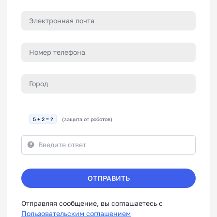
5 + 2 = ?
(защита от роботов)
ОТПРАВИТЬ
Отправляя сообщение, вы соглашаетесь с
Пользовательским соглашением