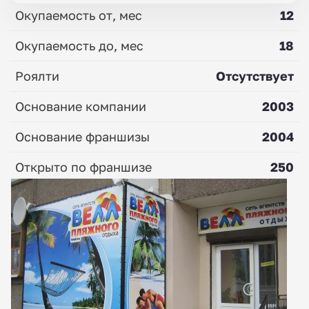
Окупаемость от, мес
12
Окупаемость до, мес
18
Роялти
Отсутствует
Основание компании
2003
Основание франшизы
2004
Открыто по франшизе
250