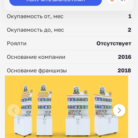
Окупаемость от, мес
1
Окупаемость до, мес
2
Роялти
Отсутствует
Основание компании
2016
Основание франшизы
2018