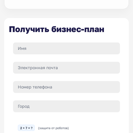
Получить бизнес-план
2 + 7 = ?
(защита от роботов)