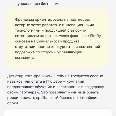
управлению бизнесом.
Франшиза ориентирована на партнеров,
которые хотят работать с инновационными
технологиями и продукцией с высоким
потенциалом на рынке. Успех франшизы Firefly
основан на уникальности продукта,
отсутствии прямых конкурентов и постоянной
поддержке со стороны управляющей
компании.
Для открытия франшизы Firefly не требуется особых
навыков или опыта в IT-сфере — компания
предоставляет обучение и всестороннюю поддержку
своим партнерам. Это позволяет минимизировать
риски и начать прибыльный бизнес в кратчайшие
сроки.