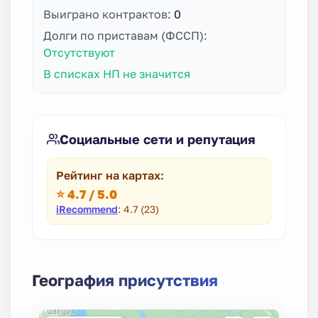
Выиграно контрактов:
0
Долги по приставам (ФССП):
Отсутствуют
В списках НП не значится
Социальные сети и репутация
Рейтинг на картах:
⭐ 4.7 / 5.0
iRecommend
: 4.7 (23)
География присутствия