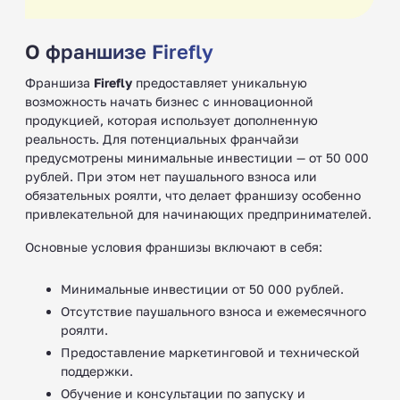
О франшизе Firefly
Франшиза
Firefly
предоставляет уникальную
возможность начать бизнес с инновационной
продукцией, которая использует дополненную
реальность. Для потенциальных франчайзи
предусмотрены минимальные инвестиции — от 50 000
рублей. При этом нет паушального взноса или
обязательных роялти, что делает франшизу особенно
привлекательной для начинающих предпринимателей.
Основные условия франшизы включают в себя:
Минимальные инвестиции от 50 000 рублей.
Отсутствие паушального взноса и ежемесячного
роялти.
Предоставление маркетинговой и технической
поддержки.
Обучение и консультации по запуску и