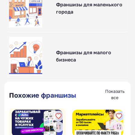
Франшизы для маленького
города
Франшизы для малого
бизнеса
Показать
Похожие франшизы
все