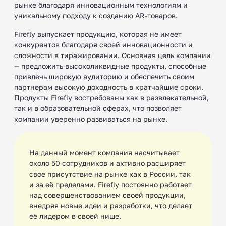
рынке благодаря инновационным технологиям и
уникальному подходу к созданию AR-товаров.
Firefly выпускает продукцию, которая не имеет
конкурентов благодаря своей инновационности и
сложности в тиражировании. Основная цель компании
— предложить высоколиквидные продукты, способные
привлечь широкую аудиторию и обеспечить своим
партнерам высокую доходность в кратчайшие сроки.
Продукты Firefly востребованы как в развлекательной,
так и в образовательной сферах, что позволяет
компании уверенно развиваться на рынке.
На данный момент компания насчитывает
около 50 сотрудников и активно расширяет
свое присутствие на рынке как в России, так
и за её пределами. Firefly постоянно работает
над совершенствованием своей продукции,
внедряя новые идеи и разработки, что делает
её лидером в своей нише.