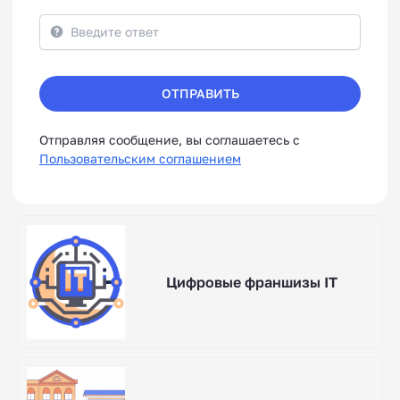
ОТПРАВИТЬ
Отправляя сообщение, вы соглашаетесь с
Пользовательским соглашением
Цифровые франшизы IT