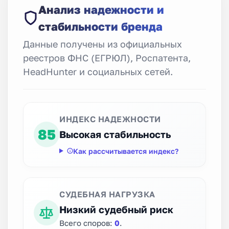
Анализ надежности и
стабильности бренда
Данные получены из официальных
реестров ФНС (ЕГРЮЛ), Роспатента,
HeadHunter и социальных сетей.
ИНДЕКС НАДЕЖНОСТИ
85
Высокая стабильность
Как рассчитывается индекс?
СУДЕБНАЯ НАГРУЗКА
Низкий судебный риск
Всего споров:
0
.