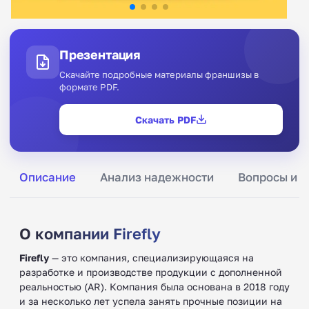
Презентация
Скачайте подробные материалы франшизы в
формате PDF.
Скачать PDF
Описание
Анализ надежности
Вопросы и о
О компании Firefly
Firefly
— это компания, специализирующаяся на
разработке и производстве продукции с дополненной
реальностью (AR). Компания была основана в 2018 году
и за несколько лет успела занять прочные позиции на