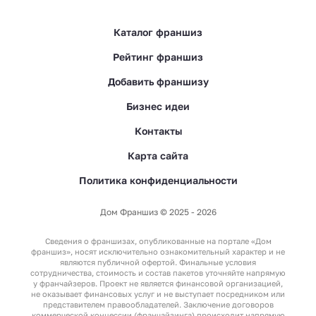
Каталог франшиз
Рейтинг франшиз
Добавить франшизу
Бизнес идеи
Контакты
Карта сайта
Политика конфиденциальности
Дом Франшиз © 2025 - 2026