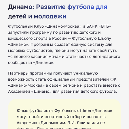
Динамо: Развитие футбола для
детей и молодежи
Футбольный Клуб «Динамо-Москва» и БАНК «ВТБ»
запустили программу по развитию детского и
юношеского спорта в России — Футбольную Школу
«Динамо». Программа создает единую систему для
молодых футболистов, где они могут начать свой путь
«с первого касания мяча» и стать частью легендарного
сообщества «Динамо».
Партнеры программы получают уникальную
возможность стать официальным представителем ФК
«Динамо-Москва» в своем регионе и работать вместе с
Академией «Динамо» для развития детского футбола.
Юные футболисты Футбольных Школ «Динамо»
могут пройти спортивный отбор и попасть в
Академию «Динамо» им. Л.И. Яшина или ее
филиалы. Для них это шанс получить