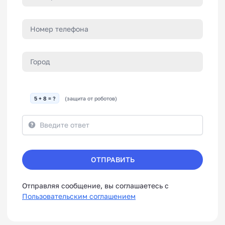
5 + 8 = ?
(защита от роботов)
ОТПРАВИТЬ
Отправляя сообщение, вы соглашаетесь с
Пользовательским соглашением