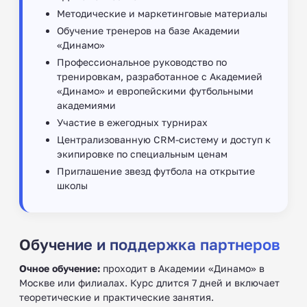
Методические и маркетинговые материалы
Обучение тренеров на базе Академии
«Динамо»
Профессиональное руководство по
тренировкам, разработанное с Академией
«Динамо» и европейскими футбольными
академиями
Участие в ежегодных турнирах
Централизованную CRM-систему и доступ к
экипировке по специальным ценам
Приглашение звезд футбола на открытие
школы
Обучение и поддержка партнеров
Очное обучение:
проходит в Академии «Динамо» в
Москве или филиалах. Курс длится 7 дней и включает
теоретические и практические занятия.