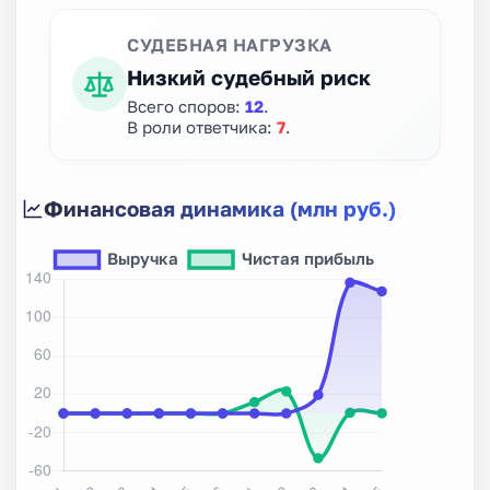
СУДЕБНАЯ НАГРУЗКА
Низкий судебный риск
Всего споров:
12
.
В роли ответчика:
7
.
Финансовая динамика (млн руб.)