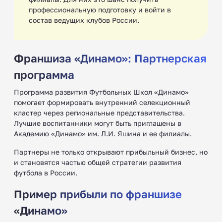
профессиональную подготовку и войти в
состав ведущих клубов России.
Франшиза «Динамо»: Партнерская
программа
Программа развития Футбольных Школ «Динамо»
помогает формировать внутренний селекционный
кластер через региональные представительства.
Лучшие воспитанники могут быть приглашены в
Академию «Динамо» им. Л.И. Яшина и ее филиалы.
Партнеры не только открывают прибыльный бизнес, но
и становятся частью общей стратегии развития
футбола в России.
Пример прибыли по франшизе
«Динамо»