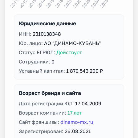
Юридические данные
ИНН:
2310138348
Юр. лицо:
АО "ДИНАМО-КУБАНЬ"
Статус ЕГРЮЛ:
Действует
Сотрудники:
0
Уставный капитал:
1 870 543 200 ₽
Возраст бренда и сайта
Дата регистрации ЮЛ:
17.04.2009
Возраст компании:
17 лет
Сайт франшизы:
dinamo-mx.ru
Зарегистрирован:
26.08.2021