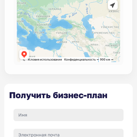
Получить бизнес-план