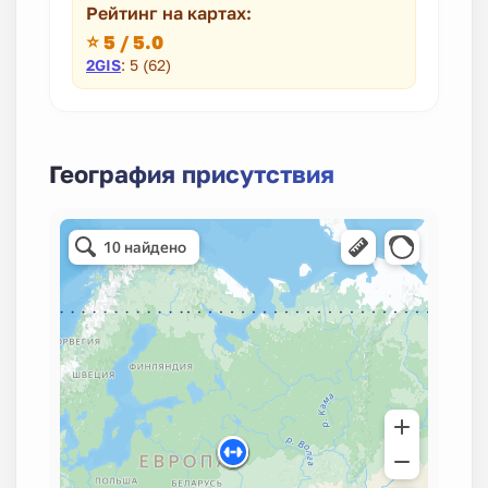
Рейтинг на картах:
⭐ 5 / 5.0
2GIS
: 5 (62)
География присутствия