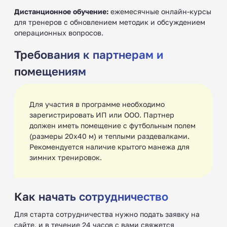
Дистанционное обучение:
ежемесячные онлайн-курсы
для тренеров с обновлением методик и обсуждением
операционных вопросов.
Требования к партнерам и
помещениям
Для участия в программе необходимо
зарегистрировать ИП или ООО. Партнер
должен иметь помещение с футбольным полем
(размеры 20x40 м) и теплыми раздевалками.
Рекомендуется наличие крытого манежа для
зимних тренировок.
Как начать сотрудничество
Для старта сотрудничества нужно подать заявку на
сайте, и в течение 24 часов с вами свяжется