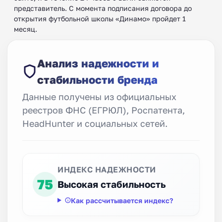
представитель. С момента подписания договора до
открытия футбольной школы «Динамо» пройдет 1
месяц.
Анализ надежности и
стабильности бренда
Данные получены из официальных
реестров ФНС (ЕГРЮЛ), Роспатента,
HeadHunter и социальных сетей.
ИНДЕКС НАДЕЖНОСТИ
75
Высокая стабильность
Как рассчитывается индекс?