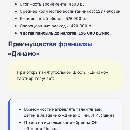
Стоимость абонемента: 4500 р.
Среднее количество воспитанников: 128 человек
Ежемесячный оборот: 576 000 р.
Операционные расходы: 420 000 р.
Чистая прибыль до налогов: 156 000 р./мес.
Преимущества франшизы
«Динамо»
При открытии Футбольной Школы «Динамо»
партнер получает:
Возможность направлять талантливых
детей в Академию «Динамо» им. Л.И. Яшина
Право на использование бренда ФК
«Динамо-Москва»