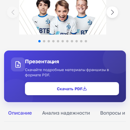
Презентация
Скачайте подробные материалы франшизы в
формате PDF.
Скачать PDF
Описание
Анализ надежности
Вопросы и о