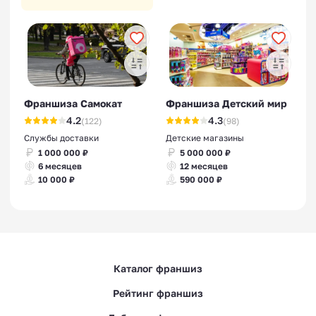
Франшиза Самокат
Франшиза Детский мир
4.2
4.3
(122)
(98)
Службы доставки
Детские магазины
1 000 000 ₽
5 000 000 ₽
6 месяцев
12 месяцев
10 000 ₽
590 000 ₽
Каталог франшиз
Рейтинг франшиз