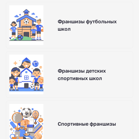
Франшизы футбольных
школ
Франшизы детских
спортивных школ
Спортивные франшизы