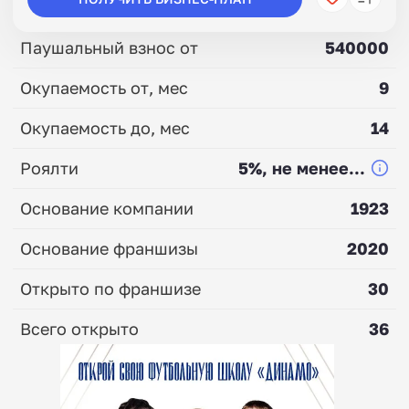
Паушальный взнос от
540000
Окупаемость от, мес
9
Окупаемость до, мес
14
Роялти
5%, не менее...
Основание компании
1923
Основание франшизы
2020
Открыто по франшизе
30
Всего открыто
36