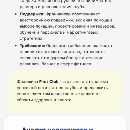
10 до 30 миллионов рублей, в зависимости от
размера и расположения клуба.
Поддержка:
Франчайзер обеспечивает
всестороннюю поддержку, включая помощь в
выборе локации, проектировании интерьеров,
обучении персонала и маркетинговых
стратегиях.
Требования:
Основные требования включают
наличие стартового капитала, готовность
следовать стандартам бренда и желание
развивать бизнес в сфере фитнеса.
Франшиза
First Club
- это шанс стать частью
успешной сети фитнес-клубов и предложить
своим клиентам качественные услуги в
области здоровья и спорта.
Анализ надежности и