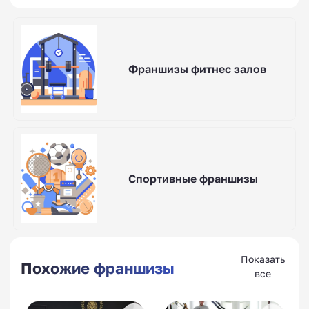
Франшизы фитнес залов
Спортивные франшизы
Показать
Похожие франшизы
все