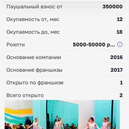
Паушальный взнос от
350000
Окупаемость от, мес
12
Окупаемость до, мес
18
Роялти
5000-50000 р...
Основание компании
2016
Основание франшизы
2017
Открыто по франшизе
1
Всего открыто
2