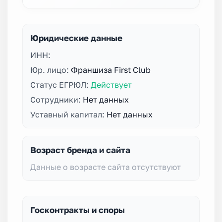
Юридические данные
ИНН:
Юр. лицо:
Франшиза First Club
Статус ЕГРЮЛ:
Действует
Сотрудники:
Нет данных
Уставный капитал:
Нет данных
Возраст бренда и сайта
Данные о возрасте сайта отсутствуют
Госконтракты и споры