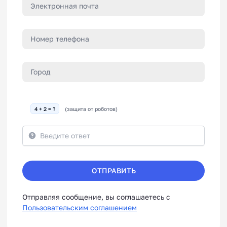
4 + 2 = ?
(защита от роботов)
ОТПРАВИТЬ
Отправляя сообщение, вы соглашаетесь с
Пользовательским соглашением