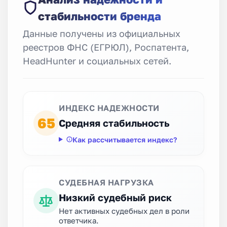
стабильности бренда
Данные получены из официальных
реестров ФНС (ЕГРЮЛ), Роспатента,
HeadHunter и социальных сетей.
ИНДЕКС НАДЕЖНОСТИ
65
Средняя стабильность
Как рассчитывается индекс?
СУДЕБНАЯ НАГРУЗКА
Низкий судебный риск
Нет активных судебных дел в роли
ответчика.