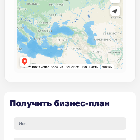
Получить бизнес-план