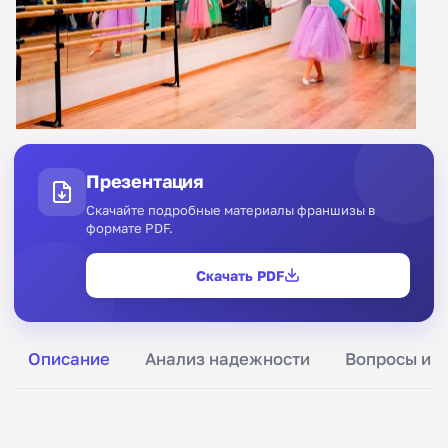
Презентация
Скачайте подробные материалы франшизы в
формате PDF.
Скачать PDF
Описание
Анализ надежности
Вопросы и о