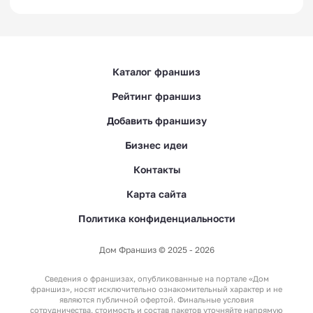
Каталог франшиз
Рейтинг франшиз
Добавить франшизу
Бизнес идеи
Контакты
Карта сайта
Политика конфиденциальности
Дом Франшиз © 2025 - 2026