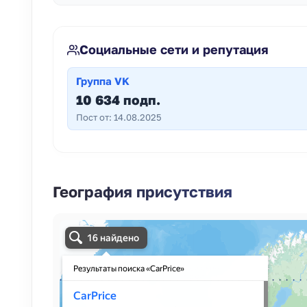
Социальные сети и репутация
Группа VK
10 634 подп.
Пост от: 14.08.2025
География присутствия