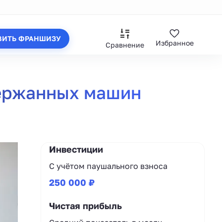
ВИТЬ ФРАНШИЗУ
Избранное
Сравнение
держанных машин
Инвестиции
С учётом паушального взноса
250 000 ₽
Чистая прибыль