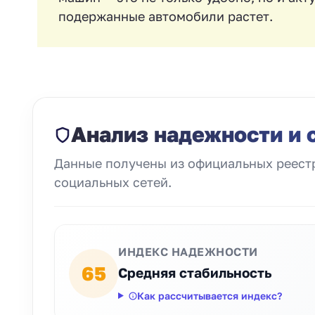
подержанные автомобили растет.
Анализ надежности и 
Данные получены из официальных реестр
социальных сетей.
ИНДЕКС НАДЕЖНОСТИ
65
Средняя стабильность
Как рассчитывается индекс?