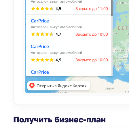
Получить бизнес-план