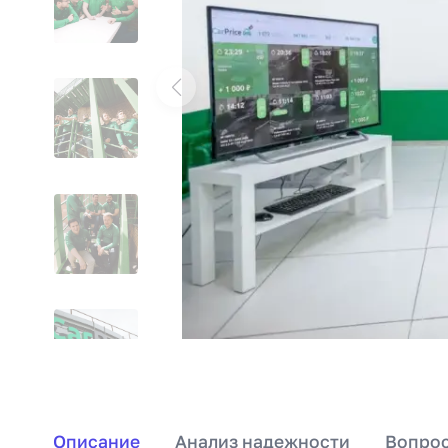
Описание
Анализ надежности
Вопрос