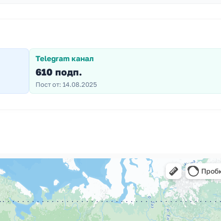
Telegram канал
610 подп.
Пост от: 14.08.2025