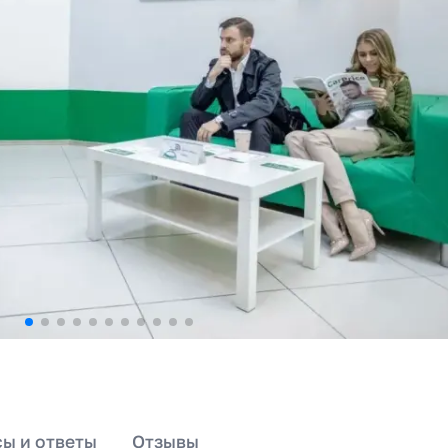
ы и ответы
Отзывы