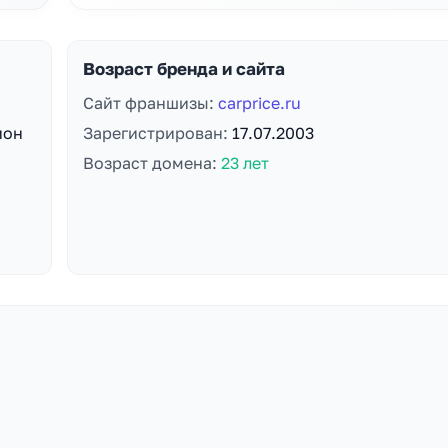
Возраст бренда и сайта
Сайт франшизы:
carprice.ru
ион
Зарегистрирован:
17.07.2003
Возраст домена:
23 лет