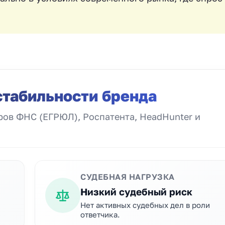
стабильности бренда
ов ФНС (ЕГРЮЛ), Роспатента, HeadHunter и
СУДЕБНАЯ НАГРУЗКА
Низкий судебный риск
Нет активных судебных дел в роли
ответчика.