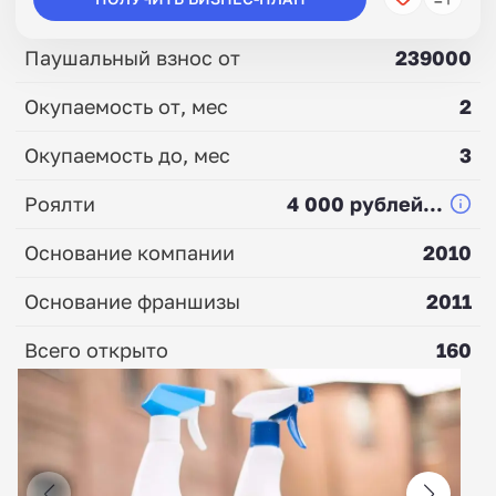
Паушальный взнос от
239000
Окупаемость от, мес
2
Окупаемость до, мес
3
Роялти
4 000 рублей...
Основание компании
2010
Основание франшизы
2011
Всего открыто
160