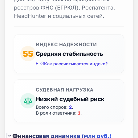
реестров ФНС (ЕГРЮЛ), Роспатента,
HeadHunter и социальных сетей.
ИНДЕКС НАДЕЖНОСТИ
55
Средняя стабильность
Как рассчитывается индекс?
СУДЕБНАЯ НАГРУЗКА
Низкий судебный риск
Всего споров:
2
.
В роли ответчика:
1
.
Финансовая динамика (млн руб.)