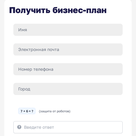
Получить бизнес-план
7 + 6 = ?
(защита от роботов)