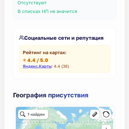
Отсутствуют
В списках НП не значится
Социальные сети и репутация
Рейтинг на картах:
⭐ 4.4 / 5.0
Яндекс.Карты
: 4.4 (38)
География присутствия