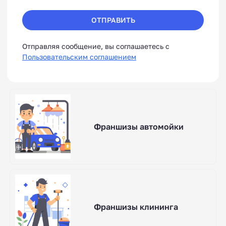
ОТПРАВИТЬ
Отправляя сообщение, вы соглашаетесь с
Пользовательским соглашением
Франшизы автомойки
Франшизы клининга