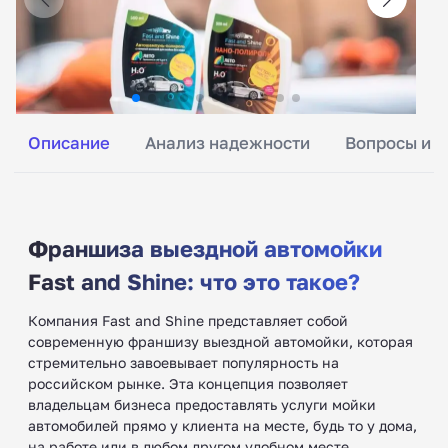
Описание
Анализ надежности
Вопросы и о
Франшиза выездной автомойки
Fast and Shine: что это такое?
Компания Fast and Shine представляет собой
современную франшизу выездной автомойки, которая
стремительно завоевывает популярность на
российском рынке. Эта концепция позволяет
владельцам бизнеса предоставлять услуги мойки
автомобилей прямо у клиента на месте, будь то у дома,
на работе или в любом другом удобном месте.