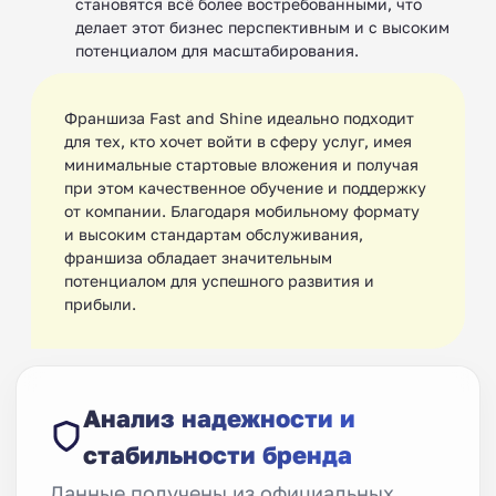
становятся всё более востребованными, что
делает этот бизнес перспективным и с высоким
потенциалом для масштабирования.
Франшиза Fast and Shine идеально подходит
для тех, кто хочет войти в сферу услуг, имея
минимальные стартовые вложения и получая
при этом качественное обучение и поддержку
от компании. Благодаря мобильному формату
и высоким стандартам обслуживания,
франшиза обладает значительным
потенциалом для успешного развития и
прибыли.
Анализ надежности и
стабильности бренда
Данные получены из официальных