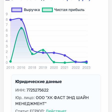
Юридические данные
ИНН:
7725275622
Юр. лицо:
ООО "ХК ФАСТ ЭНД ШАЙН
МЕНЕДЖМЕНТ"
Статус ЕГРЮЛ:
Действует