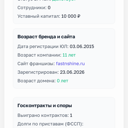
Сотрудники:
0
Уставный капитал:
10 000 ₽
Возраст бренда и сайта
Дата регистрации ЮЛ:
03.06.2015
Возраст компании:
11 лет
Сайт франшизы:
fastnshine.ru
Зарегистрирован:
23.06.2026
Возраст домена:
0 лет
Госконтракты и споры
Выиграно контрактов:
1
Долги по приставам (ФССП):