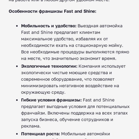
Особенности франшизы Fast and Shine:
Мобильность и удобство:
Выездная автомойка
Fast and Shine предлагает клиентам
максимальное удобство, избавляя их от
необходимости ехать на стационарную мойку.
Все необходимые процедуры выполняются прямо
на месте, что значительно экономит время.
Экологичные технологии:
Компания использует
экологически чистые моющие средства и
современное оборудование, что позволяет
минимизировать негативное воздействие на
окружающую среду.
Гибкие условия франшизы:
Fast and Shine
предлагает выгодные условия для потенциальных
франчайзи. Включены поддержка на всех этапах
запуска бизнеса, обучение сотрудников и
реклама.
Потенциал роста:
Мобильные автомойки