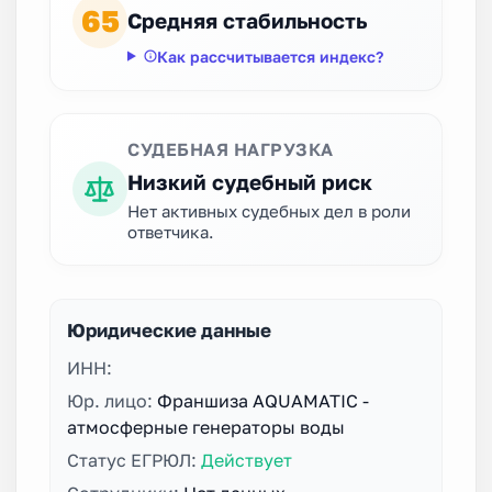
65
Средняя стабильность
Как рассчитывается индекс?
СУДЕБНАЯ НАГРУЗКА
Низкий судебный риск
Нет активных судебных дел в роли
ответчика.
Юридические данные
ИНН:
Юр. лицо:
Франшиза AQUAMATIC -
атмосферные генераторы воды
Статус ЕГРЮЛ:
Действует