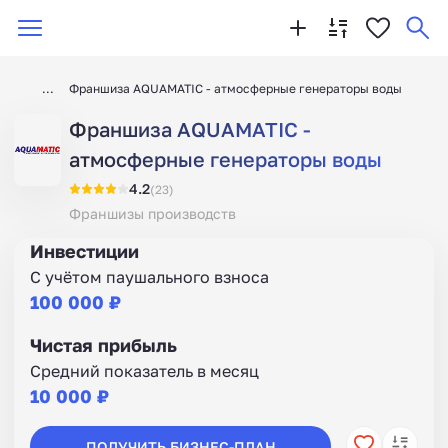
Франшиза AQUAMATIC - атмосферные генераторы воды
Франшиза AQUAMATIC -
атмосферные генераторы воды
4.2
(23)
Франшизы производств
Инвестиции
С учётом паушального взноса
100 000 ₽
Чистая прибыль
Средний показатель в месяц
10 000 ₽
ПОЛУЧИТЬ БИЗНЕС-ПЛАН