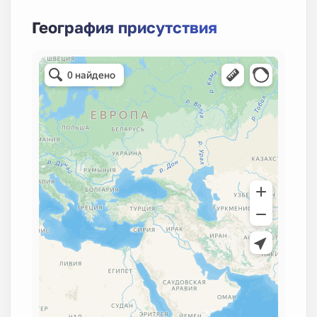
География присутствия