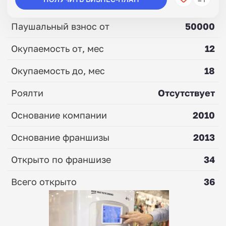
Паушальный взнос от
50000
Окупаемость от, мес
12
Окупаемость до, мес
18
Роялти
Отсутствует
Основание компании
2010
Основание франшизы
2013
Открыто по франшизе
34
Всего открыто
36