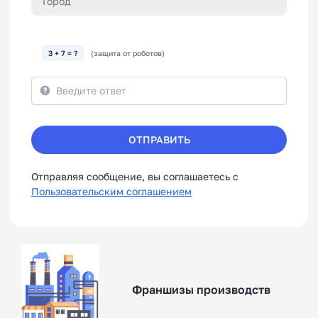
3 + 7 = ?
(защита от роботов)
ОТПРАВИТЬ
Отправляя сообщение, вы соглашаетесь с
Пользовательским соглашением
Франшизы производств