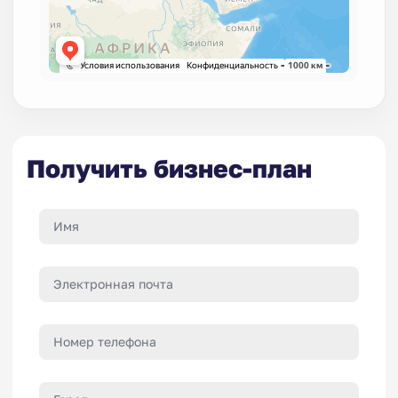
Получить бизнес-план