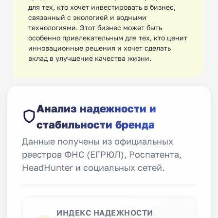
для тех, кто хочет инвестировать в бизнес,
связанный с экологией и водными
технологиями. Этот бизнес может быть
особенно привлекательным для тех, кто ценит
инновационные решения и хочет сделать
вклад в улучшение качества жизни.
Анализ надежности и
стабильности бренда
Данные получены из официальных
реестров ФНС (ЕГРЮЛ), Роспатента,
HeadHunter и социальных сетей.
ИНДЕКС НАДЕЖНОСТИ