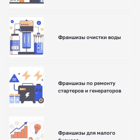
Франшизы очистки воды
Франшизы по ремонту
стартеров и генераторов
Франшизы для малого