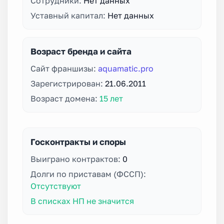
Сотрудники:
Нет данных
Уставный капитал:
Нет данных
Возраст бренда и сайта
Сайт франшизы:
aquamatic.pro
Зарегистрирован:
21.06.2011
Возраст домена:
15 лет
Госконтракты и споры
Выиграно контрактов:
0
Долги по приставам (ФССП):
Отсутствуют
В списках НП не значится