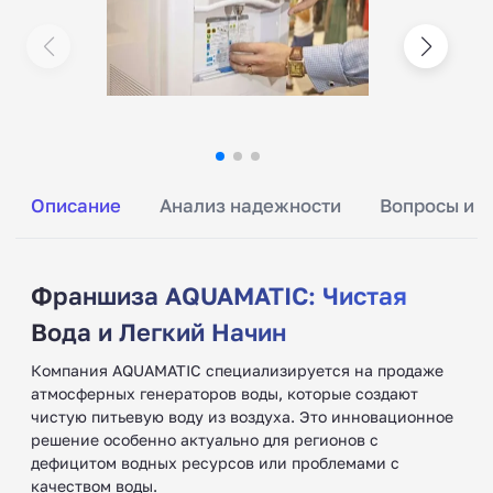
Описание
Анализ надежности
Вопросы и о
Франшиза AQUAMATIC: Чистая
Вода и Легкий Начин
Компания AQUAMATIC специализируется на продаже
атмосферных генераторов воды, которые создают
чистую питьевую воду из воздуха. Это инновационное
решение особенно актуально для регионов с
дефицитом водных ресурсов или проблемами с
качеством воды.