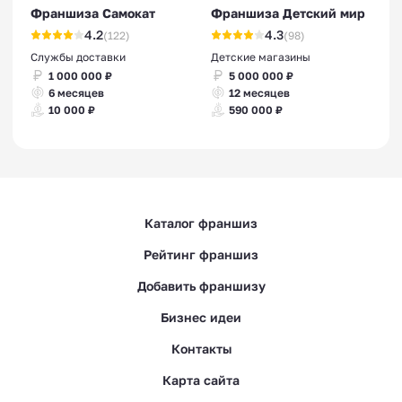
Франшиза Самокат
Франшиза Детский мир
4.2
4.3
(122)
(98)
Службы доставки
Детские магазины
1 000 000 ₽
5 000 000 ₽
6 месяцев
12 месяцев
10 000 ₽
590 000 ₽
Каталог франшиз
Рейтинг франшиз
Добавить франшизу
Бизнес идеи
Контакты
Карта сайта