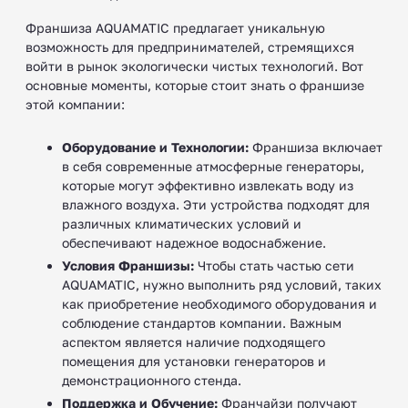
Франшиза AQUAMATIC предлагает уникальную
возможность для предпринимателей, стремящихся
войти в рынок экологически чистых технологий. Вот
основные моменты, которые стоит знать о франшизе
этой компании:
Оборудование и Технологии:
Франшиза включает
в себя современные атмосферные генераторы,
которые могут эффективно извлекать воду из
влажного воздуха. Эти устройства подходят для
различных климатических условий и
обеспечивают надежное водоснабжение.
Условия Франшизы:
Чтобы стать частью сети
AQUAMATIC, нужно выполнить ряд условий, таких
как приобретение необходимого оборудования и
соблюдение стандартов компании. Важным
аспектом является наличие подходящего
помещения для установки генераторов и
демонстрационного стенда.
Поддержка и Обучение:
Франчайзи получают