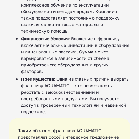
комплексное обучение по эксплуатации
оборудования и методам продаж. Компания
также предоставляет постоянную поддержку,
включая маркетинговые материалы и
техническую помощь.
Финансовые Условия:
Вложение в франшизу
включает начальные инвестиции в оборудование
и лицензионные платежи. Сумма может
варьироваться в зависимости от объема
приобретаемого оборудования и других
факторов.
Преимущества:
Одна из главных причин выбрать
франшизу AQUAMATIC — это возможность
работать с высококачественными и
востребованными продуктами. Вы получаете
доступ к проверенным технологиям и надежной
поддержке.
Таким образом, франшиза AQUAMATIC
представляет собой интересное предложение