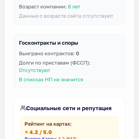
Возраст компании:
8 лет
Данные о возрасте сайта отсутствуют
Госконтракты и споры
Выиграно контрактов:
0
Долги по приставам (ФССП):
Отсутствуют
В списках НП не значится
Социальные сети и репутация
Рейтинг на картах:
⭐ 4.2 / 5.0
Яндекс.Карты
: 4.2 (643)