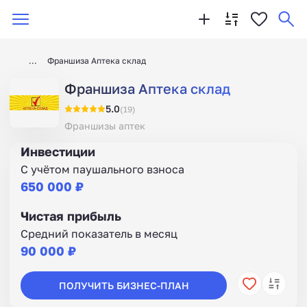
Франшиза Аптека склад
Франшиза Аптека склад
5.0
(19)
Франшизы аптек
Инвестиции
С учётом паушального взноса
650 000 ₽
Чистая прибыль
Средний показатель в месяц
90 000 ₽
ПОЛУЧИТЬ БИЗНЕС-ПЛАН