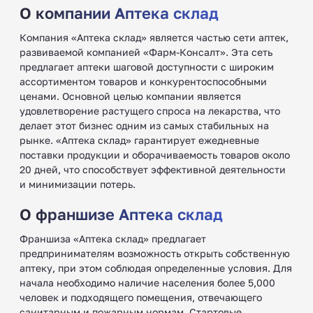
О компании Аптека склад
Компания «Аптека склад» является частью сети аптек,
развиваемой компанией «Фарм-Консалт». Эта сеть
предлагает аптеки шаговой доступности с широким
ассортиментом товаров и конкурентоспособными
ценами. Основной целью компании является
удовлетворение растущего спроса на лекарства, что
делает этот бизнес одним из самых стабильных на
рынке. «Аптека склад» гарантирует ежедневные
поставки продукции и оборачиваемость товаров около
20 дней, что способствует эффективной деятельности
и минимизации потерь.
О франшизе Аптека склад
Франшиза «Аптека склад» предлагает
предпринимателям возможность открыть собственную
аптеку, при этом соблюдая определенные условия. Для
начала необходимо наличие населения более 5,000
человек и подходящего помещения, отвечающего
санитарным и пожарным нормам. Стартовые