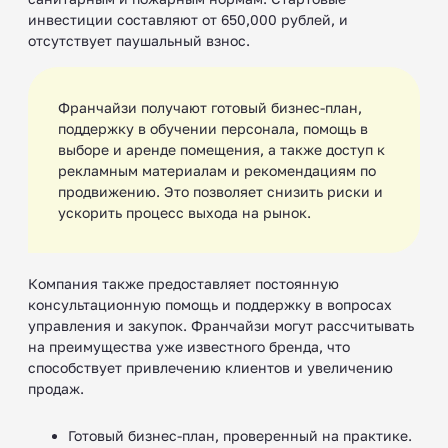
инвестиции составляют от 650,000 рублей, и
отсутствует паушальный взнос.
Франчайзи получают готовый бизнес-план,
поддержку в обучении персонала, помощь в
выборе и аренде помещения, а также доступ к
рекламным материалам и рекомендациям по
продвижению. Это позволяет снизить риски и
ускорить процесс выхода на рынок.
Компания также предоставляет постоянную
консультационную помощь и поддержку в вопросах
управления и закупок. Франчайзи могут рассчитывать
на преимущества уже известного бренда, что
способствует привлечению клиентов и увеличению
продаж.
Готовый бизнес-план, проверенный на практике.