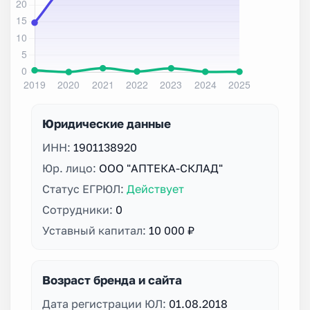
Юридические данные
ИНН:
1901138920
Юр. лицо:
ООО "АПТЕКА-СКЛАД"
Статус ЕГРЮЛ:
Действует
Сотрудники:
0
Уставный капитал:
10 000 ₽
Возраст бренда и сайта
Дата регистрации ЮЛ:
01.08.2018