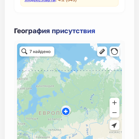
География присутствия