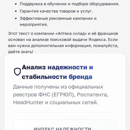
Поддержка в обучении и подборе оборудования.
Гарантия качества товаров и услуг.
Эффективные рекламные кампании и
мероприятия.
Этот текст о компании «Аптека склад» и её франшизе
основан на анализе поисковой выдачи Яндекса. Если
вам нужна дополнительная информация, пожалуйста,
дайте знать!
Анализ надежности и
стабильности бренда
Данные получены из официальных
реестров ФНС (ЕГРЮЛ), Роспатента,
HeadHunter и социальных сетей.
ИНДЕКС НАДЕЖНОСТИ