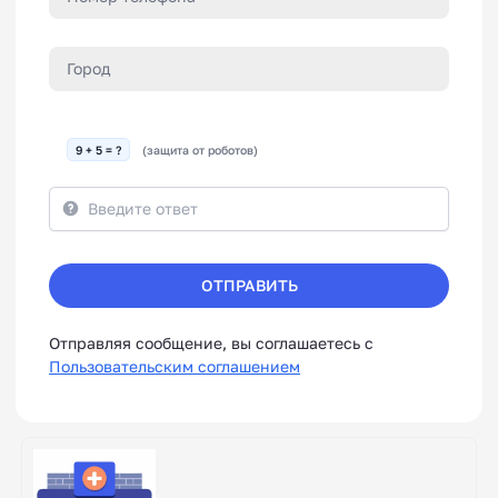
9 + 5 = ?
(защита от роботов)
ОТПРАВИТЬ
Отправляя сообщение, вы соглашаетесь с
Пользовательским соглашением