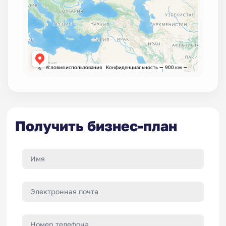
Получить бизнес-план