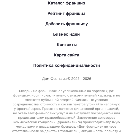
Каталог франшиз
Рейтинг франшиз
Добавить франшизу
Бизнес идеи
Контакты
Карта сайта
Политика конфиденциальности
Дом Франшиз © 2025 - 2026