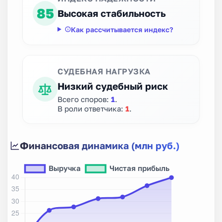
85
Высокая стабильность
Как рассчитывается индекс?
СУДЕБНАЯ НАГРУЗКА
Низкий судебный риск
Всего споров:
1
.
В роли ответчика:
1
.
Финансовая динамика (млн руб.)