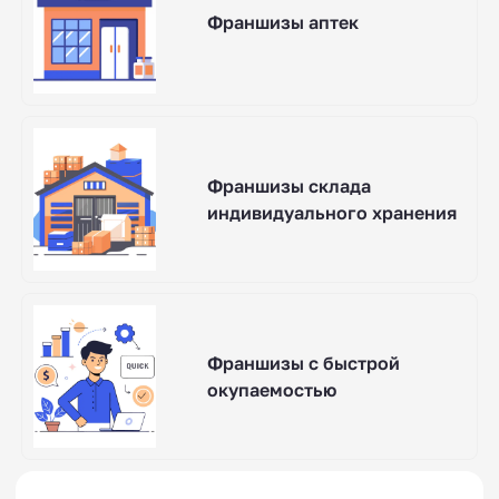
Франшизы аптек
Франшизы склада
индивидуального хранения
Франшизы с быстрой
окупаемостью