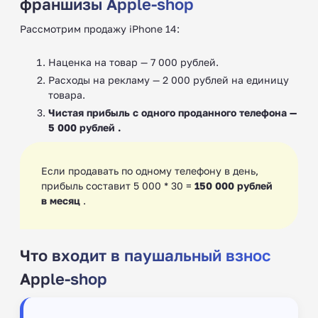
франшизы Apple-shop
Рассмотрим продажу iPhone 14:
Наценка на товар — 7 000 рублей.
Расходы на рекламу — 2 000 рублей на единицу
товара.
Чистая прибыль с одного проданного телефона —
5 000 рублей .
Если продавать по одному телефону в день,
прибыль составит 5 000 * 30 =
150 000 рублей
в месяц
.
Что входит в паушальный взнос
Apple-shop