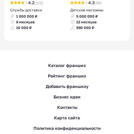
4.2
4.3
(122)
(98)
Службы доставки
Детские магазины
1 000 000 ₽
5 000 000 ₽
6 месяцев
12 месяцев
10 000 ₽
590 000 ₽
Каталог франшиз
Рейтинг франшиз
Добавить франшизу
Бизнес идеи
Контакты
Карта сайта
Политика конфиденциальности