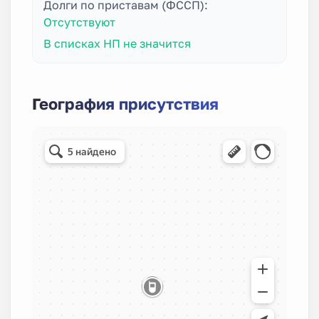
Долги по приставам (ФССП):
Отсутствуют
В списках НП не значится
География присутствия