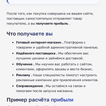
После того, как покупка совершена на вашем сайте,
поставщик самостоятельно отправляет товар
покупателю, а вы
получаете прибыль
.
Что получаете вы
Готовый интернет-магазин .
Платформа с
товарами и удобной административной панелью.
Надёжного поставщика .
Мы обеспечим вас
лучшими ценами и займёмся доставкой.
Обучение .
Мы научим вас работать с сайтом,
клиентами, оформлять заказы и вести бизнес.
Рекламу .
Наши специалисты помогут настроить
рекламные кампании для привлечения клиентов.
Сопровождение .
Мы остаёмся на связи и
помогаем после запуска магазина.
Пример расчёта прибыли