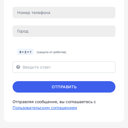
9 + 2 = ?
(защита от роботов)
ОТПРАВИТЬ
Отправляя сообщение, вы соглашаетесь с
Пользовательским соглашением