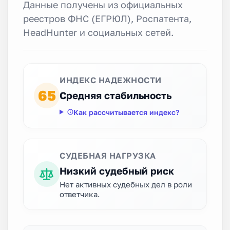
Данные получены из официальных
реестров ФНС (ЕГРЮЛ), Роспатента,
HeadHunter и социальных сетей.
ИНДЕКС НАДЕЖНОСТИ
65
Средняя стабильность
Как рассчитывается индекс?
СУДЕБНАЯ НАГРУЗКА
Низкий судебный риск
Нет активных судебных дел в роли
ответчика.