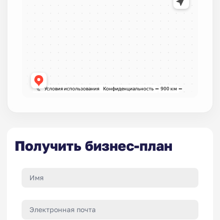
Получить бизнес-план