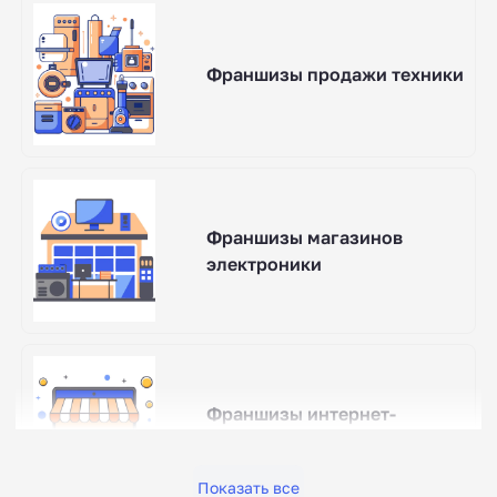
Франшизы продажи техники
Франшизы магазинов
электроники
Франшизы интернет-
магазинов
Показать все