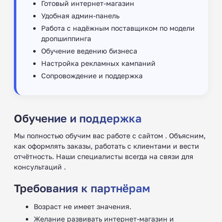
Готовый интернет-магазин
Удобная админ-панель
Работа с надёжным поставщиком по модели
дропшиппинга
Обучение ведению бизнеса
Настройка рекламных кампаний
Сопровождение и поддержка
Обучение и поддержка
Мы полностью обучим вас работе с сайтом . Объясним,
как оформлять заказы, работать с клиентами и вести
отчётность. Наши специалисты всегда на связи для
консультаций .
Требования к партнёрам
Возраст не имеет значения.
Желание развивать интернет-магазин и