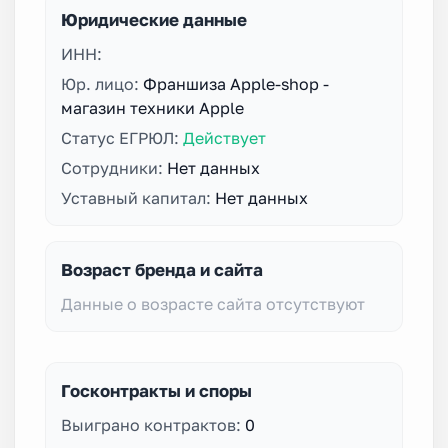
Юридические данные
ИНН:
Юр. лицо:
Франшиза Apple-shop -
магазин техники Apple
Статус ЕГРЮЛ:
Действует
Сотрудники:
Нет данных
Уставный капитал:
Нет данных
Возраст бренда и сайта
Данные о возрасте сайта отсутствуют
Госконтракты и споры
Выиграно контрактов:
0