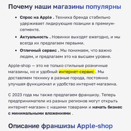
Почему наши магазины популярны
Спрос на Apple .
Техника бренда стабильно
удерживает лидирующие позиции в премиум-
сегменте.
Актуальность .
Новинки выходят ежегодно, и мы
всегда их предлагаем первыми.
Отличный сервис .
Мы понимаем, что важно
людям, и предлагаем это на высшем уровне.
Apple-shop — это не только стильные розничные
магазины, но и удобный
интернет-сервис
. Мы
доставляем технику в разные города, постоянно
улучшая функционал и удобство интернет-магазина.
С 2023 года мы также предлагаем франшизу. Теперь
предприниматели из разных регионов могут открыть
интернет-магазин с нашими товарами и
начать бизнес
с минимальными вложениями
.
Описание франшизы Apple-shop