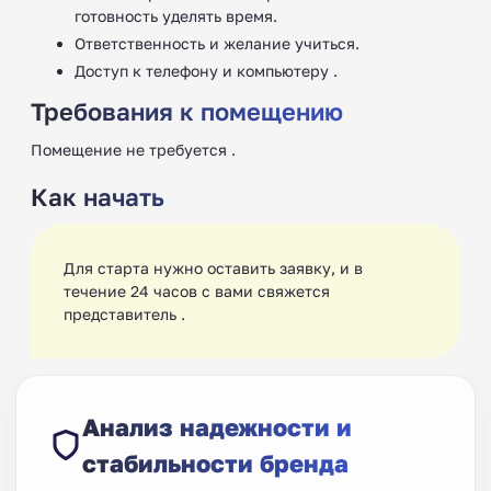
готовность уделять время.
Ответственность и желание учиться.
Доступ к телефону и компьютеру .
Требования к помещению
Помещение не требуется .
Как начать
Для старта нужно оставить заявку, и в
течение 24 часов с вами свяжется
представитель .
Анализ надежности и
стабильности бренда