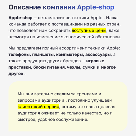
Описание компании Apple-shop
Apple-shop
— сеть магазинов техники Apple . Наша
команда работает с поставщиками из разных стран,
что позволяет нам сохранять
доступные цены
, даже
несмотря на изменение экономической обстановки.
Мы предлагаем полный ассортимент техники Apple:
телефоны, планшеты, компьютеры, аксессуары
, а
также продукцию других брендов —
игровые
приставки, блоки питания, чехлы, сумки и многое
другое
.
Мы внимательно следим за трендами и
запросами аудитории , постоянно улучшаем
клиентский сервис
, потому что наша целевая
аудитория ожидает не только качество, но и
быстрое, удобное обслуживание.