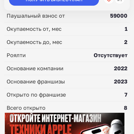
Паушальный взнос от
59000
Окупаемость от, мес
1
Окупаемость до, мес
2
Роялти
Отсутствует
Основание компании
2022
Основание франшизы
2023
Открыто по франшизе
7
Всего открыто
8