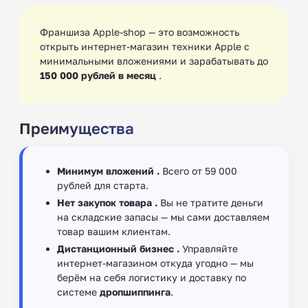
Франшиза Apple-shop — это возможность
открыть интернет-магазин техники Apple с
минимальными вложениями и зарабатывать до
150 000 рублей в месяц
.
Преимущества
Минимум вложений .
Всего от 59 000
рублей для старта.
Нет закупок товара .
Вы не тратите деньги
на складские запасы — мы сами доставляем
товар вашим клиентам.
Дистанционный бизнес .
Управляйте
интернет-магазином откуда угодно — мы
берём на себя логистику и доставку по
системе
дропшиппинга
.