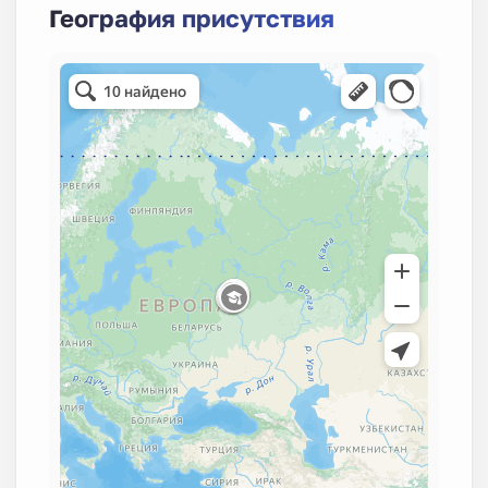
География присутствия