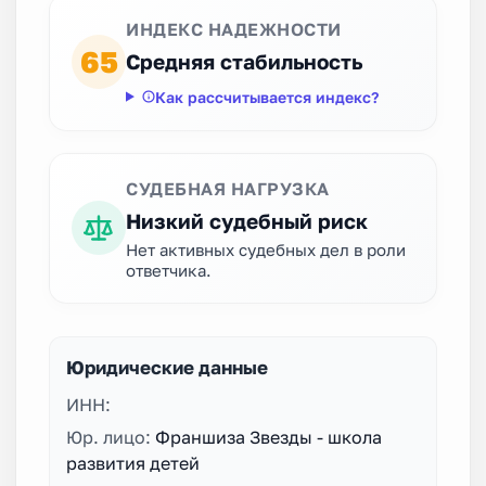
ИНДЕКС НАДЕЖНОСТИ
65
Средняя стабильность
Как рассчитывается индекс?
СУДЕБНАЯ НАГРУЗКА
Низкий судебный риск
Нет активных судебных дел в роли
ответчика.
Юридические данные
ИНН:
Юр. лицо:
Франшиза Звезды - школа
развития детей