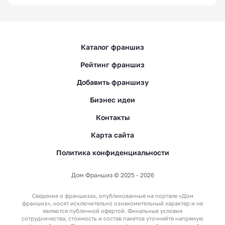
Каталог франшиз
Рейтинг франшиз
Добавить франшизу
Бизнес идеи
Контакты
Карта сайта
Политика конфиденциальности
Дом Франшиз © 2025 - 2026