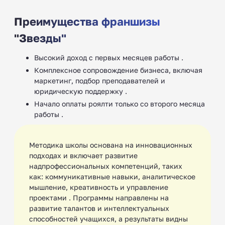
Преимущества франшизы
"Звезды"
Высокий доход с первых месяцев работы .
Комплексное сопровождение бизнеса, включая
маркетинг, подбор преподавателей и
юридическую поддержку .
Начало оплаты роялти только со второго месяца
работы .
Методика школы основана на инновационных
подходах и включает развитие
надпрофессиональных компетенций, таких
как: коммуникативные навыки, аналитическое
мышление, креативность и управление
проектами ‍. Программы направлены на
развитие талантов и интеллектуальных
способностей учащихся, а результаты видны