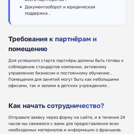
Документооборот и юридическая
поддержка .
Требования к партнёрам и
помещению
Для успешного старта партнёры должны быть готовы к
соблюдению стандартов компании, активному
управлению бизнесом и постоянному обучению .
Помещения для занятий могут быть как небольшими
офисами, так и залами в детских учреждениях ‍.
Как начать сотрудничество?
Отправьте заявку через форму на сайте, и в течение 24
часов мы свяжемся с вами для предоставления всех
необходимых материалов и информации о франшизе.