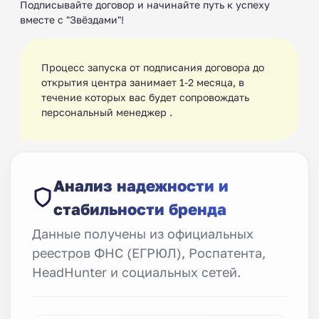
Подписывайте договор и начинайте путь к успеху
вместе с "Звёздами"!
Процесс запуска от подписания договора до
открытия центра занимает 1-2 месяца, в
течение которых вас будет сопровождать
персональный менеджер ‍.
Анализ надежности и
стабильности бренда
Данные получены из официальных
реестров ФНС (ЕГРЮЛ), Роспатента,
HeadHunter и социальных сетей.