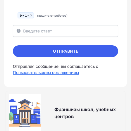
9 + 1 = ?
(защита от роботов)
ОТПРАВИТЬ
Отправляя сообщение, вы соглашаетесь с
Пользовательским соглашением
Франшизы школ, учебных
центров