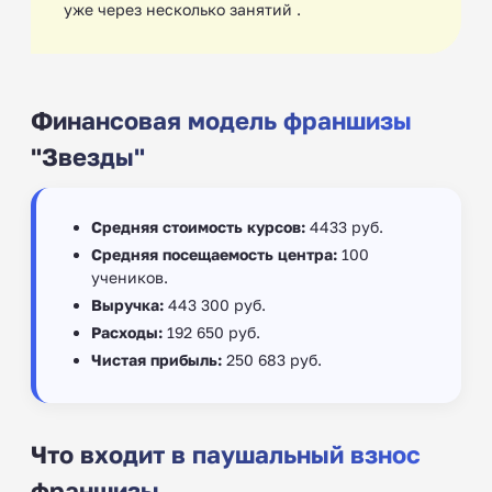
уже через несколько занятий .
Финансовая модель франшизы
"Звезды"
Средняя стоимость курсов:
4433 руб.
Средняя посещаемость центра:
100
учеников.
Выручка:
443 300 руб.
Расходы:
192 650 руб.
Чистая прибыль:
250 683 руб.
Что входит в паушальный взнос
франшизы