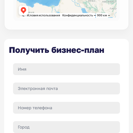
Получить бизнес-план