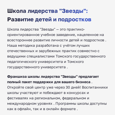
Школа лидерства "Звезды":
Развитие детей и подростков
Школа лидерства "Звезды" — это практико-
ориентированное учебное заведение, нацеленное на
всестороннее развитие личности детей и подростков ‍.
Наша методика разработана с учётом лучших
отечественных и зарубежных практик совместно с
ведущими специалистами Томского государственного
педагогического университета и Томского
государственного университета .
Франшиза школы лидерства "Звезды" предлагает
полный пакет поддержки для вашего бизнеса
.
Откройте свой центр уже через 30 дней! Воспитанники
школы участвуют и побеждают в конкурсах и
фестивалях на региональном, федеральном и
международном уровнях . Программы школы доступны
как в офлайн, так и в онлайн формате .