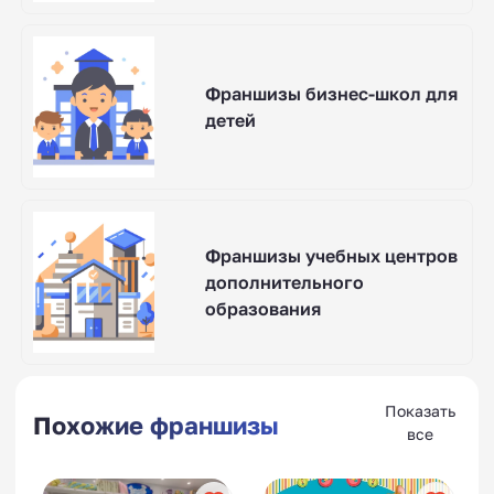
Франшизы бизнес-школ для
детей
Франшизы учебных центров
дополнительного
образования
Показать
Похожие франшизы
все