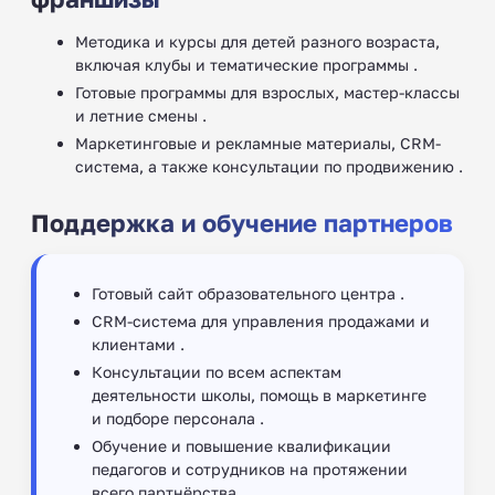
Методика и курсы для детей разного возраста,
включая клубы и тематические программы .
Готовые программы для взрослых, мастер-классы
и летние смены .
Маркетинговые и рекламные материалы, CRM-
система, а также консультации по продвижению .
Поддержка и обучение партнеров
Готовый сайт образовательного центра .
CRM-система для управления продажами и
клиентами .
Консультации по всем аспектам
деятельности школы, помощь в маркетинге
и подборе персонала .
Обучение и повышение квалификации
педагогов и сотрудников на протяжении
всего партнёрства .