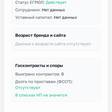
Статус ЕГРЮЛ:
Действует
Сотрудники:
Нет данных
Уставный капитал:
Нет данных
Возраст бренда и сайта
Данные о возрасте сайта отсутствуют
Госконтракты и споры
Выиграно контрактов:
0
Долги по приставам (ФССП):
Отсутствуют
В списках НП не значится