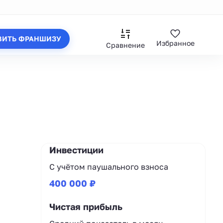
ВИТЬ ФРАНШИЗУ
Избранное
Сравнение
Инвестиции
С учётом паушального взноса
400 000 ₽
Чистая прибыль