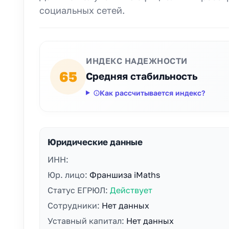
социальных сетей.
ИНДЕКС НАДЕЖНОСТИ
65
Средняя стабильность
Как рассчитывается индекс?
Юридические данные
ИНН:
Юр. лицо:
Франшиза iMaths
Статус ЕГРЮЛ:
Действует
Сотрудники:
Нет данных
Уставный капитал:
Нет данных