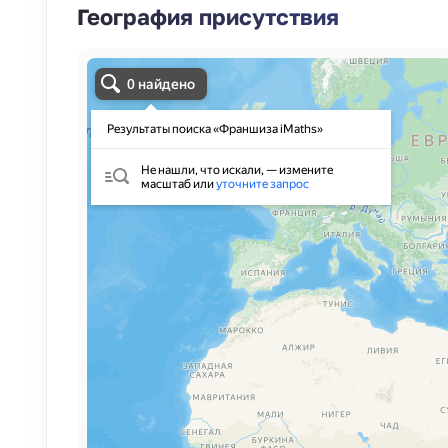
География присутствия