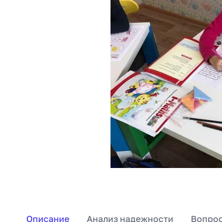
Описание
Анализ надежности
Вопрос