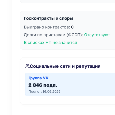
Госконтракты и споры
Выиграно контрактов:
0
Долги по приставам (ФССП):
Отсутствуют
В списках НП не значится
Социальные сети и репутация
Группа VK
2 846 подп.
Пост от: 16.06.2026