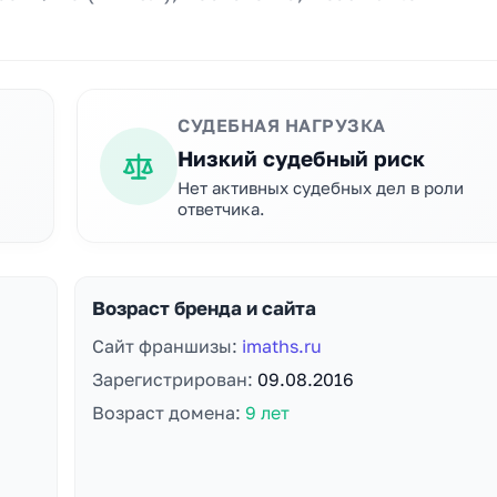
СУДЕБНАЯ НАГРУЗКА
Низкий судебный риск
Нет активных судебных дел в роли
ответчика.
Возраст бренда и сайта
Сайт франшизы:
imaths.ru
Зарегистрирован:
09.08.2016
Возраст домена:
9 лет