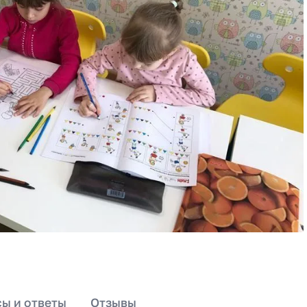
ы и ответы
Отзывы