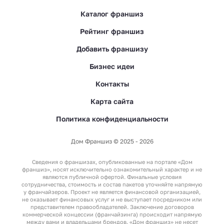
Каталог франшиз
Рейтинг франшиз
Добавить франшизу
Бизнес идеи
Контакты
Карта сайта
Политика конфиденциальности
Дом Франшиз © 2025 - 2026