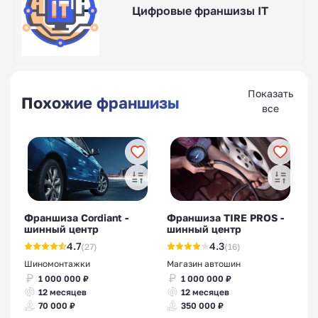
Цифровые франшизы IT
Показать
Похожие франшизы
все
Франшиза Cordiant -
Франшиза TIRE PROS -
шинный центр
шинный центр
4.7
4.3
(27)
(16)
Шиномонтажки
Магазин автошин
1 000 000 ₽
1 000 000 ₽
12 месяцев
12 месяцев
70 000 ₽
350 000 ₽