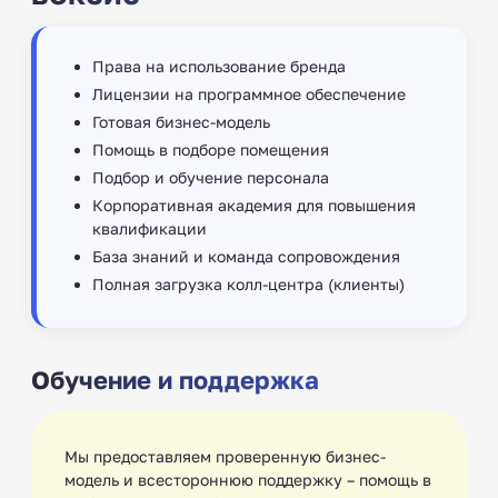
Права на использование бренда
Лицензии на программное обеспечение
Готовая бизнес-модель
Помощь в подборе помещения
Подбор и обучение персонала
Корпоративная академия для повышения
квалификации
База знаний и команда сопровождения
Полная загрузка колл-центра (клиенты)
Обучение и поддержка
Мы предоставляем проверенную бизнес-
модель и всестороннюю поддержку – помощь в