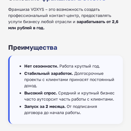
Франшиза VOXYS – это возможность создать
профессиональный контакт-центр, предоставлять
услуги бизнесу любой отрасли и
зарабатывать от 2,6
млн рублей в год.
Преимущества
Нет сезонности.
Работа круглый год.
Стабильный заработок.
Долгосрочные
проекты с клиентами приносят постоянный
доход.
Высокий спрос.
Средний и крупный бизнес
часто аутсорсит часть работы с клиентами.
Запуск за 2 месяца.
От подписания
договора до начала работы.