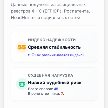
Данные получены из официальных
реестров ФНС (ЕГРЮЛ), Роспатента,
HeadHunter и социальных сетей.
ИНДЕКС НАДЕЖНОСТИ
55
Средняя стабильность
Как рассчитывается индекс?
СУДЕБНАЯ НАГРУЗКА
Низкий судебный риск
Всего споров:
45
.
В роли ответчика:
7
.