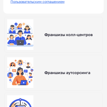
Пользовательским соглашением
Франшизы колл-центров
Франшизы аутсорсинга