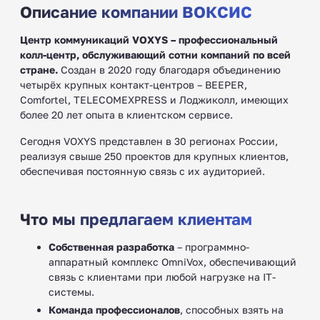
Описание компании ВОКСИС
Центр коммуникаций VOXYS – профессиональный
колл-центр, обслуживающий сотни компаний по всей
стране.
Создан в 2020 году благодаря объединению
четырёх крупных контакт-центров – BEEPER,
Comfortel, TELECOMEXPRESS и Лоджиколл, имеющих
более 20 лет опыта в клиентском сервисе.
Сегодня VOXYS представлен в 30 регионах России,
реализуя свыше 250 проектов для крупных клиентов,
обеспечивая постоянную связь с их аудиторией.
Что мы предлагаем клиентам
Собственная разработка
– программно-
аппаратный комплекс OmniVox, обеспечивающий
связь с клиентами при любой нагрузке на IT-
системы.
Команда профессионалов
, способных взять на