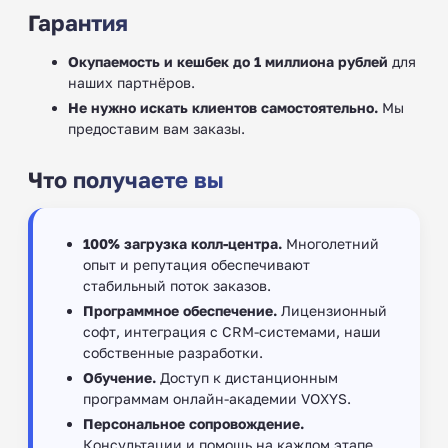
Гарантия
Окупаемость и кешбек до 1 миллиона рублей
для
наших партнёров.
Не нужно искать клиентов самостоятельно.
Мы
предоставим вам заказы.
Что получаете вы
100% загрузка колл-центра.
Многолетний
опыт и репутация обеспечивают
стабильный поток заказов.
Программное обеспечение.
Лицензионный
софт, интеграция с CRM-системами, наши
собственные разработки.
Обучение.
Доступ к дистанционным
программам онлайн-академии VOXYS.
Персональное сопровождение.
Консультации и помощь на каждом этапе.