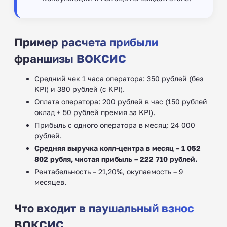
Пример расчета прибыли
франшизы ВОКСИС
Средний чек 1 часа оператора: 350 рублей (без
KPI) и 380 рублей (с KPI).
Оплата оператора: 200 рублей в час (150 рублей
оклад + 50 рублей премия за KPI).
Прибыль с одного оператора в месяц: 24 000
рублей.
Средняя выручка колл-центра в месяц – 1 052
802 рубля, чистая прибыль – 222 710 рублей.
Рентабельность – 21,20%, окупаемость – 9
месяцев.
Что входит в паушальный взнос
ВОКСИС