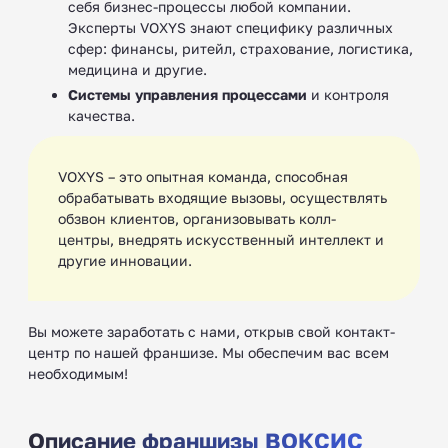
себя бизнес-процессы любой компании.
Эксперты VOXYS знают специфику различных
сфер: финансы, ритейл, страхование, логистика,
медицина и другие.
Системы управления процессами
и контроля
качества.
VOXYS – это опытная команда, способная
обрабатывать входящие вызовы, осуществлять
обзвон клиентов, организовывать колл-
центры, внедрять искусственный интеллект и
другие инновации.
Вы можете заработать с нами, открыв свой контакт-
центр по нашей франшизе. Мы обеспечим вас всем
необходимым!
Описание франшизы ВОКСИС