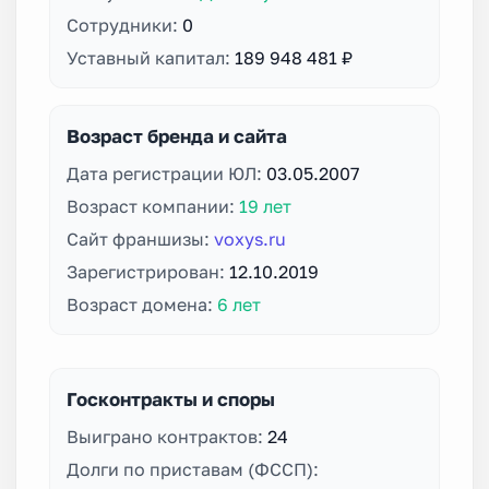
Сотрудники:
0
Уставный капитал:
189 948 481 ₽
Возраст бренда и сайта
Дата регистрации ЮЛ:
03.05.2007
Возраст компании:
19 лет
Сайт франшизы:
voxys.ru
Зарегистрирован:
12.10.2019
Возраст домена:
6 лет
Госконтракты и споры
Выиграно контрактов:
24
Долги по приставам (ФССП):