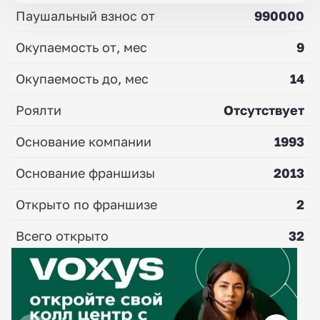
Паушальный взнос от
990000
Окупаемость от, мес
9
Окупаемость до, мес
14
Роялти
Отсутствует
Основание компании
1993
Основание франшизы
2013
Открыто по франшизе
2
Всего открыто
32