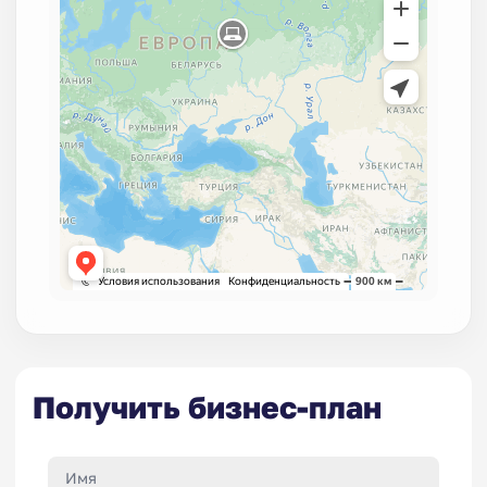
Получить бизнес-план