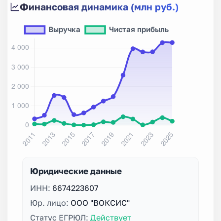
Финансовая динамика (млн руб.)
Юридические данные
ИНН:
6674223607
Юр. лицо:
ООО "ВОКСИС"
Статус ЕГРЮЛ:
Действует