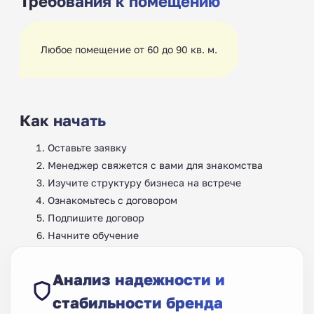
Требования к помещению
Любое помещение от 60 до 90 кв. м.
Как начать
Оставьте заявку
Менеджер свяжется с вами для знакомства
Изучите структуру бизнеса на встрече
Ознакомьтесь с договором
Подпишите договор
Начните обучение
Анализ надежности и
стабильности бренда