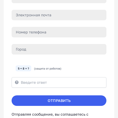
5 + 8 = ?
(защита от роботов)
ОТПРАВИТЬ
Отправляя сообщение, вы соглашаетесь с