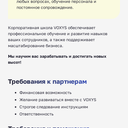
любых вопросах, обучение персонала и
постоянное сопровождение.
Корпоративная школа VOXYS обеспечивает
профессиональное обучение и развитие навыков
ваших сотрудников, а также поддерживает
масштабирование бизнеса.
Мы научим вас зарабатывать и достигать новых
высот!
Требования к партнерам
Финансовая возможность
Желание развиваться вместе с VOXYS
Строгое следование инструкциям
Ответственность