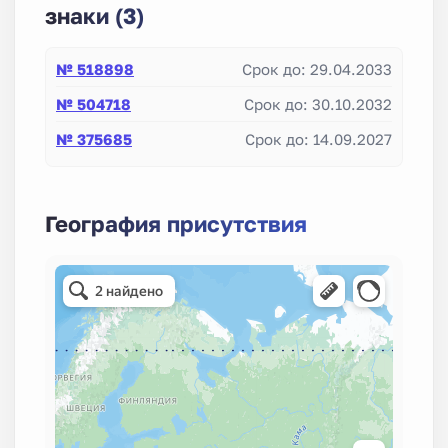
знаки (3)
№ 518898
Срок до: 29.04.2033
№ 504718
Срок до: 30.10.2032
№ 375685
Срок до: 14.09.2027
География присутствия