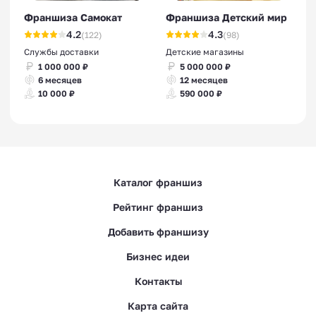
Франшиза Самокат
Франшиза Детский мир
4.2
4.3
(122)
(98)
Службы доставки
Детские магазины
1 000 000 ₽
5 000 000 ₽
6 месяцев
12 месяцев
10 000 ₽
590 000 ₽
Каталог франшиз
Рейтинг франшиз
Добавить франшизу
Бизнес идеи
Контакты
Карта сайта