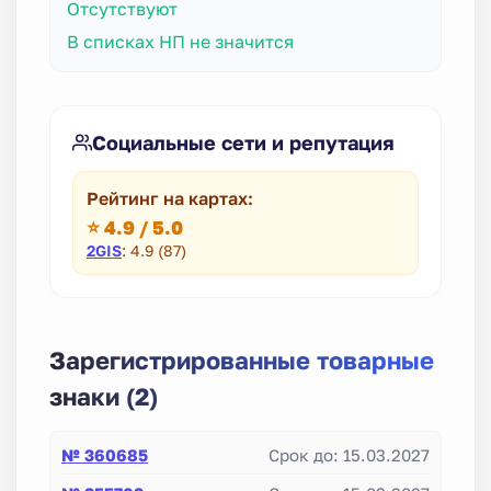
Отсутствуют
В списках НП не значится
Социальные сети и репутация
Рейтинг на картах:
⭐ 4.9 / 5.0
2GIS
: 4.9 (87)
Зарегистрированные товарные
знаки (2)
№ 360685
Срок до: 15.03.2027