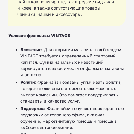
найти как популярные, так и редкие виды чая
и кофе, а также сопутствующие товары:
чайники, чашки и аксессуары.
Условия франшизы VINTAGE
Вложение
: Для открытия магазина под брендом
VINTAGE требуется определенный стартовый
капитал. Сумма начальных инвестиций
варьируется в зависимости от формата магазина
и региона.
Роялти
: Франчайзи обязаны уплачивать роялти,
которые включены в стоимость ежемесячных
выплат компании. Это помогает поддерживать
стандарты и качество услуг.
Поддержка
: Франчайзи получают всестороннюю
поддержку от головного офиса, включая
обучение, маркетинговую помощь и помощь в
выборе местоположения.