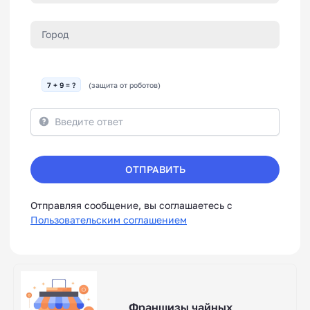
7 + 9 = ?
(защита от роботов)
ОТПРАВИТЬ
Отправляя сообщение, вы соглашаетесь с
Пользовательским соглашением
Франшизы чайных