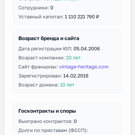
Сотрудники:
0
Уставный капитал:
1 110 221 790 ₽
Возраст бренда и сайта
Дата регистрации ЮЛ:
05.04.2006
Возраст компании:
20 лет
Сайт франшизы:
vintage-heritage.com
Зарегистрирован:
14.02.2016
Возраст домена:
10 лет
Госконтракты и споры
Выиграно контрактов:
0
Долги по приставам (ФССП):