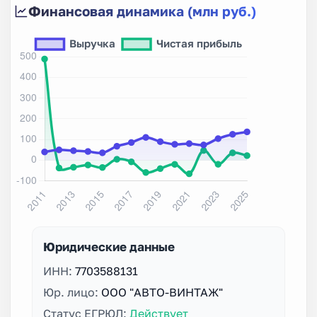
Финансовая динамика (млн руб.)
Юридические данные
ИНН:
7703588131
Юр. лицо:
ООО "АВТО-ВИНТАЖ"
Статус ЕГРЮЛ:
Действует