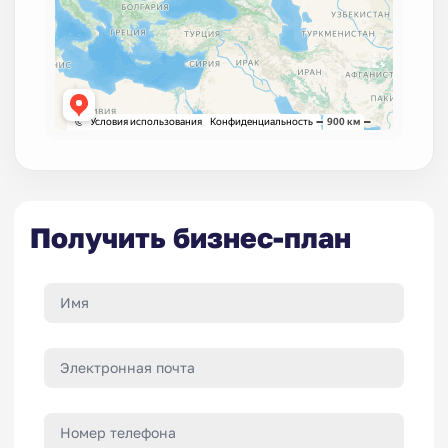
Получить бизнес-план