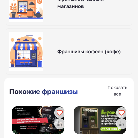
магазинов
Франшизы кофеен (кофе)
Показать
Похожие франшизы
все