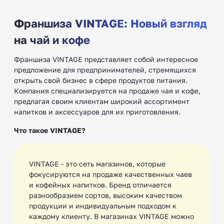
Франшиза VINTAGE: Новый взгляд
на чай и кофе
Франшиза VINTAGE представляет собой интересное
предложение для предпринимателей, стремящихся
открыть свой бизнес в сфере продуктов питания.
Компания специализируется на продаже чая и кофе,
предлагая своим клиентам широкий ассортимент
напитков и аксессуаров для их приготовления.
Что такое VINTAGE?
VINTAGE - это сеть магазинов, которые
фокусируются на продаже качественных чаев
и кофейных напитков. Бренд отличается
разнообразием сортов, высоким качеством
продукции и индивидуальным подходом к
каждому клиенту. В магазинах VINTAGE можно