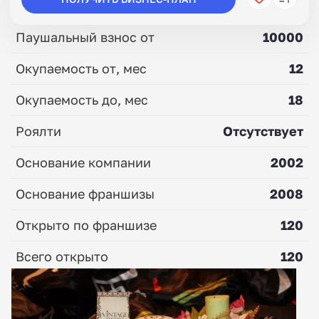
Паушальный взнос от
10000
Окупаемость от, мес
12
Окупаемость до, мес
18
Роялти
Отсутствует
Основание компании
2002
Основание франшизы
2008
Открыто по франшизе
120
Всего открыто
120