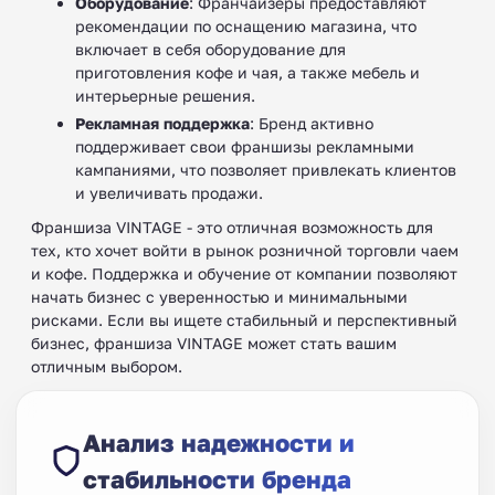
Оборудование
: Франчайзеры предоставляют
рекомендации по оснащению магазина, что
включает в себя оборудование для
приготовления кофе и чая, а также мебель и
интерьерные решения.
Рекламная поддержка
: Бренд активно
поддерживает свои франшизы рекламными
кампаниями, что позволяет привлекать клиентов
и увеличивать продажи.
Франшиза VINTAGE - это отличная возможность для
тех, кто хочет войти в рынок розничной торговли чаем
и кофе. Поддержка и обучение от компании позволяют
начать бизнес с уверенностью и минимальными
рисками. Если вы ищете стабильный и перспективный
бизнес, франшиза VINTAGE может стать вашим
отличным выбором.
Анализ надежности и
стабильности бренда