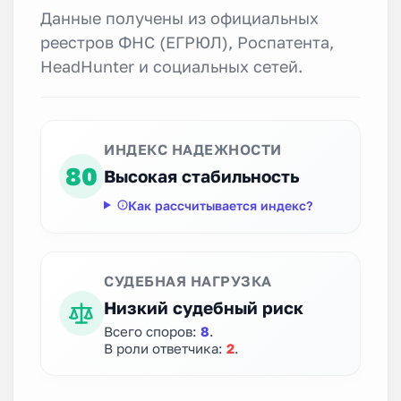
Данные получены из официальных
реестров ФНС (ЕГРЮЛ), Роспатента,
HeadHunter и социальных сетей.
ИНДЕКС НАДЕЖНОСТИ
80
Высокая стабильность
Как рассчитывается индекс?
СУДЕБНАЯ НАГРУЗКА
Низкий судебный риск
Всего споров:
8
.
В роли ответчика:
2
.