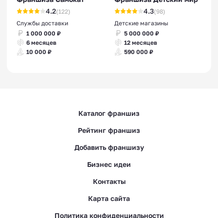
4.2
4.3
(122)
(98)
Службы доставки
Детские магазины
1 000 000 ₽
5 000 000 ₽
6 месяцев
12 месяцев
10 000 ₽
590 000 ₽
Каталог франшиз
Рейтинг франшиз
Добавить франшизу
Бизнес идеи
Контакты
Карта сайта
Политика конфиденциальности