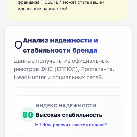
франшиза ТЮБЕТЕЙ может стать вашим
идеальным вариантом!
Анализ надежности и
стабильности бренда
Данные получены из официальных
реестров ФНС (ЕГРЮЛ), Роспатента,
HeadHunter и социальных сетей.
ИНДЕКС НАДЕЖНОСТИ
80
Высокая стабильность
Как рассчитывается индекс?