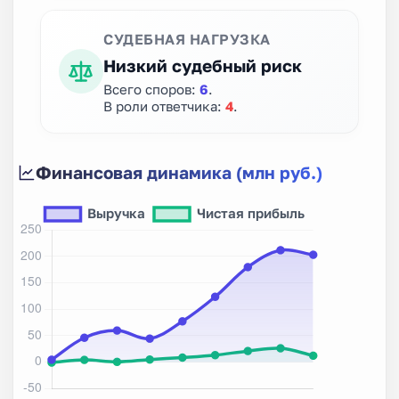
СУДЕБНАЯ НАГРУЗКА
Низкий судебный риск
Всего споров:
6
.
В роли ответчика:
4
.
Финансовая динамика (млн руб.)