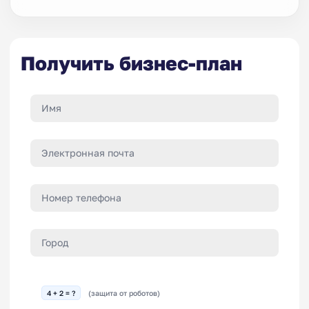
Получить бизнес-план
4 + 2 = ?
(защита от роботов)