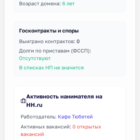
Возраст домена:
6 лет
Госконтракты и споры
Выиграно контрактов:
0
Долги по приставам (ФССП):
Отсутствуют
В списках НП не значится
Активность нанимателя на
HH.ru
Работодатель:
Кафе Тюбетей
Активных вакансий:
0 открытых
вакансий