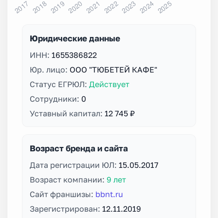
Юридические данные
ИНН:
1655386822
Юр. лицо:
ООО "ТЮБЕТЕЙ КАФЕ"
Статус ЕГРЮЛ:
Действует
Сотрудники:
0
Уставный капитал:
12 745 ₽
Возраст бренда и сайта
Дата регистрации ЮЛ:
15.05.2017
Возраст компании:
9 лет
Сайт франшизы:
bbnt.ru
Зарегистрирован:
12.11.2019