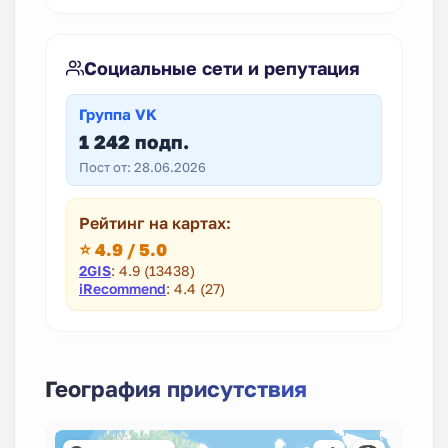
Социальные сети и репутация
Группа VK
1 242 подп.
Пост от: 28.06.2026
Рейтинг на картах:
⭐ 4.9 / 5.0
2GIS
: 4.9 (13438)
iRecommend
: 4.4 (27)
География присутствия