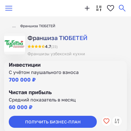
Франшиза ТЮБЕТЕЙ
Франшиза ТЮБЕТЕЙ
4.7
(23)
Франшизы узбекской кухни
Инвестиции
С учётом паушального взноса
700 000 ₽
Чистая прибыль
Средний показатель в месяц
60 000 ₽
ПОЛУЧИТЬ БИЗНЕС-ПЛАН