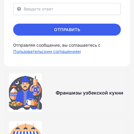
ОТПРАВИТЬ
Отправляя сообщение, вы соглашаетесь с
Пользовательским соглашением
Франшизы узбекской кухни