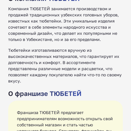
Компания ТЮБЕТЕЙ занимается производством и
продажей традиционных узбекских головных уборов,
известных как тюбетейки. Эти уникальные изделия
сочетают в себе элементы народного искусства и
современный дизайн, что делает их популярными не
только в Узбекистане, но и за его пределами.
Тюбетейки изготавливаются вручную из
высококачественных материалов, что гарантирует их
долговечность и комфорт. В ассортименте
представлены различные модели и расцветки, что
позволяет каждому покупателю найти что-то по своему
вкусу.
О франшизе ТЮБЕТЕЙ
Франшиза ТЮБЕТЕЙ предлагает
предпринимателям возможность открыть свой
собственный магазин и стать частью
успешного бизнеса. Становясь франчайзи, вы