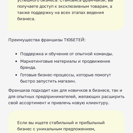
получаете доступ к эксклюзивным товарам, а
также поддержку на всех этапах ведения
бизнеса.
Преимущества франшизы ТЮБЕТЕЙ:
Поддержка и обучение от опытной команды.
Маркетинговые материалы и продвижение
бренда.
Готовые бизнес-процессы, которые помогут
быстро запустить магазин.
Франшиза подходит как для новичков в бизнесе, так и
для опытных предпринимателей, желающих расширить
свой ассортимент и привлечь новую клиентуру.
Если вы ищете стабильный и прибыльный
бизнес с уникальным предложением,