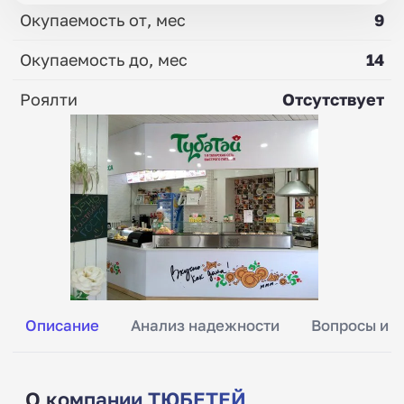
Окупаемость от, мес
9
Окупаемость до, мес
14
Роялти
Отсутствует
Описание
Анализ надежности
Вопросы и о
О компании ТЮБЕТЕЙ