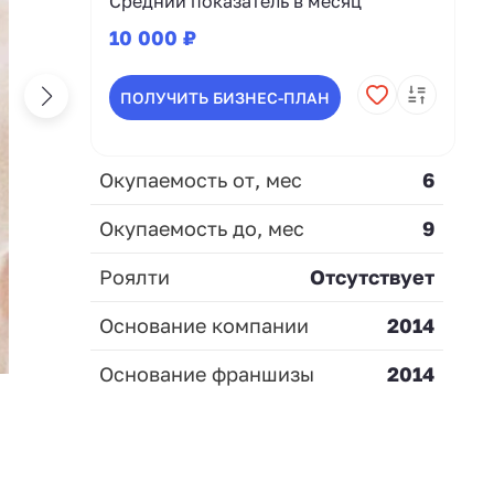
Средний показатель в месяц
10 000 ₽
ПОЛУЧИТЬ БИЗНЕС-ПЛАН
Окупаемость от, мес
6
Окупаемость до, мес
9
Роялти
Отсутствует
Основание компании
2014
Основание франшизы
2014