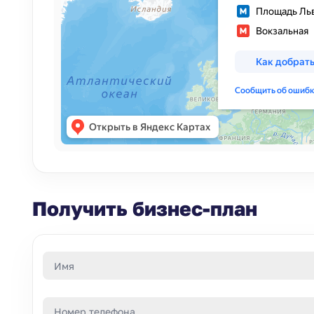
Получить бизнес-план