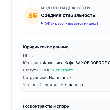
ИНДЕКС НАДЕЖНОСТИ
65
Средняя стабильность
Как рассчитывается индекс?
Юридические данные
ИНН:
Юр. лицо:
Франшиза Кафе SAMOE DOBROE 
Статус ЕГРЮЛ:
Действует
Сотрудники:
Нет данных
Уставный капитал:
Нет данных
Госконтракты и споры