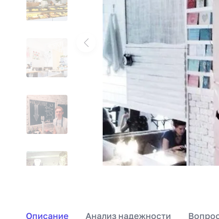
Описание
Анализ надежности
Вопрос