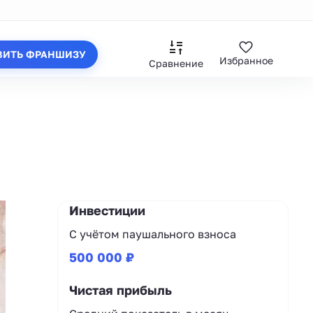
ВИТЬ ФРАНШИЗУ
Избранное
Сравнение
Инвестиции
С учётом паушального взноса
500 000 ₽
Чистая прибыль