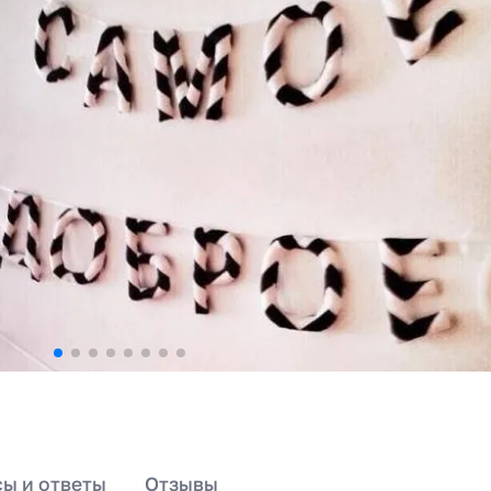
ы и ответы
Отзывы