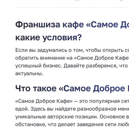
Франшиза кафе «Самое Доб
какие условия?
Если вы задумались о том, чтобы открыть 
обратить внимание на «Самое Доброе Кафе»
успешный бизнес. Давайте разберемся, что 
актуальны.
Что такое «Самое Доброе
«Самое Доброе Кафе» — это популярная сет
едой. Здесь вы найдете разнообразное мен
уникальные авторские позиции. Основное 
обстановке, что делает заведения сети лю