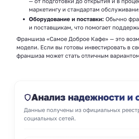
— от подготовки до открытия и в проц
маркетингу и стандартам обслуживани
Оборудование и поставки:
Обычно фра
и поставщикам, что помогает поддержи
Франшиза «Самое Доброе Кафе» — это возм
модели. Если вы готовы инвестировать в св
франшиза может стать отличным вариантом 
Анализ надежности и 
Данные получены из официальных реестр
социальных сетей.