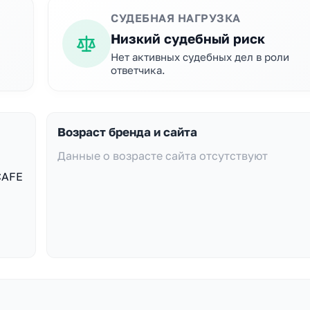
СУДЕБНАЯ НАГРУЗКА
Низкий судебный риск
Нет активных судебных дел в роли
ответчика.
Возраст бренда и сайта
Данные о возрасте сайта отсутствуют
CAFE