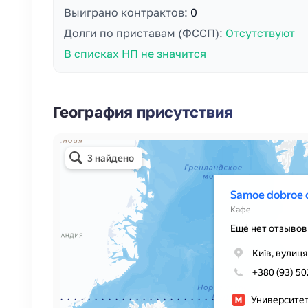
Выиграно контрактов:
0
Долги по приставам (ФССП):
Отсутствуют
В списках НП не значится
География присутствия