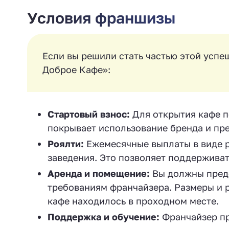
Условия франшизы
Если вы решили стать частью этой успе
Доброе Кафе»:
Стартовый взнос:
Для открытия кафе п
покрывает использование бренда и пр
Роялти:
Ежемесячные выплаты в виде р
заведения. Это позволяет поддерживат
Аренда и помещение:
Вы должны пред
требованиям франчайзера. Размеры и р
кафе находилось в проходном месте.
Поддержка и обучение:
Франчайзер пр