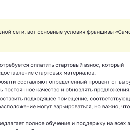
шной сети, вот основные условия франшизы «Сам
отребуется оплатить стартовый взнос, который
едоставление стартовых материалов.
оялти составляют определенный процент от выр
ь постоянное качество и обновлять предложения
оставить подходящее помещение, соответствующ
асположение могут варьироваться, но важно, чт
едлагает полное обучение и поддержку на всех 