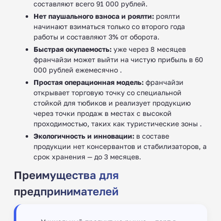
составляют всего 91 000 рублей.
Нет паушального взноса и роялти:
роялти
начинают взиматься только со второго года
работы и составляют 3% от оборота.
Быстрая окупаемость:
уже через 8 месяцев
франчайзи может выйти на чистую прибыль в 60
000 рублей ежемесячно .
Простая операционная модель:
франчайзи
открывает торговую точку со специальной
стойкой для тюбиков и реализует продукцию
через точки продаж в местах с высокой
проходимостью, таких как туристические зоны .
Экологичность и инновации:
в составе
продукции нет консервантов и стабилизаторов, а
срок хранения — до 3 месяцев.
Преимущества для
предпринимателей