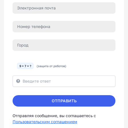
9 + 7 = ?
(защита от роботов)
ОТПРАВИТЬ
Отправляя сообщение, вы соглашаетесь с
Пользовательским соглашением