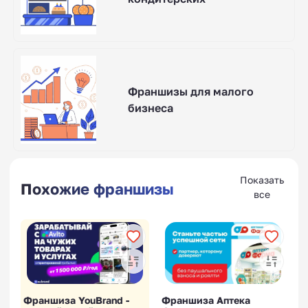
Франшизы для малого
бизнеса
Показать
Похожие франшизы
все
Франшиза YouBrand -
Франшиза Аптека