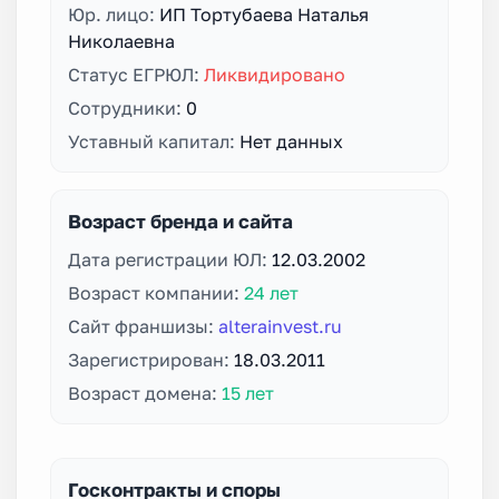
Юр. лицо:
ИП Тортубаева Наталья
Николаевна
Статус ЕГРЮЛ:
Ликвидировано
Сотрудники:
0
Уставный капитал:
Нет данных
Возраст бренда и сайта
Дата регистрации ЮЛ:
12.03.2002
Возраст компании:
24 лет
Сайт франшизы:
alterainvest.ru
Зарегистрирован:
18.03.2011
Возраст домена:
15 лет
Госконтракты и споры