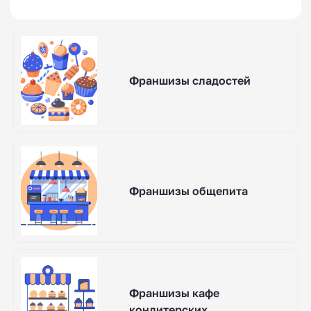
Франшизы сладостей
Франшизы общепита
Франшизы кафе
кондитерских