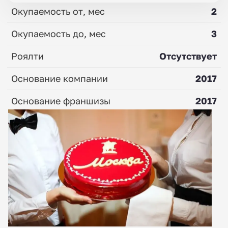
Окупаемость от, мес
2
Окупаемость до, мес
3
Роялти
Отсутствует
Основание компании
2017
Основание франшизы
2017