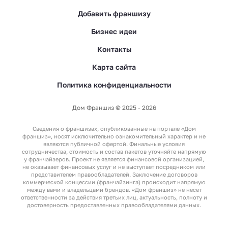
Добавить франшизу
Бизнес идеи
Контакты
Карта сайта
Политика конфиденциальности
Дом Франшиз © 2025 - 2026