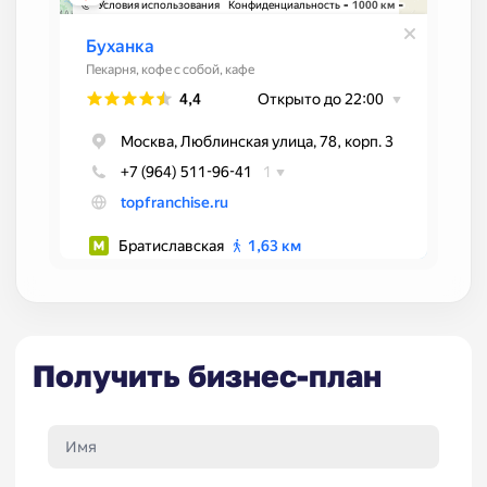
Получить бизнес-план