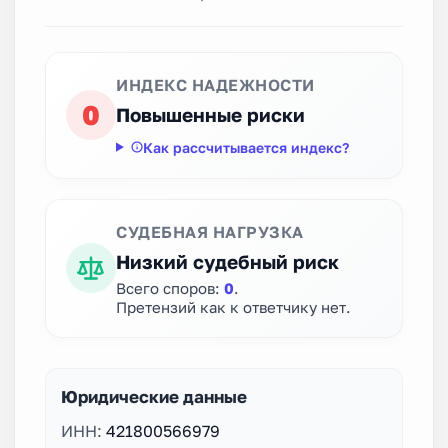
ИНДЕКС НАДЕЖНОСТИ
0
Повышенные риски
Как рассчитывается индекс?
СУДЕБНАЯ НАГРУЗКА
Низкий судебный риск
Всего споров:
0
.
Претензий как к ответчику нет.
Юридические данные
ИНН:
421800566979