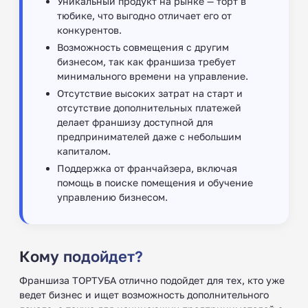
Уникальный продукт на рынке — торт в
тюбике, что выгодно отличает его от
конкурентов.
Возможность совмещения с другим
бизнесом, так как франшиза требует
минимального времени на управление.
Отсутствие высоких затрат на старт и
отсутствие дополнительных платежей
делает франшизу доступной для
предпринимателей даже с небольшим
капиталом.
Поддержка от франчайзера, включая
помощь в поиске помещения и обучение
управлению бизнесом.
Кому подойдет?
Франшиза ТОРТУБА отлично подойдет для тех, кто уже
ведет бизнес и ищет возможность дополнительного