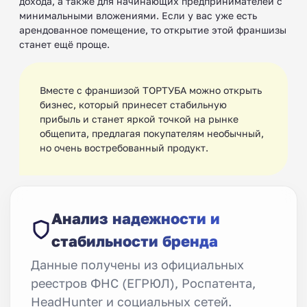
дохода, а также для начинающих предпринимателей с
минимальными вложениями. Если у вас уже есть
арендованное помещение, то открытие этой франшизы
станет ещё проще.
Вместе с франшизой ТОРТУБА можно открыть
бизнес, который принесет стабильную
прибыль и станет яркой точкой на рынке
общепита, предлагая покупателям необычный,
но очень востребованный продукт.
Анализ надежности и
стабильности бренда
Данные получены из официальных
реестров ФНС (ЕГРЮЛ), Роспатента,
HeadHunter и социальных сетей.