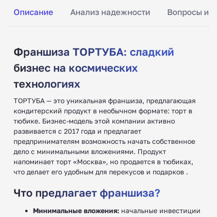
Описание
Анализ надежности
Вопросы и о
Франшиза ТОРТУБА: сладкий
бизнес на космических
технологиях
ТОРТУБА — это уникальная франшиза, предлагающая
кондитерский продукт в необычном формате: торт в
тюбике. Бизнес-модель этой компании активно
развивается с 2017 года и предлагает
предпринимателям возможность начать собственное
дело с минимальными вложениями. Продукт
напоминает торт «Москва», но продается в тюбиках,
что делает его удобным для перекусов и подарков .
Что предлагает франшиза?
Минимальные вложения:
начальные инвестиции