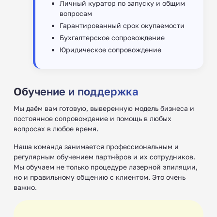
Личный куратор по запуску и общим
вопросам
Гарантированный срок окупаемости
Бухгалтерское сопровождение
Юридическое сопровождение
Обучение и поддержка
Мы даём вам готовую, выверенную модель бизнеса и
постоянное сопровождение и помощь в любых
вопросах в любое время.
Наша команда занимается профессиональным и
регулярным обучением партнёров и их сотрудников.
Мы обучаем не только процедуре лазерной эпиляции,
но и правильному общению с клиентом. Это очень
важно.