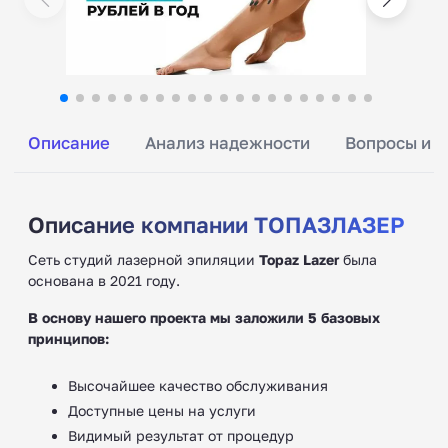
Описание
Анализ надежности
Вопросы и о
Описание компании ТОПАЗЛАЗЕР
Сеть студий лазерной эпиляции
Topaz Lazer
была
основана в 2021 году.
В основу нашего проекта мы заложили 5 базовых
принципов:
Высочайшее качество обслуживания
Доступные цены на услуги
Видимый результат от процедур