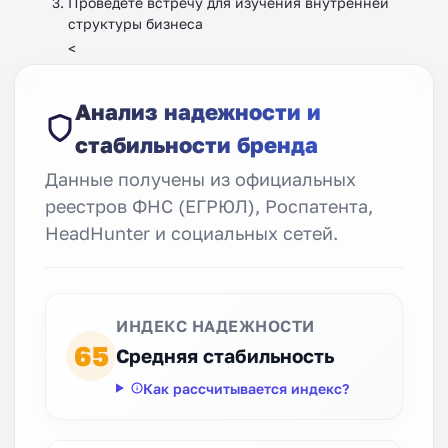
Проведете встречу для изучения внутренней
структуры бизнеса
<
Анализ надежности и
стабильности бренда
Данные получены из официальных
реестров ФНС (ЕГРЮЛ), Роспатента,
HeadHunter и социальных сетей.
ИНДЕКС НАДЕЖНОСТИ
65
Средняя стабильность
Как рассчитывается индекс?