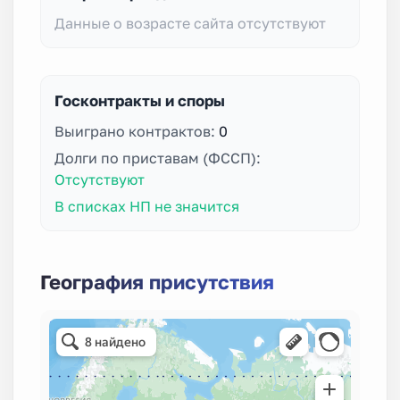
Данные о возрасте сайта отсутствуют
Госконтракты и споры
Выиграно контрактов:
0
Долги по приставам (ФССП):
Отсутствуют
В списках НП не значится
География присутствия