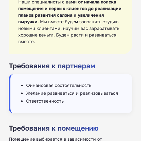
Наши специалисты с вами
от начала поиска
помещения и первых клиентов до реализации
планов развития салона и увеличения
выручки.
Мы вместе будем заполнять студию
новыми клиентами, научим вас зарабатывать
хорошие деньги. Будем расти и развиваться
вместе.
Требования к партнерам
Финансовая состоятельность
Желание развиваться и реализовываться
Ответственность
Требования к помещению
Помещение выбирается в зависимости от