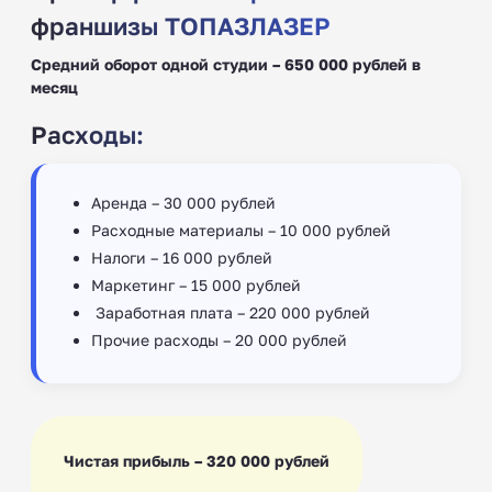
франшизы ТОПАЗЛАЗЕР
Средний оборот одной студии – 650 000 рублей в
месяц
Расходы:
Аренда – 30 000 рублей
Расходные материалы – 10 000 рублей
Налоги – 16 000 рублей
Маркетинг – 15 000 рублей
‍ Заработная плата – 220 000 рублей
Прочие расходы – 20 000 рублей
Чистая прибыль – 320 000 рублей