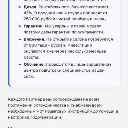
Доход.
Рентабельность бизнеса достигает
45%. В среднем наши студии приносят от
250 000 рублей чистой прибыли в месяц.
Гарантии.
Мы уверены в своей модели,
поэтому даём гарантии по окупаемости.
Вложения.
На открытие салона потребуется
от 800 тысяч рублей. Инвестиции
окупаются уже через несколько месяцев
работы.
Обучение.
Проводится в лицензированном
центре подготовки специалистов нашей
сети.
Каждого партнёра мы сопровождаем на всём
протяжении сотрудничества и снабжаем всем
необходимым – от пошаговых инструкций до помощи в
настройке лидогенерации.