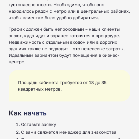
густонаселенности. Необходимо, чтобы оно
находилось рядом с метро или в центральных районах,
чтобы клиентам было удобно добираться.
Трафик должен быть непроходным – наши клиенты
знают, куда идут и заранее готовятся к процедуре.
Недвижимость с отдельным входом или в дорогих
зданиях также не подходит – это нецелевые затраты.
Идеальным вариантом будут помещения в бизнес-
центре.
Площадь кабинета требуется от 18 до 35
квадратных метров.
Как начать
Оставьте заявку
С вами свяжется менеджер для знакомства