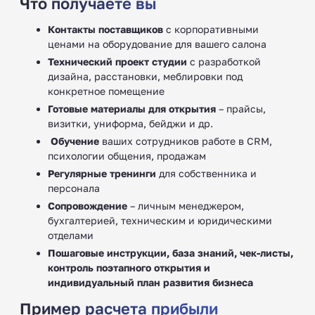
Что получаете вы
Контакты поставщиков
с корпоративными
ценами на оборудование для вашего салона
Технический проект студии
с разработкой
дизайна, расстановки, меблировки под
конкретное помещение
Готовые материалы для открытия
– прайсы,
визитки, униформа, бейджи и др.
‍
Обучение
ваших сотрудников работе в CRM,
психологии общения, продажам
Регулярные тренинги
для собственника и
персонала
Сопровождение
– личным менеджером,
бухгалтерией, техническим и юридическими
отделами
Пошаговые инструкции, база знаний, чек-листы,
контроль поэтапного открытия и
индивидуальный план развития бизнеса
Пример расчета прибыли