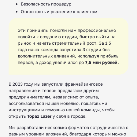
Безопасность процедур
Открытость и уважение к клиентам
Эти принципы помогли нам профессионально
подойти к созданию студии, быстро выйти на
рынок и начать стремительный рост. За 1,5
года наша команда запустила 3 студии без
дополнительных вливаний, используя прибыль
первой, а доход увеличился до
7,5 млн рублей.
В 2023 году мы запустили франчайзинговое
направление и теперь предлагаем другим
предпринимателям, независимо от опыта,
воспользоваться нашей моделью, пошаговыми
инструкциями и помощью нашей команды, чтобы
открыть
Topaz Lazer
у себя в городе.
Мы разработали несколько форматов сотрудничества с
разным уровнем вложений, благодаря которым можно