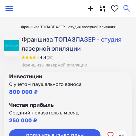
Франшиза ТОПАЗЛАЗЕР - студия лазерной эпиляции
Франшиза ТОПАЗЛАЗЕР - студия
лазерной эпиляции
4.4
(20)
Франшизы лазерной эпиляции
Инвестиции
С учётом паушального взноса
800 000 ₽
Чистая прибыль
Средний показатель в месяц
250 000 ₽
ПОЛУЧИТЬ БИЗНЕС-ПЛАН