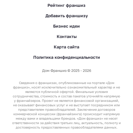
Рейтинг франшиз
Добавить франшизу
Бизнес идеи
Контакты
Карта сайта
Политика конфиденциальности
Дом Франшиз © 2025 - 2026