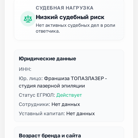
СУДЕБНАЯ НАГРУЗКА
Низкий судебный риск
Нет активных судебных дел в роли
ответчика.
Юридические данные
ИНН:
Юр. лицо:
Франшиза ТОПАЗЛАЗЕР -
студия лазерной эпиляции
Статус ЕГРЮЛ:
Действует
Сотрудники:
Нет данных
Уставный капитал:
Нет данных
Возраст бренда и сайта