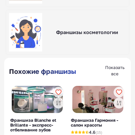
Франшизы косметологии
Показать
Похожие франшизы
все
Франшиза Blanche et
Франшиза Гармония -
Brillante - экспресс-
салон красоты
отбеливание зубов
4.6
(15)