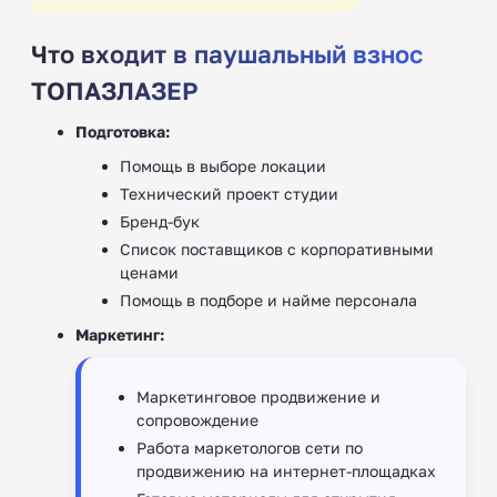
Что входит в паушальный взнос
ТОПАЗЛАЗЕР
Подготовка:
Помощь в выборе локации
Технический проект студии
Бренд-бук
Список поставщиков с корпоративными
ценами
Помощь в подборе и найме персонала
Маркетинг:
Маркетинговое продвижение и
сопровождение
Работа маркетологов сети по
продвижению на интернет-площадках