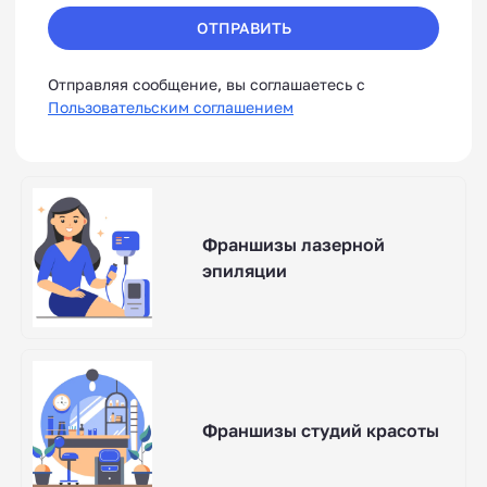
ОТПРАВИТЬ
Отправляя сообщение, вы соглашаетесь с
Пользовательским соглашением
Франшизы лазерной
эпиляции
Франшизы студий красоты