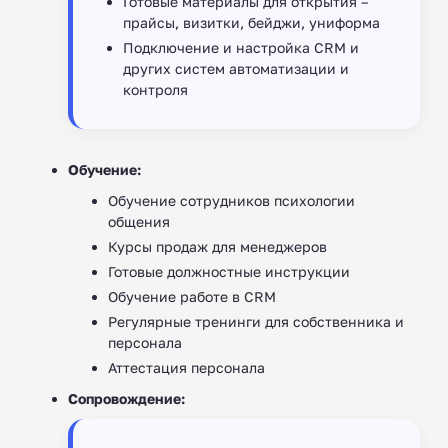
Готовые материалы для открытия –
прайсы, визитки, бейджи, униформа
Подключение и настройка CRM и
других систем автоматизации и
контроля
Обучение:
Обучение сотрудников психологии
общения
Курсы продаж для менеджеров
Готовые должностные инструкции
Обучение работе в CRM
Регулярные тренинги для собственника и
персонала
Аттестация персонала
Сопровождение: