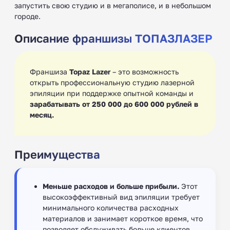
запустить свою студию и в мегаполисе, и в небольшом
городе.
Описание франшизы ТОПАЗЛАЗЕР
Франшиза
Topaz Lazer
– это возможность
открыть профессиональную студию лазерной
эпиляции при поддержке опытной команды и
зарабатывать от 250 000 до 600 000 рублей в
месяц.
Преимущества
Меньше расходов и больше прибыли.
Этот
высокоэффективный вид эпиляции требует
минимального количества расходных
материалов и занимает короткое время, что
позволяет обслуживать больше клиентов.