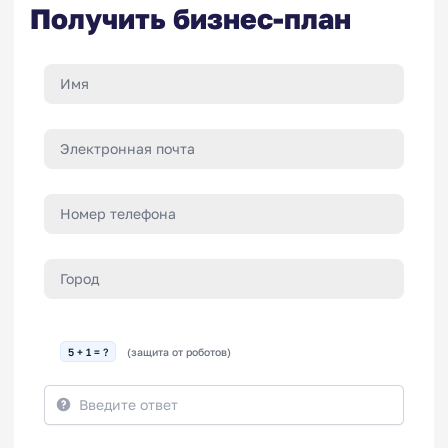
Получить бизнес-план
5 + 1 = ?
(защита от роботов)