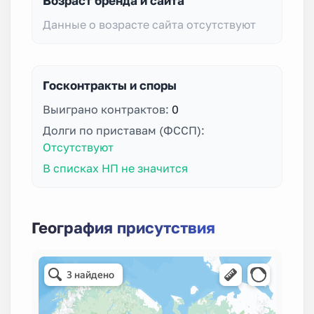
Возраст бренда и сайта
Данные о возрасте сайта отсутствуют
Госконтракты и споры
Выиграно контрактов:
0
Долги по приставам (ФССП):
Отсутствуют
В списках НП не значится
География присутствия