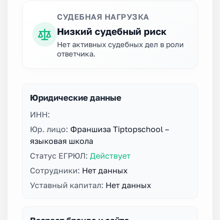
СУДЕБНАЯ НАГРУЗКА
Низкий судебный риск
Нет активных судебных дел в роли
ответчика.
Юридические данные
ИНН:
Юр. лицо:
Франшиза Tiptopschool –
языковая школа
Статус ЕГРЮЛ:
Действует
Сотрудники:
Нет данных
Уставный капитал:
Нет данных