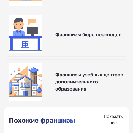
Франшизы бюро переводов
Франшизы учебных центров
дополнительного
образования
Показать
Похожие франшизы
все