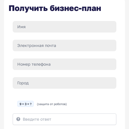
Получить бизнес-план
9 + 3 = ?
(защита от роботов)