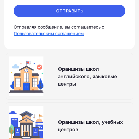
ОТПРАВИТЬ
Отправляя сообщение, вы соглашаетесь с
Пользовательским соглашением
Франшизы школ
английского, языковые
центры
Франшизы школ, учебных
центров