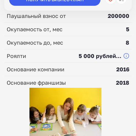
Паушальный взнос от
200000
Окупаемость от, мес
5
Окупаемость до, мес
8
Роялти
5 000 рублей...
Основание компании
2016
Основание франшизы
2018