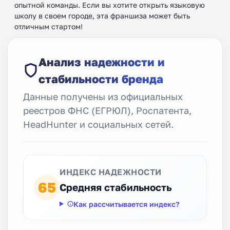
опытной команды. Если вы хотите открыть языковую
школу в своем городе, эта франшиза может быть
отличным стартом!
Анализ надежности и
стабильности бренда
Данные получены из официальных
реестров ФНС (ЕГРЮЛ), Роспатента,
HeadHunter и социальных сетей.
ИНДЕКС НАДЕЖНОСТИ
65
Средняя стабильность
Как рассчитывается индекс?