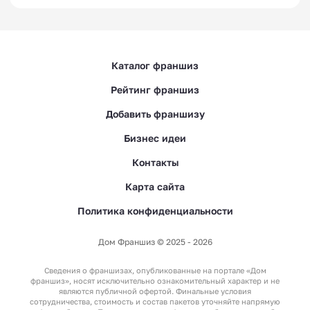
Каталог франшиз
Рейтинг франшиз
Добавить франшизу
Бизнес идеи
Контакты
Карта сайта
Политика конфиденциальности
Дом Франшиз © 2025 - 2026