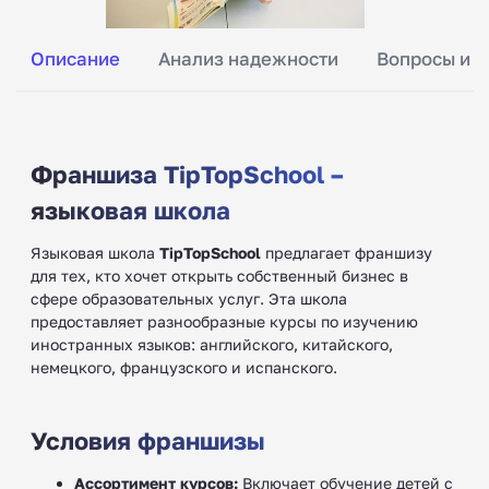
Описание
Анализ надежности
Вопросы и о
Франшиза TipTopSchool –
языковая школа
Языковая школа
TipTopSchool
предлагает франшизу
для тех, кто хочет открыть собственный бизнес в
сфере образовательных услуг. Эта школа
предоставляет разнообразные курсы по изучению
иностранных языков: английского, китайского,
немецкого, французского и испанского.
Условия франшизы
Ассортимент курсов:
Включает обучение детей с