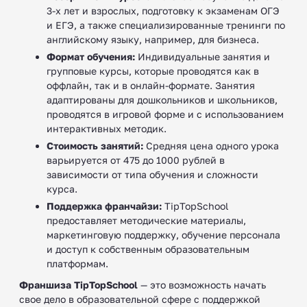
3-х лет и взрослых, подготовку к экзаменам ОГЭ
и ЕГЭ, а также специализированные тренинги по
английскому языку, например, для бизнеса.
Формат обучения:
Индивидуальные занятия и
групповые курсы, которые проводятся как в
оффлайн, так и в онлайн-формате. Занятия
адаптированы для дошкольников и школьников,
проводятся в игровой форме и с использованием
интерактивных методик.
Стоимость занятий:
Средняя цена одного урока
варьируется от 475 до 1000 рублей в
зависимости от типа обучения и сложности
курса.
Поддержка франчайзи:
TipTopSchool
предоставляет методические материалы,
маркетинговую поддержку, обучение персонала
и доступ к собственным образовательным
платформам.
Франшиза TipTopSchool
— это возможность начать
свое дело в образовательной сфере с поддержкой