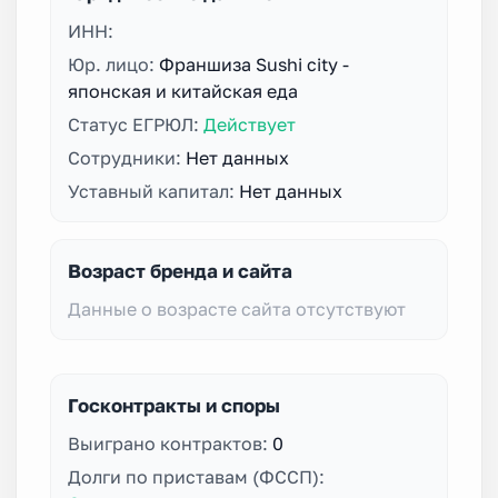
ИНН:
Юр. лицо:
Франшиза Sushi city -
японская и китайская еда
Статус ЕГРЮЛ:
Действует
Сотрудники:
Нет данных
Уставный капитал:
Нет данных
Возраст бренда и сайта
Данные о возрасте сайта отсутствуют
Госконтракты и споры
Выиграно контрактов:
0
Долги по приставам (ФССП):