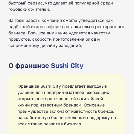
быстрый сервис, что делает её популярной среди
городских жителей.
За годы работы компания смогла утвердиться как
надёжный игрок в сфере доставки еды и ресторанного
бизнеса. Большое внимание уделяется качеству
продуктов, скорости приготовления блюд и
современному дизайну заведений.
О франшизе Sushi City
Франшиза Sushi City предлагает выгодные
условия для предпринимателей, желающих
открыть ресторан японской и китайской
кухни под известным брендом. Основные
преимущества включают известность бренда,
разработанную бизнес-модель и поддержку на
всех этапах развития бизнеса.