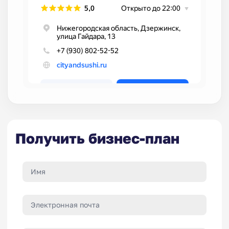
Получить бизнес-план