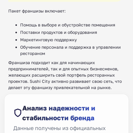
Пакет франшизы включает:
Помощь в выборе и обустройстве помещения
Поставки продуктов и оборудования
Маркетинговую поддержку
Обучение персонала и поддержка в управлении
рестораном
Франшиза подходит как для начинающих
предпринимателей, так и для опытных бизнесменов,
желающих расширить свой портфель ресторанных
проектов. Sushi City активно развивает свою сеть, что
делает эту франшизу привлекательной на рынке.
Анализ надежности и
стабильности бренда
Данные получены из официальных