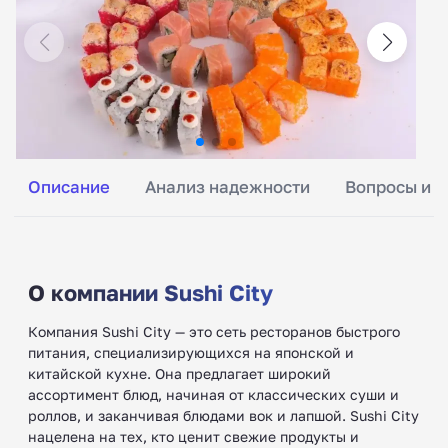
Описание
Анализ надежности
Вопросы и о
О компании Sushi City
Компания Sushi City — это сеть ресторанов быстрого
питания, специализирующихся на японской и
китайской кухне. Она предлагает широкий
ассортимент блюд, начиная от классических суши и
роллов, и заканчивая блюдами вок и лапшой. Sushi City
нацелена на тех, кто ценит свежие продукты и