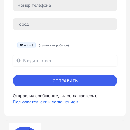
10 + 4 = ?
(защита от роботов)
ОТПРАВИТЬ
Отправляя сообщение, вы соглашаетесь с
Пользовательским соглашением