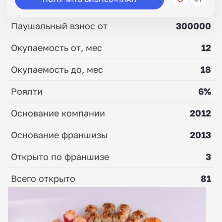
Паушальный взнос от
300000
Окупаемость от, мес
12
Окупаемость до, мес
18
Роялти
6%
Основание компании
2012
Основание франшизы
2013
Открыто по франшизе
3
Всего открыто
81