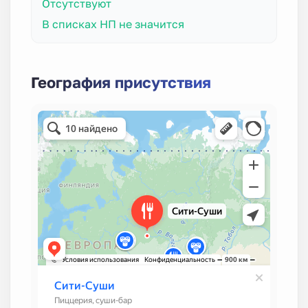
Отсутствуют
В списках НП не значится
География присутствия