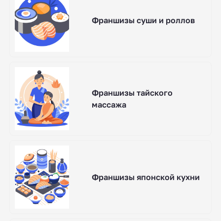
Франшизы суши и роллов
Франшизы тайского
массажа
Франшизы японской кухни