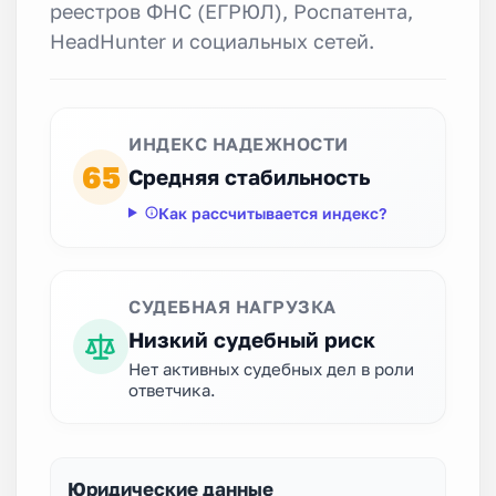
реестров ФНС (ЕГРЮЛ), Роспатента,
HeadHunter и социальных сетей.
ИНДЕКС НАДЕЖНОСТИ
65
Средняя стабильность
Как рассчитывается индекс?
СУДЕБНАЯ НАГРУЗКА
Низкий судебный риск
Нет активных судебных дел в роли
ответчика.
Юридические данные