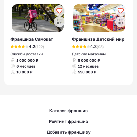
Франшиза Самокат
Франшиза Детский мир
4.2
4.3
(122)
(98)
Службы доставки
Детские магазины
1 000 000 ₽
5 000 000 ₽
6 месяцев
12 месяцев
10 000 ₽
590 000 ₽
Каталог франшиз
Рейтинг франшиз
Добавить франшизу