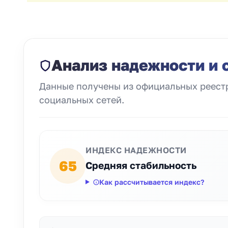
Анализ надежности и 
Данные получены из официальных реестр
социальных сетей.
ИНДЕКС НАДЕЖНОСТИ
65
Средняя стабильность
Как рассчитывается индекс?