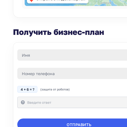
Получить бизнес-план
4 + 6 = ?
(защита от роботов)
ОТПРАВИТЬ