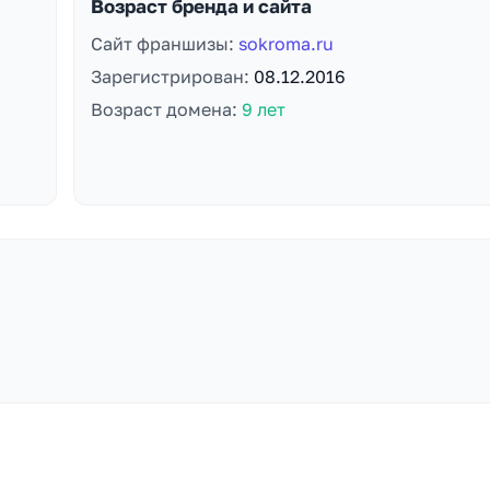
Возраст бренда и сайта
Сайт франшизы:
sokroma.ru
Зарегистрирован:
08.12.2016
Возраст домена:
9 лет