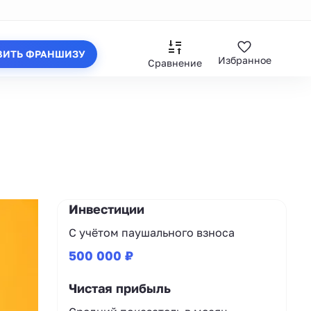
ВИТЬ ФРАНШИЗУ
Избранное
Сравнение
Инвестиции
С учётом паушального взноса
500 000 ₽
Чистая прибыль