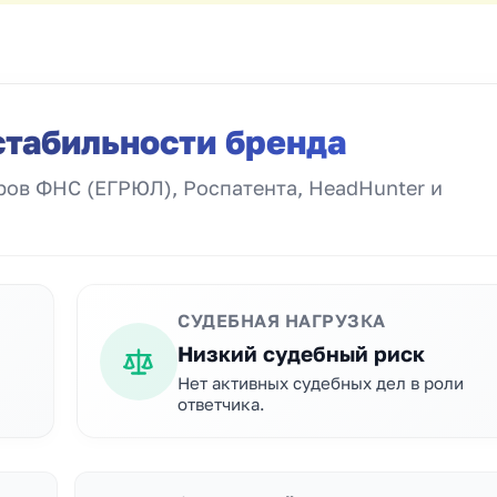
стабильности бренда
ов ФНС (ЕГРЮЛ), Роспатента, HeadHunter и
СУДЕБНАЯ НАГРУЗКА
Низкий судебный риск
Нет активных судебных дел в роли
ответчика.