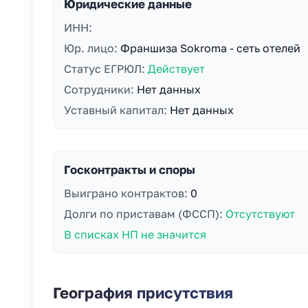
Юридические данные
ИНН:
Юр. лицо:
Франшиза Sokroma - сеть отелей
Статус ЕГРЮЛ:
Действует
Сотрудники:
Нет данных
Уставный капитал:
Нет данных
Госконтракты и споры
Выиграно контрактов:
0
Долги по приставам (ФССП):
Отсутствуют
В списках НП не значится
География присутствия