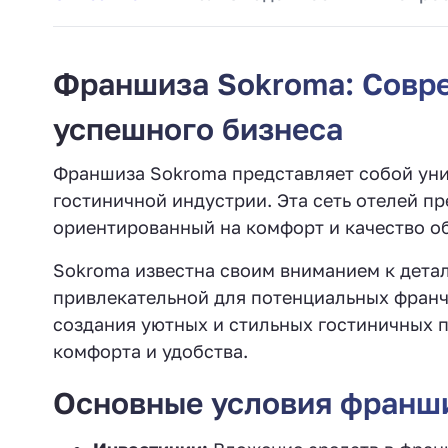
Франшиза Sokroma: Совре
успешного бизнеса
Франшиза Sokroma представляет собой уник
гостиничной индустрии. Эта сеть отелей п
ориентированный на комфорт и качество о
Sokroma известна своим вниманием к детал
привлекательной для потенциальных франч
создания уютных и стильных гостиничных 
комфорта и удобства.
Основные условия франш