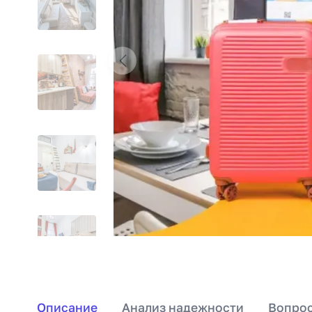
Описание
Анализ надежности
Вопрос