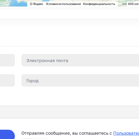
Отправляя сообщение, вы соглашаетесь с
Пользовате