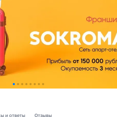
ы и ответы
Отзывы