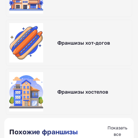
Франшизы хот-догов
Франшизы хостелов
Показать
Похожие франшизы
все