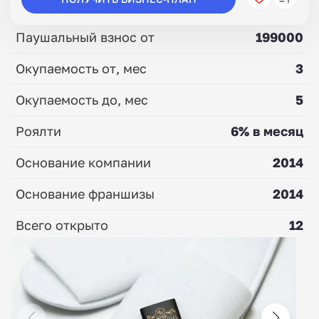
Паушальный взнос от
199000
Окупаемость от, мес
3
Окупаемость до, мес
5
Роялти
6% в месяц
Основание компании
2014
Основание франшизы
2014
Всего открыто
12