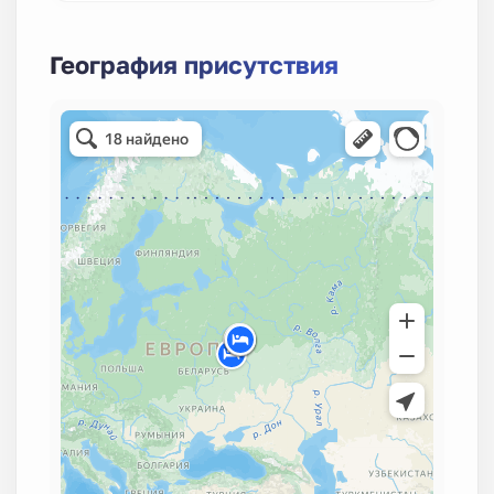
География присутствия