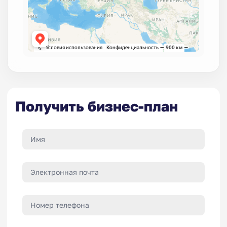
Получить бизнес-план