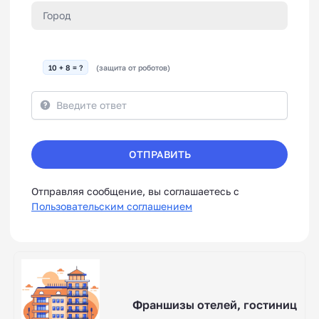
10 + 8 = ?
(защита от роботов)
ОТПРАВИТЬ
Отправляя сообщение, вы соглашаетесь с
Пользовательским соглашением
Франшизы отелей, гостиниц