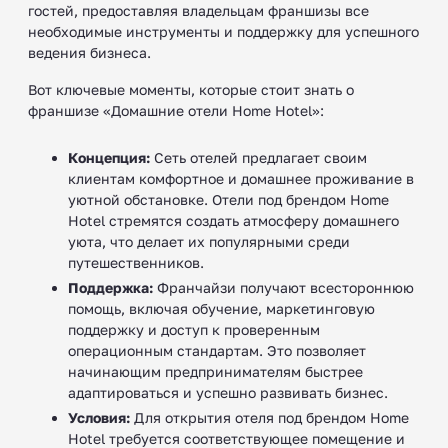
гостей, предоставляя владельцам франшизы все
необходимые инструменты и поддержку для успешного
ведения бизнеса.
Вот ключевые моменты, которые стоит знать о
франшизе «Домашние отели Home Hotel»:
Концепция:
Сеть отелей предлагает своим
клиентам комфортное и домашнее проживание в
уютной обстановке. Отели под брендом Home
Hotel стремятся создать атмосферу домашнего
уюта, что делает их популярными среди
путешественников.
Поддержка:
Франчайзи получают всестороннюю
помощь, включая обучение, маркетинговую
поддержку и доступ к проверенным
операционным стандартам. Это позволяет
начинающим предпринимателям быстрее
адаптироваться и успешно развивать бизнес.
Условия:
Для открытия отеля под брендом Home
Hotel требуется соответствующее помещение и