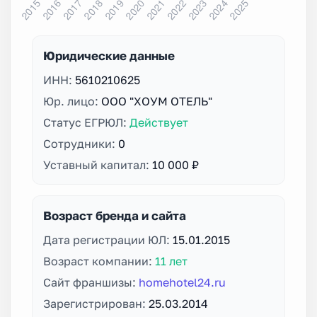
Юридические данные
ИНН:
5610210625
Юр. лицо:
ООО "ХОУМ ОТЕЛЬ"
Статус ЕГРЮЛ:
Действует
Сотрудники:
0
Уставный капитал:
10 000 ₽
Возраст бренда и сайта
Дата регистрации ЮЛ:
15.01.2015
Возраст компании:
11 лет
Сайт франшизы:
homehotel24.ru
Зарегистрирован:
25.03.2014