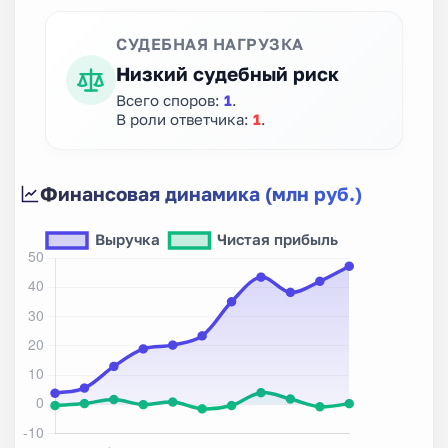
СУДЕБНАЯ НАГРУЗКА
Низкий судебный риск
Всего споров:
1
.
В роли ответчика:
1
.
Финансовая динамика (млн руб.)