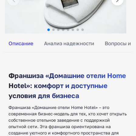
Описание
Анализ надежности
Вопросы и о
Франшиза «Домашние отели Home
Hotel»: комфорт и доступные
условия для бизнеса
Франшиза «Домашние отели Home Hotel» – это
современная бизнес-модель для тех, кто хочет открыть
собственное отельное заведение с поддержкой
опытной сети. Эта франшиза ориентирована на
создание уютного и комфортного пространства для