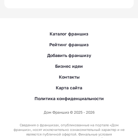
Каталог франшиз
Рейтинг франшиз
Добавить франшизу
Бизнес идеи
Контакты
Карта сайта
Политика конфиденциальности
Дом Франшиз © 2025 - 2026