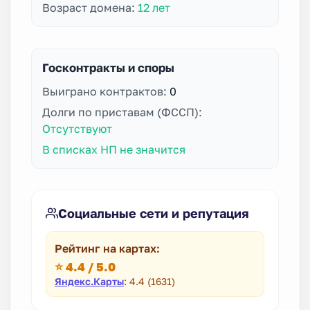
Возраст домена:
12 лет
Госконтракты и споры
Выиграно контрактов:
0
Долги по приставам (ФССП):
Отсутствуют
В списках НП не значится
Социальные сети и репутация
Рейтинг на картах:
⭐ 4.4 / 5.0
Яндекс.Карты
: 4.4 (1631)