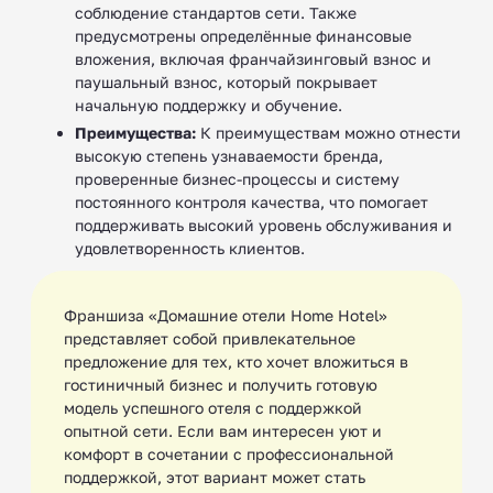
соблюдение стандартов сети. Также
предусмотрены определённые финансовые
вложения, включая франчайзинговый взнос и
паушальный взнос, который покрывает
начальную поддержку и обучение.
Преимущества:
К преимуществам можно отнести
высокую степень узнаваемости бренда,
проверенные бизнес-процессы и систему
постоянного контроля качества, что помогает
поддерживать высокий уровень обслуживания и
удовлетворенность клиентов.
Франшиза «Домашние отели Home Hotel»
представляет собой привлекательное
предложение для тех, кто хочет вложиться в
гостиничный бизнес и получить готовую
модель успешного отеля с поддержкой
опытной сети. Если вам интересен уют и
комфорт в сочетании с профессиональной
поддержкой, этот вариант может стать