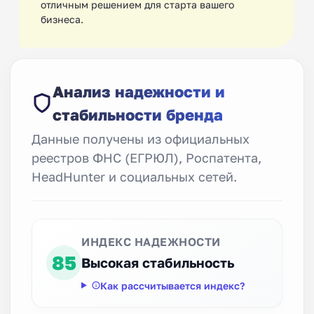
отличным решением для старта вашего
бизнеса.
Анализ надежности и
стабильности бренда
Данные получены из официальных
реестров ФНС (ЕГРЮЛ), Роспатента,
HeadHunter и социальных сетей.
ИНДЕКС НАДЕЖНОСТИ
85
Высокая стабильность
Как рассчитывается индекс?