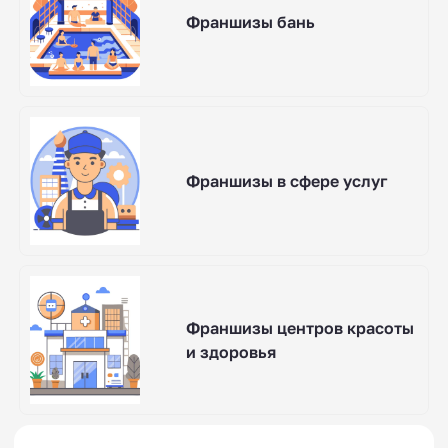
Франшизы бань
Франшизы в сфере услуг
Франшизы центров красоты
и здоровья