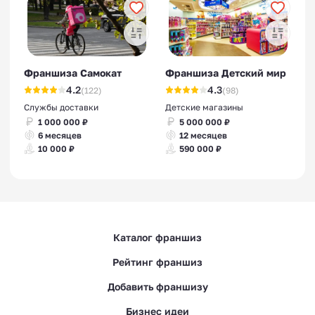
Франшиза Самокат
Франшиза Детский мир
4.2
4.3
(122)
(98)
Службы доставки
Детские магазины
1 000 000 ₽
5 000 000 ₽
6 месяцев
12 месяцев
10 000 ₽
590 000 ₽
Каталог франшиз
Рейтинг франшиз
Добавить франшизу
Бизнес идеи