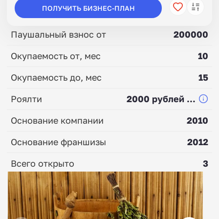
ПОЛУЧИТЬ БИЗНЕС-ПЛАН
Паушальный взнос от
200000
Окупаемость от, мес
10
Окупаемость до, мес
15
Роялти
2000 рублей ...
Основание компании
2010
Основание франшизы
2012
Всего открыто
3