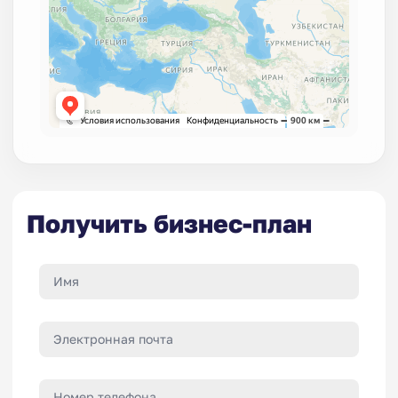
Получить бизнес-план