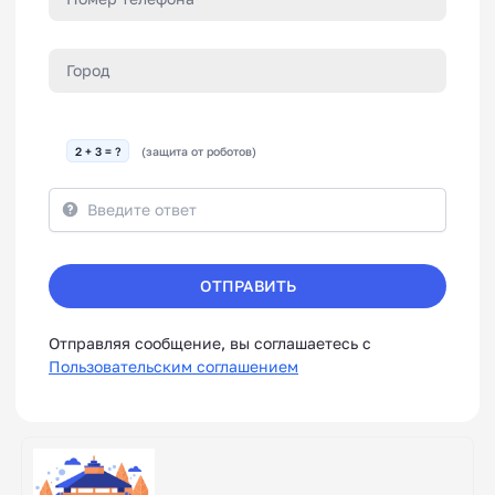
2 + 3 = ?
(защита от роботов)
ОТПРАВИТЬ
Отправляя сообщение, вы соглашаетесь с
Пользовательским соглашением