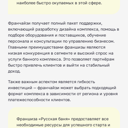
наиболее быстро окупаемых в этой сфере.
Франчайзи получает полный пакет поддержки,
включающий разработку дизайна комплекса, помощь в
подборе оборудования и поставщиков, обучение
персонала и консультации по управлению бизнесом.
Главными преимуществами франшизы являются
низкая конкуренция в сегменте и высокий спрос на
услуги банного комплекса. Это позволяет партнёрам
быстро привлечь клиентов и выйти на стабильный
доход.
Также важным аспектом является гибкость
инвестиций — франчайзи может выбрать подходящий
формат комплекса в зависимости от региона и уровня
платежеспособности клиентов.
Франшиза «Русская баня» предоставляет все
необходимые ресурсы для успешного старта и