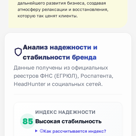
дальнейшего развития бизнеса, создавая
атмосферу релаксации и восстановления,
которую так ценят клиенты.
Анализ надежности и
стабильности бренда
Данные получены из официальных
реестров ФНС (ЕГРЮЛ), Роспатента,
HeadHunter и социальных сетей.
ИНДЕКС НАДЕЖНОСТИ
85
Высокая стабильность
Как рассчитывается индекс?