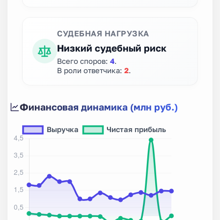
СУДЕБНАЯ НАГРУЗКА
Низкий судебный риск
Всего споров:
4
.
В роли ответчика:
2
.
Финансовая динамика (млн руб.)