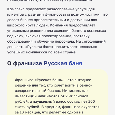
Комплекс предлагает разнообразные услуги для
клиентов с разными финансовыми возможностями, что
делает бизнес привлекательным и доступным для
широкого круга людей. Компания предоставляет
уникальные решения для создания банного комплекса
под ключ, включая проектирование, поставку
оборудования и обучение персонала. На сегодняшний
день сеть «Русская баня» насчитывает несколько
успешных комплексов по всей стране.
О франшизе Русская баня
Франшиза «Русская баня» — это выгодное
решение для тех, кто хочет войти в банно-
оздоровительный бизнес. Минимальные
инвестиции начинаются от 2 миллионов
рублей, а паушальный взнос составляет 200
тысяч рублей. В среднем, франшиза окупается
за 10 месяцев, что делает её одной из