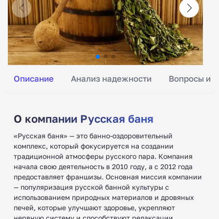
Описание
Анализ надежности
Вопросы и о
О компании Русская баня
«Русская баня» — это банно-оздоровительный
комплекс, который фокусируется на создании
традиционной атмосферы русского пара. Компания
начала свою деятельность в 2010 году, а с 2012 года
предоставляет франшизы. Основная миссия компании
— популяризация русской банной культуры с
использованием природных материалов и дровяных
печей, которые улучшают здоровье, укрепляют
нервную систему и способствуют релаксации.