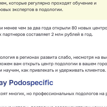
ем, которые регулярно проходят обучение и
овых экспертов в подологии.
и менее чем за два года открыли 80 новых центр
 партнеров составляет 2 млн рублей в год.
ология в регионах развита слабо, несмотря на в
оможем вам открыть центр подологии в вашем горо
научим, как привлекать и удерживать клиентов.
у Podospecific
оят многих, но профессиональных подологов на 