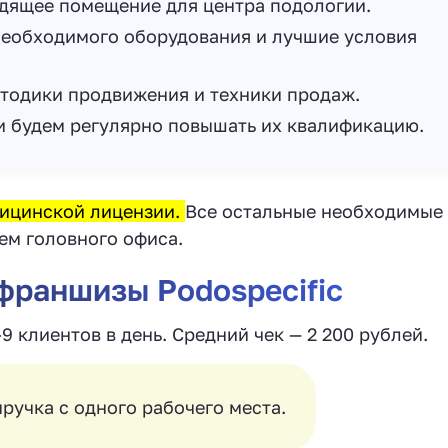
дящее помещение для центра подологии.
необходимого оборудования и лучшие условия
тодики продвижения и техники продаж.
 будем регулярно повышать их квалификацию.
дицинской лицензии.
Все остальные необходимые
ем головного офиса.
франшизы Podospecific
9 клиентов в день. Средний чек — 2 200 рублей.
выручка с одного рабочего места.