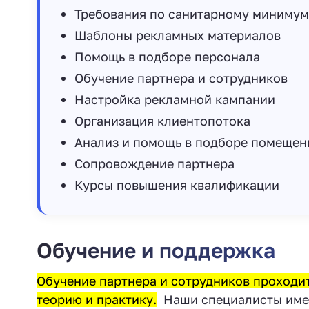
Требования по санитарному минимум
Шаблоны рекламных материалов
Помощь в подборе персонала
Обучение партнера и сотрудников
Настройка рекламной кампании
Организация клиентопотока
Анализ и помощь в подборе помещен
Сопровождение партнера
Курсы повышения квалификации
Обучение и поддержка
Обучение партнера и сотрудников проходит
теорию и практику.
‍ Наши специалисты им