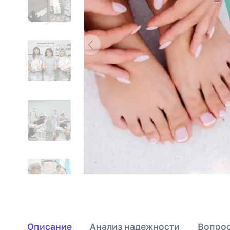
Описание
Анализ надежности
Вопрос