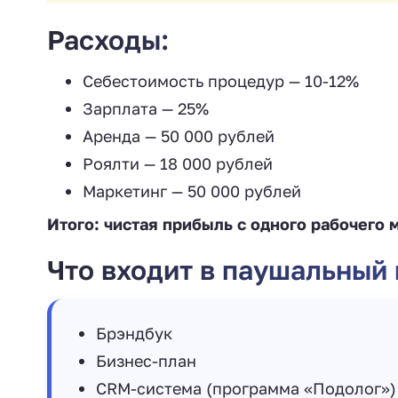
Расходы:
Себестоимость процедур — 10-12%
Зарплата — 25%
Аренда — 50 000 рублей
Роялти — 18 000 рублей
Маркетинг — 50 000 рублей
Итого: чистая прибыль с одного рабочего 
Что входит в паушальный 
Брэндбук
Бизнес-план
CRM-система (программа «Подолог»)