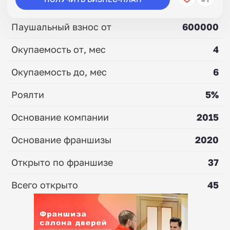
Паушальный взнос от
600000
Окупаемость от, мес
4
Окупаемость до, мес
6
Роялти
5%
Основание компании
2015
Основание франшизы
2020
Открыто по франшизе
37
Всего открыто
45