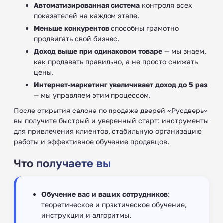
Автоматизированная система
контроля всех
показателей на каждом этапе.
Меньше конкурентов
способны грамотно
продвигать свой бизнес.
Доход выше при одинаковом товаре
— мы знаем,
как продавать правильно, а не просто снижать
цены.
Интернет-маркетинг увеличивает доход до 5 раз
— мы управляем этим процессом.
После открытия салона по продаже дверей «Русдверь»
вы получите быстрый и уверенный старт: инструменты
для привлечения клиентов, стабильную организацию
работы и эффективное обучение продавцов.
Что получаете вы
Обучение вас и ваших сотрудников
:
теоретическое и практическое обучение,
инструкции и алгоритмы.