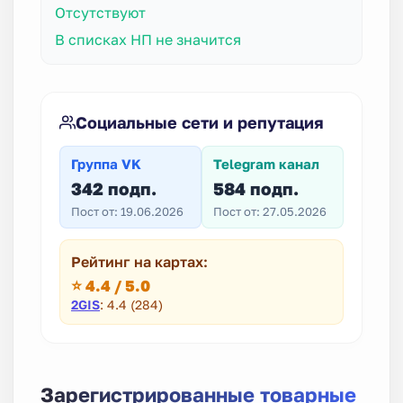
Отсутствуют
В списках НП не значится
Социальные сети и репутация
Группа VK
Telegram канал
342 подп.
584 подп.
Пост от: 19.06.2026
Пост от: 27.05.2026
Рейтинг на картах:
⭐ 4.4 / 5.0
2GIS
: 4.4 (284)
Зарегистрированные товарные