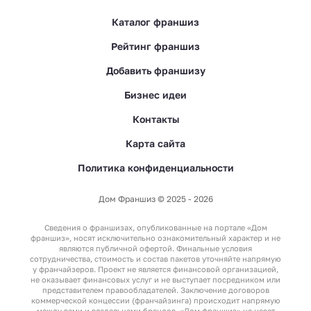
Каталог франшиз
Рейтинг франшиз
Добавить франшизу
Бизнес идеи
Контакты
Карта сайта
Политика конфиденциальности
Дом Франшиз © 2025 - 2026