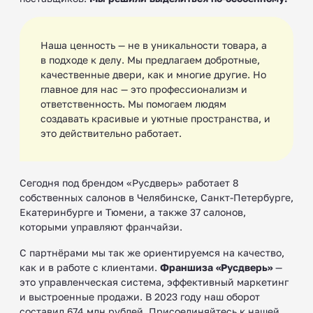
Наша ценность — не в уникальности товара, а
в подходе к делу. Мы предлагаем добротные,
качественные двери, как и многие другие. Но
главное для нас — это профессионализм и
ответственность. Мы помогаем людям
создавать красивые и уютные пространства, и
это действительно работает.
Сегодня под брендом «Русдверь» работает 8
собственных салонов в Челябинске, Санкт-Петербурге,
Екатеринбурге и Тюмени, а также 37 салонов,
которыми управляют франчайзи.
С партнёрами мы так же ориентируемся на качество,
как и в работе с клиентами.
Франшиза «Русдверь»
—
это управленческая система, эффективный маркетинг
и выстроенные продажи. В 2023 году наш оборот
составил 674 млн рублей. Присоединяйтесь к нашей