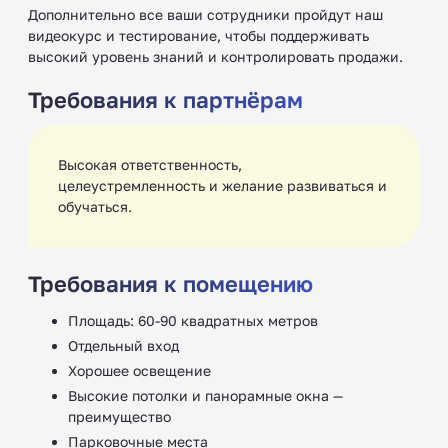
Дополнительно все ваши сотрудники пройдут наш
видеокурс и тестирование, чтобы поддерживать
высокий уровень знаний и контролировать продажи.
Требования к партнёрам
Высокая ответственность,
целеустремленность и желание развиваться и
обучаться.
Требования к помещению
Площадь: 60-90 квадратных метров
Отдельный вход
Хорошее освещение
Высокие потолки и панорамные окна —
преимущество
Парковочные места