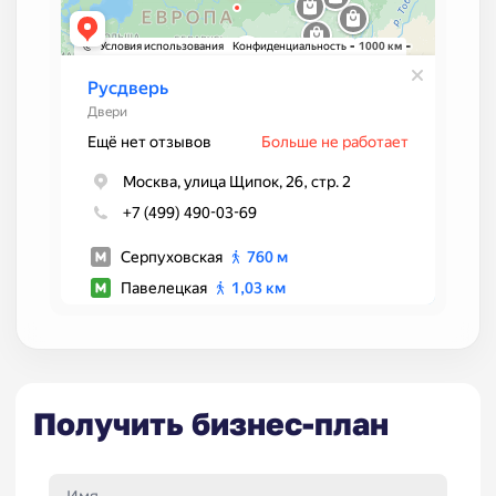
Получить бизнес-план