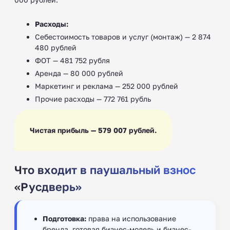
Расходы:
Себестоимость товаров и услуг (монтаж) — 2 874
480 рублей
ФОТ — 481 752 рубля
Аренда — 80 000 рублей
Маркетинг и реклама — 252 000 рублей
Прочие расходы — 772 761 рубль
Чистая прибыль — 579 007 рублей.
Что входит в паушальный взнос
«Русдверь»
Подготовка:
права на использование
бренда, готовая бизнес-модель и бизнес-