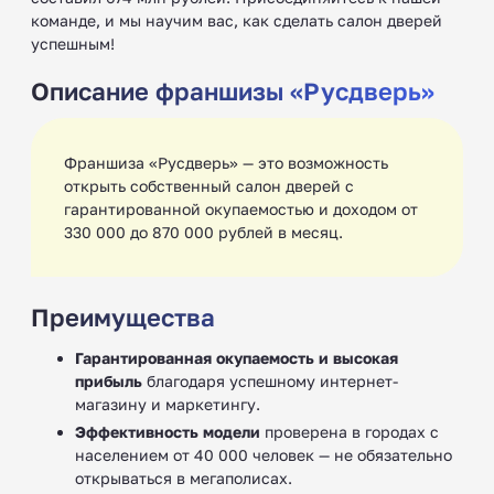
команде, и мы научим вас, как сделать салон дверей
успешным!
Описание франшизы «Русдверь»
Франшиза «Русдверь» — это возможность
открыть собственный салон дверей с
гарантированной окупаемостью и доходом от
330 000 до 870 000 рублей в месяц.
Преимущества
Гарантированная окупаемость и высокая
прибыль
благодаря успешному интернет-
магазину и маркетингу.
Эффективность модели
проверена в городах с
населением от 40 000 человек — не обязательно
открываться в мегаполисах.