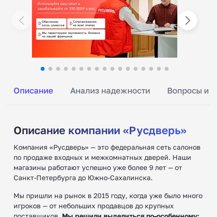
Описание
Анализ надежности
Вопросы и о
Описание компании «Русдверь»
Компания «Русдверь» — это федеральная сеть салонов
по продаже входных и межкомнатных дверей. Наши
магазины работают успешно уже более 9 лет — от
Санкт-Петербурга до Южно-Сахалинска.
Мы пришли на рынок в 2015 году, когда уже было много
игроков — от небольших продавцов до крупных
поставщиков.
Мы решили выделиться по-особенному: