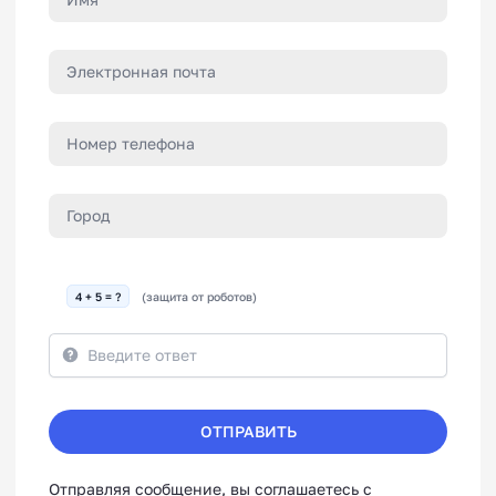
4 + 5 = ?
(защита от роботов)
ОТПРАВИТЬ
Отправляя сообщение, вы соглашаетесь с