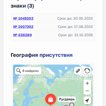
знаки (3)
№ 1045203
Срок до: 20.05.2033
№ 1007302
Срок до: 17.08.2033
№ 628289
Срок до: 31.10.2036
География присутствия