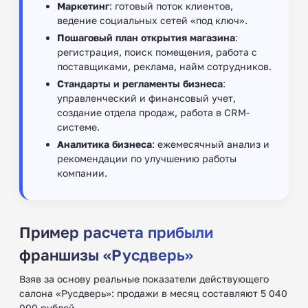
Маркетинг
: готовый поток клиентов,
ведение социальных сетей «под ключ».
Пошаговый план открытия магазина
:
регистрация, поиск помещения, работа с
поставщиками, реклама, найм сотрудников.
Стандарты и регламенты бизнеса
:
управленческий и финансовый учет,
создание отдела продаж, работа в CRM-
системе.
Аналитика бизнеса
: ежемесячный анализ и
рекомендации по улучшению работы
компании.
Пример расчета прибыли
франшизы «Русдверь»
Взяв за основу реальные показатели действующего
салона «Русдверь»: продажи в месяц составляют 5 040
000 рублей.