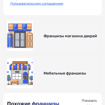
Пользовательским соглашением
Франшизы магазина дверей
Мебельные франшизы
Показать
Похожие франшизы