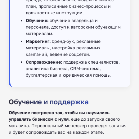
план, прописанные бизнес-процессы и
должностные инструкции.
Обучение:
обучение владельца и
персонала, доступ к авторским обучающим
материалам.
Маркетинг:
бренд-бук, рекламные
материалы, настройка рекламных
кампаний, ведение соцсетей.
Сопровождение:
поддержка специалистов,
аналитика бизнеса, CRM-система,
бухгалтерская и юридическая помощь.
Обучение и поддержка
Обучение построено так, чтобы вы научились
управлять бизнесом с нуля
, еще до запуска своего
магазина. Персональный менеджер проведет занятия
и будет сопровождать вас на каждом этапе.