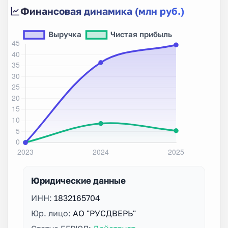
Финансовая динамика (млн руб.)
Юридические данные
ИНН:
1832165704
Юр. лицо:
АО "РУСДВЕРЬ"