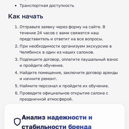
Транспортная доступность
Как начать
Отправьте заявку через форму на сайте. В
течение 24 часов с вами свяжется наш
представитель и ответит на все вопросы.
При необходимости организуем экскурсию в
Челябинск в один из наших салонов.
Подпишите договор, оплатите паушальный взнос
и пройдите обучение.
Найдите помещение, заключите договор аренды
и начните ремонт.
Наймите персонал и пройдите их обучение.
Проведите официальное открытие салона с
праздничной атмосферой.
Анализ надежности и
стабильности бренда