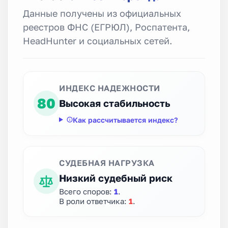
Данные получены из официальных
реестров ФНС (ЕГРЮЛ), Роспатента,
HeadHunter и социальных сетей.
ИНДЕКС НАДЕЖНОСТИ
80
Высокая стабильность
Как рассчитывается индекс?
СУДЕБНАЯ НАГРУЗКА
Низкий судебный риск
Всего споров:
1
.
В роли ответчика:
1
.